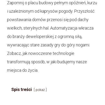
Zapomnij o placu budowy pełnym opóźnień, kurzu
i uzależnionym od kaprysów pogody. Przyszłość
powstawania domów przenosi się pod dachy
wielkich, sterylnych hal. Automatyzacja wkracza
do branży deweloperskiej z ogromną siłą,
wywracając stare zasady gry do góry nogami.
Zobacz, jak nowoczesne technologie
transformują sposób, w jaki budujemy nasze
miejsca do życia.
Spis treści
pokaż