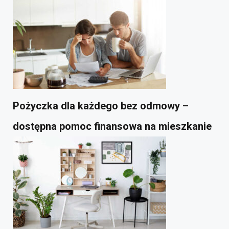
Pożyczka dla każdego bez odmowy –
dostępna pomoc finansowa na mieszkanie