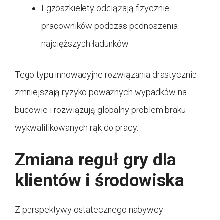
Egzoszkielety odciążają fizycznie
pracowników podczas podnoszenia
najcięższych ładunków.
Tego typu innowacyjne rozwiązania drastycznie
zmniejszają ryzyko poważnych wypadków na
budowie i rozwiązują globalny problem braku
wykwalifikowanych rąk do pracy.
Zmiana reguł gry dla
klientów i środowiska
Z perspektywy ostatecznego nabywcy