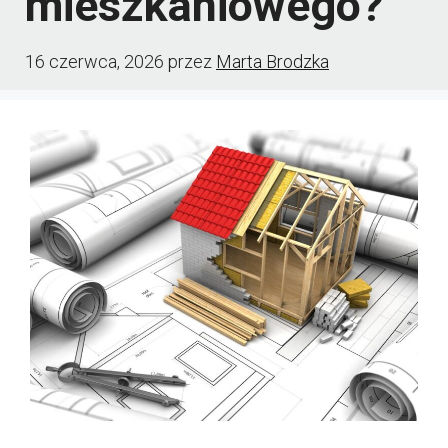
mieszkaniowego?
16 czerwca, 2026
przez
Marta Brodzka