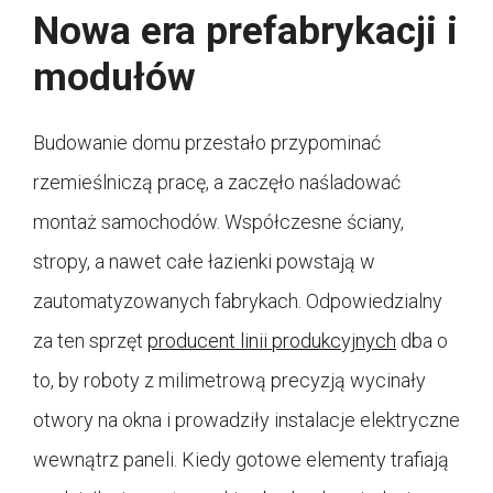
Nowa era prefabrykacji i
modułów
Budowanie domu przestało przypominać
rzemieślniczą pracę, a zaczęło naśladować
montaż samochodów. Współczesne ściany,
stropy, a nawet całe łazienki powstają w
zautomatyzowanych fabrykach. Odpowiedzialny
za ten sprzęt
producent linii produkcyjnych
dba o
to, by roboty z milimetrową precyzją wycinały
otwory na okna i prowadziły instalacje elektryczne
wewnątrz paneli. Kiedy gotowe elementy trafiają