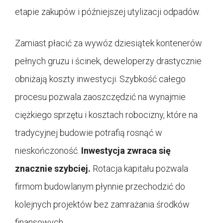
etapie zakupów i późniejszej utylizacji odpadów.
Zamiast płacić za wywóz dziesiątek kontenerów
pełnych gruzu i ścinek, deweloperzy drastycznie
obniżają koszty inwestycji. Szybkość całego
procesu pozwala zaoszczędzić na wynajmie
ciężkiego sprzętu i kosztach robocizny, które na
tradycyjnej budowie potrafią rosnąć w
nieskończoność.
Inwestycja zwraca się
znacznie szybciej.
Rotacja kapitału pozwala
firmom budowlanym płynnie przechodzić do
kolejnych projektów bez zamrażania środków
finansowych.