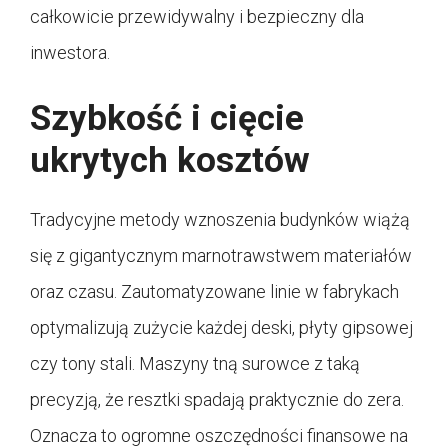
całkowicie przewidywalny i bezpieczny dla
inwestora.
Szybkość i cięcie
ukrytych kosztów
Tradycyjne metody wznoszenia budynków wiążą
się z gigantycznym marnotrawstwem materiałów
oraz czasu. Zautomatyzowane linie w fabrykach
optymalizują zużycie każdej deski, płyty gipsowej
czy tony stali. Maszyny tną surowce z taką
precyzją, że resztki spadają praktycznie do zera.
Oznacza to ogromne oszczędności finansowe na