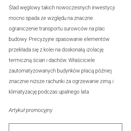
Ślad węglowy takich nowoczesnych inwestycji
mocno spada ze względu na znaczne
ograniczenie transportu surowców na plac
budowy. Precyzyjne spasowanie elementów
przekłada się z kolei na doskonałą izolację
termiczną ścian i dachów. Właściciele
zautomatyzowanych budynków płacą później
znacznie niższe rachunki za ogrzewanie zimą i
klimatyzację podczas upalnego lata.
Artykuł promocyjny