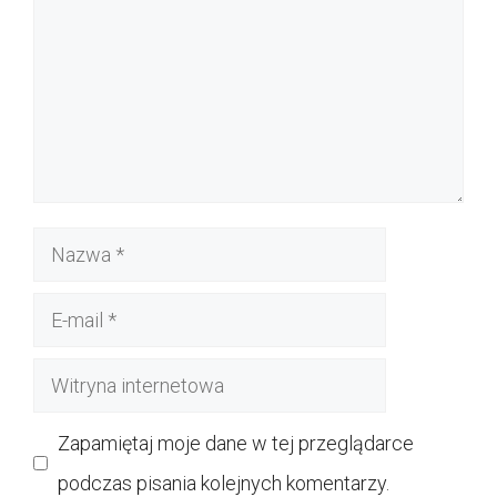
Nazwa
E-
mail
Witryna
internetowa
Zapamiętaj moje dane w tej przeglądarce
podczas pisania kolejnych komentarzy.