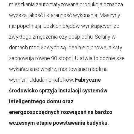
mieszkania zautomatyzowana produkcja oznacza
wyższą jakość i staranność wykonania. Maszyny
nie popełniają ludzkich błędów wynikających ze
zwykłego zmęczenia czy pośpiechu. Ściany w
domach modułowych są idealnie pionowe, a kąty
zachowują równe 90 stopni. Ułatwia to późniejsze
wykańczanie wnętrz, montowanie mebli na
wymiar i układanie kafelków.
Fabryczne
środowisko sprzyja instalacji systemów
inteligentnego domu oraz
energooszczędnych rozwiązań na bardzo
wczesnym etapie powstawania budynku.