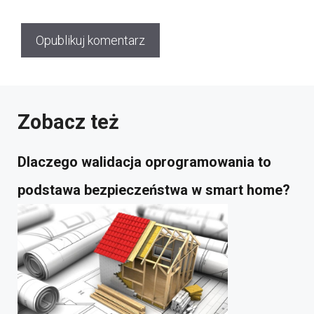
Zobacz też
Dlaczego walidacja oprogramowania to
podstawa bezpieczeństwa w smart home?