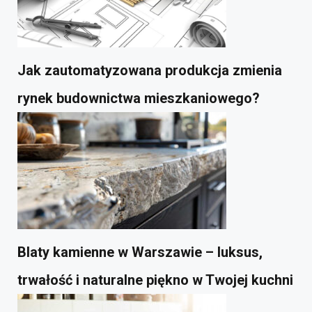
Jak zautomatyzowana produkcja zmienia
rynek budownictwa mieszkaniowego?
Blaty kamienne w Warszawie – luksus,
trwałość i naturalne piękno w Twojej kuchni