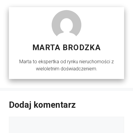
MARTA BRODZKA
Marta to ekspertka od rynku nieruchomości z
wieloletnim doświadczeniem.
Dodaj komentarz
Komentarz