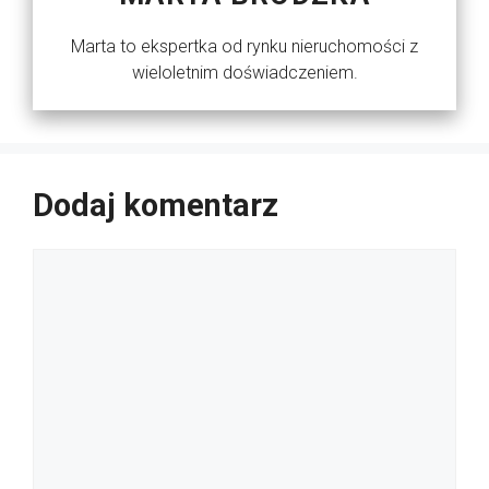
Marta to ekspertka od rynku nieruchomości z
wieloletnim doświadczeniem.
Dodaj komentarz
Komentarz