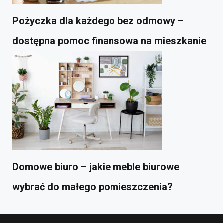
Pożyczka dla każdego bez odmowy –
dostępna pomoc finansowa na mieszkanie
Domowe biuro – jakie meble biurowe
wybrać do małego pomieszczenia?