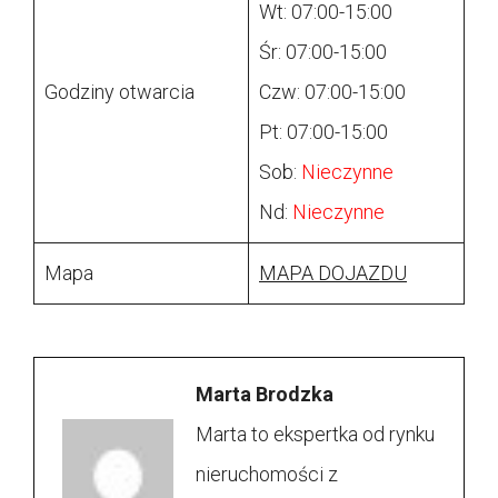
Wt: 07:00-15:00
Śr: 07:00-15:00
Godziny otwarcia
Czw: 07:00-15:00
Pt: 07:00-15:00
Sob:
Nieczynne
Nd:
Nieczynne
Mapa
MAPA DOJAZDU
Marta Brodzka
Marta to ekspertka od rynku
nieruchomości z