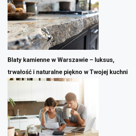
Blaty kamienne w Warszawie – luksus,
trwałość i naturalne piękno w Twojej kuchni