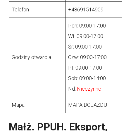
Telefon
+48691514909
Pon: 09:00-17:00
Wt: 09:00-17:00
Śr: 09:00-17:00
Godziny otwarcia
Czw: 09:00-17:00
Pt: 09:00-17:00
Sob: 09:00-14:00
Nd:
Nieczynne
Mapa
MAPA DOJAZDU
Małż. PPUH. Eksport,