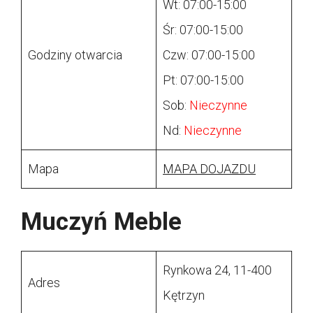
Wt: 07:00-15:00
Śr: 07:00-15:00
Godziny otwarcia
Czw: 07:00-15:00
Pt: 07:00-15:00
Sob:
Nieczynne
Nd:
Nieczynne
Mapa
MAPA DOJAZDU
Muczyń Meble
Rynkowa 24, 11-400
Adres
Kętrzyn