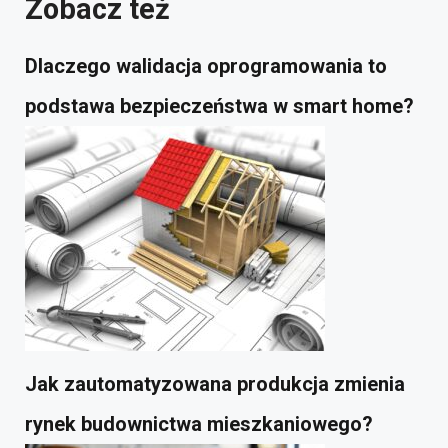
Zobacz też
Dlaczego walidacja oprogramowania to
podstawa bezpieczeństwa w smart home?
Jak zautomatyzowana produkcja zmienia
rynek budownictwa mieszkaniowego?