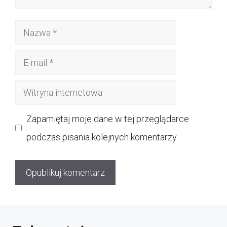
Nazwa
E-
mail
Witryna
internetowa
Zapamiętaj moje dane w tej przeglądarce
podczas pisania kolejnych komentarzy.