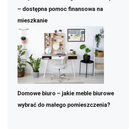
– dostępna pomoc finansowa na
mieszkanie
Domowe biuro – jakie meble biurowe
wybrać do małego pomieszczenia?