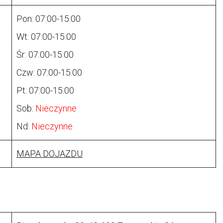
Pon: 07:00-15:00
Wt: 07:00-15:00
Śr: 07:00-15:00
Czw: 07:00-15:00
Pt: 07:00-15:00
Sob:
Nieczynne
Nd:
Nieczynne
MAPA DOJAZDU