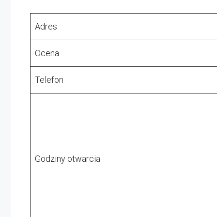
Adres
Ocena
Telefon
Godziny otwarcia