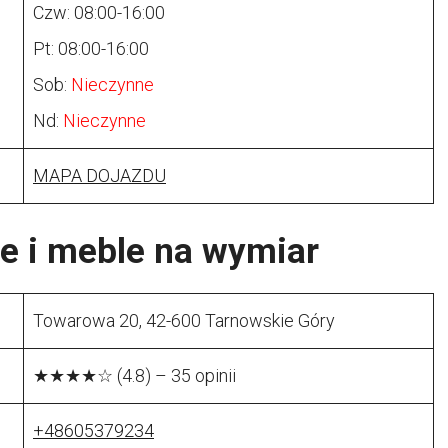
Czw: 08:00-16:00
Pt: 08:00-16:00
Sob:
Nieczynne
Nd:
Nieczynne
MAPA DOJAZDU
 i meble na wymiar
Towarowa 20, 42-600 Tarnowskie Góry
★★★★☆ (4.8) – 35 opinii
+48605379234