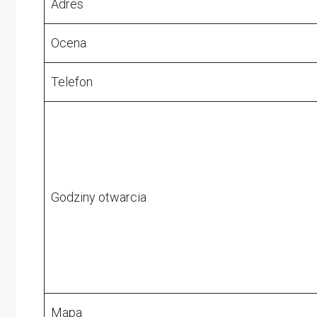
Adres
Ocena
Telefon
Godziny otwarcia
Mapa