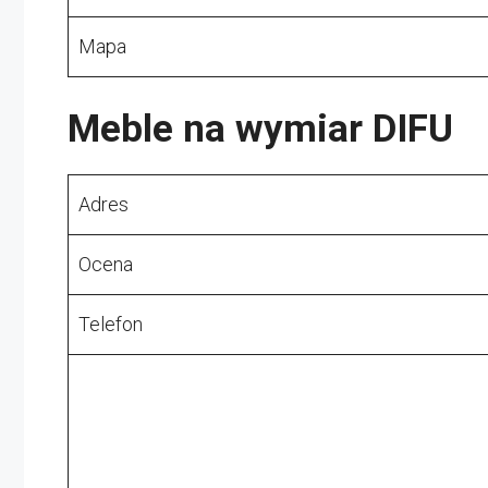
Mapa
Meble na wymiar DIFU
Adres
Ocena
Telefon