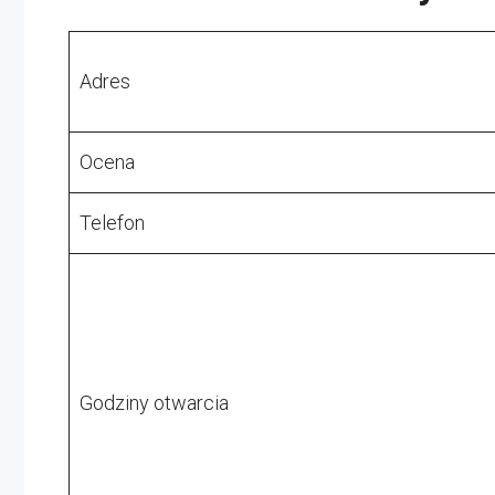
Adres
Ocena
Telefon
Godziny otwarcia