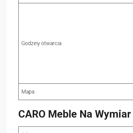
Godziny otwarcia
Mapa
CARO Meble Na Wymiar