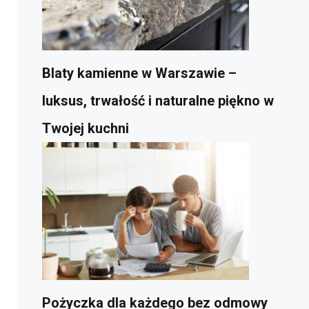
Blaty kamienne w Warszawie –
luksus, trwałość i naturalne piękno w
Twojej kuchni
Pożyczka dla każdego bez odmowy