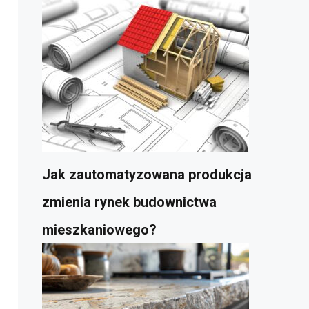
Jak zautomatyzowana produkcja
zmienia rynek budownictwa
mieszkaniowego?