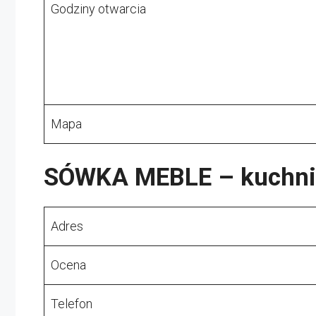
Godziny otwarcia
Mapa
SÓWKA MEBLE – kuchnie
Adres
Ocena
Telefon