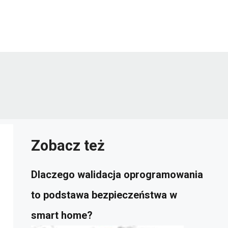
Zobacz też
Dlaczego walidacja oprogramowania
to podstawa bezpieczeństwa w
smart home?