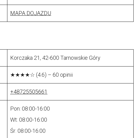
MAPA DOJAZDU
Korczaka 21, 42-600 Tarnowskie Góry
★★★★☆ (4.6) – 60 opinii
+48725505661
Pon: 08:00-16:00
Wt: 08:00-16:00
Śr: 08:00-16:00