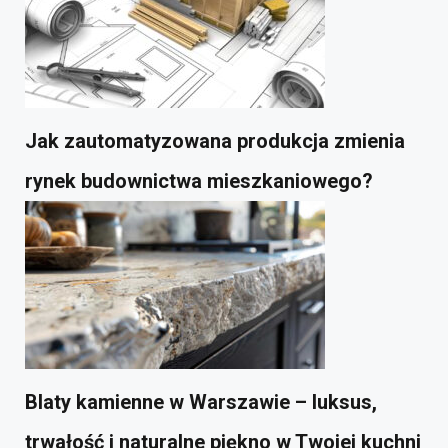
Jak zautomatyzowana produkcja zmienia
rynek budownictwa mieszkaniowego?
Blaty kamienne w Warszawie – luksus,
trwałość i naturalne piękno w Twojej kuchni