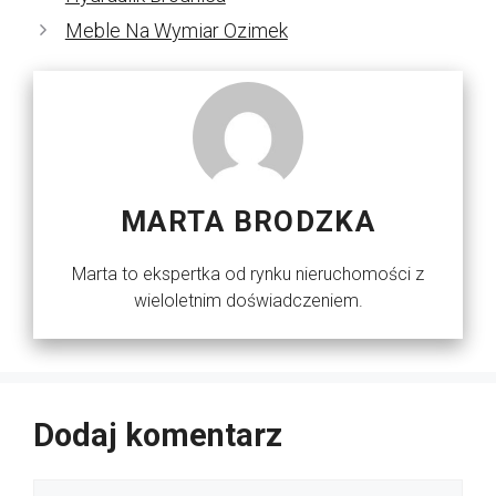
Meble Na Wymiar Ozimek
MARTA BRODZKA
Marta to ekspertka od rynku nieruchomości z
wieloletnim doświadczeniem.
Dodaj komentarz