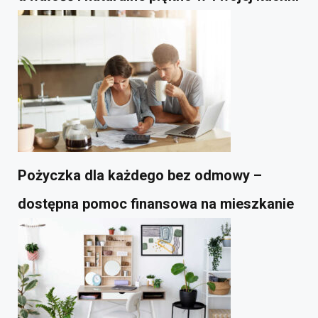
Pożyczka dla każdego bez odmowy –
dostępna pomoc finansowa na mieszkanie