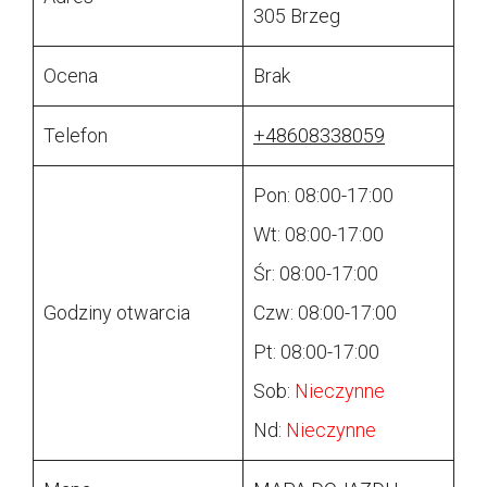
305 Brzeg
Ocena
Brak
Telefon
+48608338059
Pon: 08:00-17:00
Wt: 08:00-17:00
Śr: 08:00-17:00
Godziny otwarcia
Czw: 08:00-17:00
Pt: 08:00-17:00
Sob:
Nieczynne
Nd:
Nieczynne