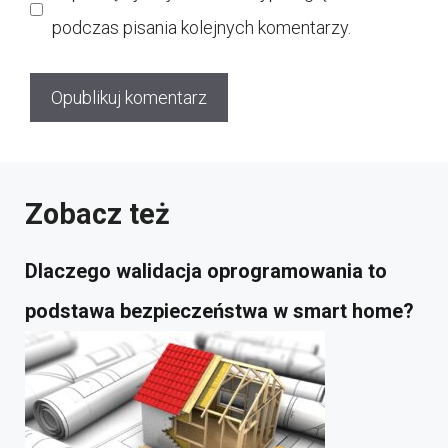
podczas pisania kolejnych komentarzy.
Zobacz też
Dlaczego walidacja oprogramowania to
podstawa bezpieczeństwa w smart home?