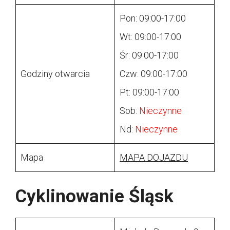
Pon: 09:00-17:00
Wt: 09:00-17:00
Śr: 09:00-17:00
Godziny otwarcia
Czw: 09:00-17:00
Pt: 09:00-17:00
Sob:
Nieczynne
Nd:
Nieczynne
Mapa
MAPA DOJAZDU
Cyklinowanie Śląsk