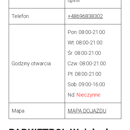
opinii
Telefon
+48696838302
Pon: 08:00-21:00
Wt: 08:00-21:00
Śr: 08:00-21:00
Godziny otwarcia
Czw: 08:00-21:00
Pt: 08:00-21:00
Sob: 09:00-16:00
Nd:
Nieczynne
Mapa
MAPA DOJAZDU