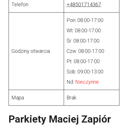
Telefon
+48501714367
Pon: 08:00-17:00
Wt: 08:00-17:00
Śr: 08:00-17:00
Godziny otwarcia
Czw: 08:00-17:00
Pt: 08:00-17:00
Sob: 09:00-13:00
Nd:
Nieczynne
Mapa
Brak
Parkiety Maciej Zapiór