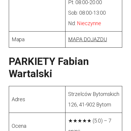
Pt: 08:00-20:00
Sob: 08:00-13:00
Nd:
Nieczynne
Mapa
MAPA DOJAZDU
PARKIETY Fabian
Wartalski
Strzelców Bytomskich
Adres
126, 41-902 Bytom
★★★★★ (5.0) – 7
Ocena