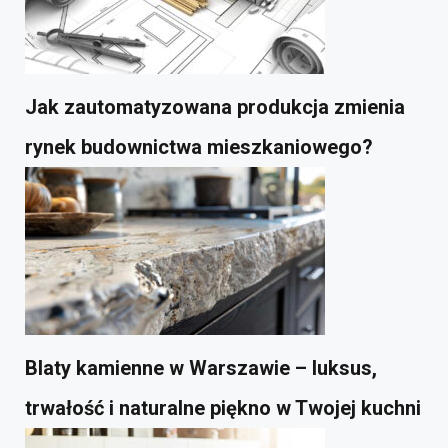
Jak zautomatyzowana produkcja zmienia
rynek budownictwa mieszkaniowego?
Blaty kamienne w Warszawie – luksus,
trwałość i naturalne piękno w Twojej kuchni