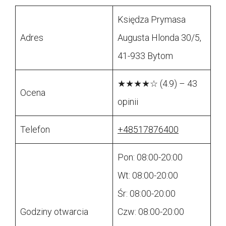
Księdza Prymasa
Adres
Augusta Hlonda 30/5,
41-933 Bytom
★★★★☆ (4.9) – 43
Ocena
opinii
Telefon
+48517876400
Pon: 08:00-20:00
Wt: 08:00-20:00
Śr: 08:00-20:00
Godziny otwarcia
Czw: 08:00-20:00