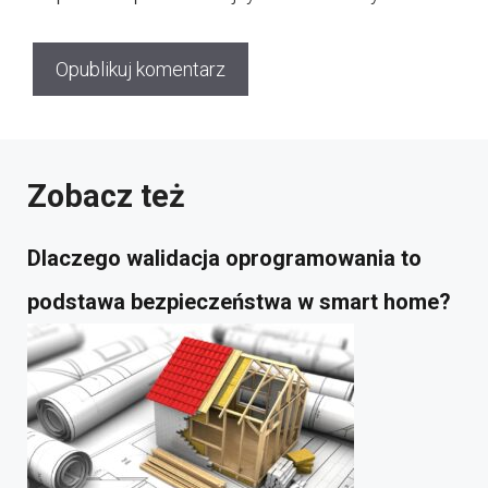
Zobacz też
Dlaczego walidacja oprogramowania to
podstawa bezpieczeństwa w smart home?