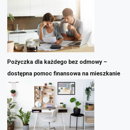
Pożyczka dla każdego bez odmowy –
dostępna pomoc finansowa na mieszkanie