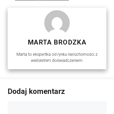
MARTA BRODZKA
Marta to ekspertka od rynku nieruchomości z
wieloletnim doświadczeniem.
Dodaj komentarz
Komentarz