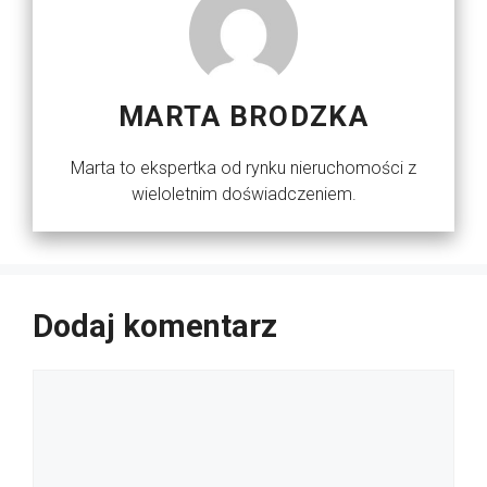
MARTA BRODZKA
Marta to ekspertka od rynku nieruchomości z
wieloletnim doświadczeniem.
Dodaj komentarz
Komentarz