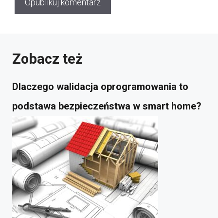
Zobacz też
Dlaczego walidacja oprogramowania to
podstawa bezpieczeństwa w smart home?