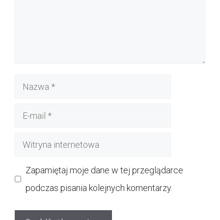
Nazwa
E-
mail
Witryna
internetowa
Zapamiętaj moje dane w tej przeglądarce
podczas pisania kolejnych komentarzy.