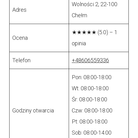
Wolności 2, 22-100
Adres
Chełm
★★★★★ (5.0) – 1
Ocena
opinia
Telefon
+48606559336
Pon: 08:00-18:00
Wt: 08:00-18:00
Śr: 08:00-18:00
Godziny otwarcia
Czw: 08:00-18:00
Pt: 08:00-18:00
Sob: 08:00-14:00