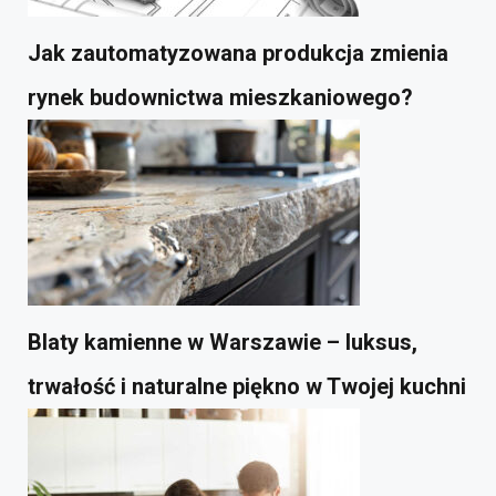
Jak zautomatyzowana produkcja zmienia
rynek budownictwa mieszkaniowego?
Blaty kamienne w Warszawie – luksus,
trwałość i naturalne piękno w Twojej kuchni