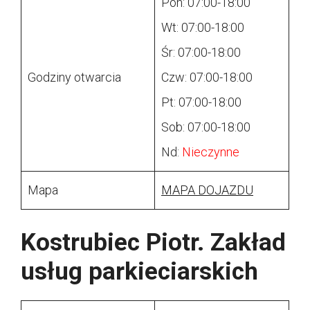
Pon: 07:00-18:00
Wt: 07:00-18:00
Śr: 07:00-18:00
Godziny otwarcia
Czw: 07:00-18:00
Pt: 07:00-18:00
Sob: 07:00-18:00
Nd:
Nieczynne
Mapa
MAPA DOJAZDU
Kostrubiec Piotr. Zakład
usług parkieciarskich