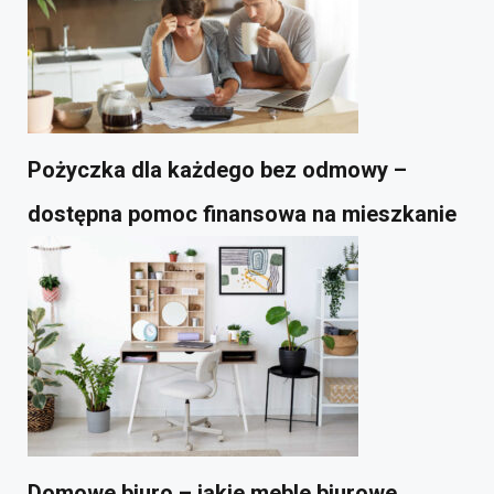
Pożyczka dla każdego bez odmowy –
dostępna pomoc finansowa na mieszkanie
Domowe biuro – jakie meble biurowe