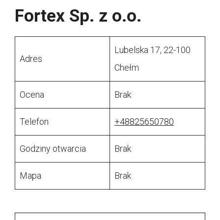
Fortex Sp. z o.o.
Lubelska 17, 22-100
Adres
Chełm
Ocena
Brak
Telefon
+48825650780
Godziny otwarcia
Brak
Mapa
Brak