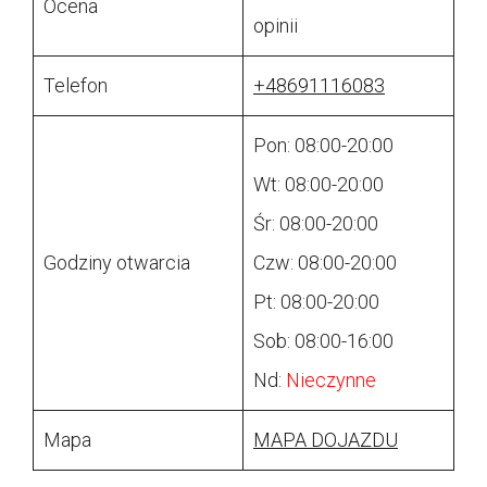
Ocena
opinii
Telefon
+48691116083
Pon: 08:00-20:00
Wt: 08:00-20:00
Śr: 08:00-20:00
Godziny otwarcia
Czw: 08:00-20:00
Pt: 08:00-20:00
Sob: 08:00-16:00
Nd:
Nieczynne
Mapa
MAPA DOJAZDU