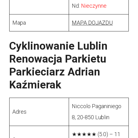
Nd:
Nieczynne
Mapa
MAPA DOJAZDU
Cyklinowanie Lublin
Renowacja Parkietu
Parkieciarz Adrian
Kaźmierak
Niccolo Paganiniego
Adres
8, 20-850 Lublin
★★★★★ (5.0) – 11