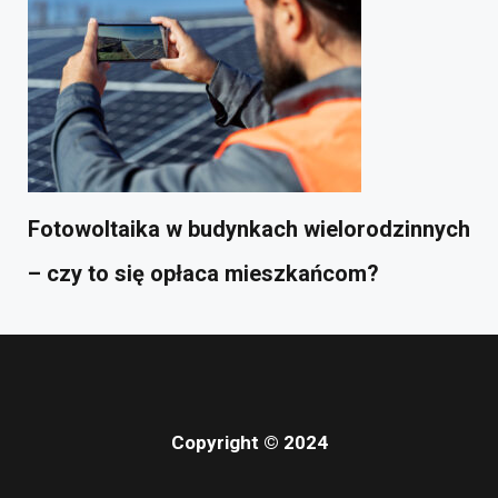
Fotowoltaika w budynkach wielorodzinnych
– czy to się opłaca mieszkańcom?
Copyright © 2024