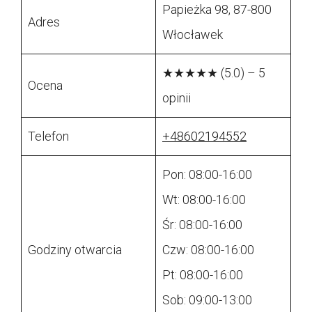
Papieżka 98, 87-800
Adres
Włocławek
★★★★★ (5.0) – 5
Ocena
opinii
Telefon
+48602194552
Pon: 08:00-16:00
Wt: 08:00-16:00
Śr: 08:00-16:00
Godziny otwarcia
Czw: 08:00-16:00
Pt: 08:00-16:00
Sob: 09:00-13:00