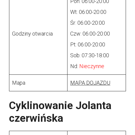
Pon: 06:00-20:00
Wt: 06:00-20:00
Śr: 06:00-20:00
Godziny otwarcia
Czw: 06:00-20:00
Pt: 06:00-20:00
Sob: 07:30-18:00
Nd:
Nieczynne
Mapa
MAPA DOJAZDU
Cyklinowanie Jolanta
czerwińska