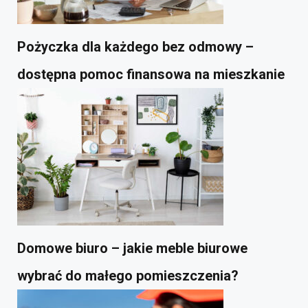
Pożyczka dla każdego bez odmowy –
dostępna pomoc finansowa na mieszkanie
Domowe biuro – jakie meble biurowe
wybrać do małego pomieszczenia?