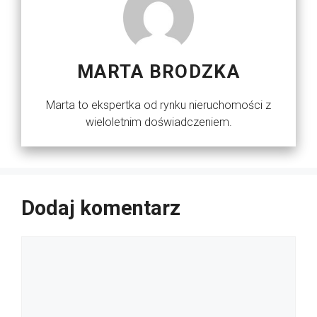
MARTA BRODZKA
Marta to ekspertka od rynku nieruchomości z
wieloletnim doświadczeniem.
Dodaj komentarz
Komentarz