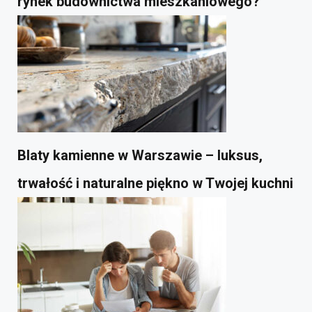
rynek budownictwa mieszkaniowego?
Blaty kamienne w Warszawie – luksus,
trwałość i naturalne piękno w Twojej kuchni