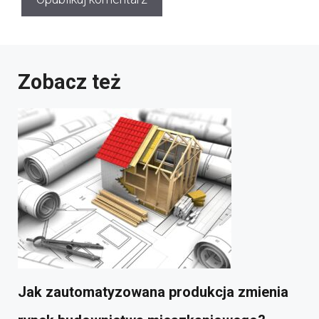
Zobacz też
Jak zautomatyzowana produkcja zmienia