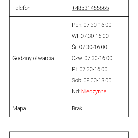
Telefon
+48531455665
Pon: 07:30-16:00
Wt: 07:30-16:00
Śr: 07:30-16:00
Godziny otwarcia
Czw: 07:30-16:00
Pt: 07:30-16:00
Sob: 08:00-13:00
Nd:
Nieczynne
Mapa
Brak