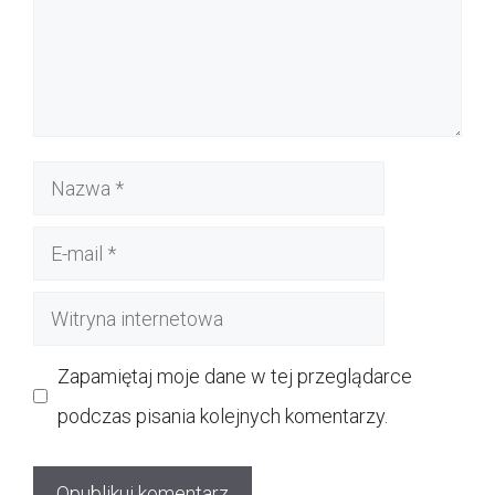
Nazwa
E-
mail
Witryna
internetowa
Zapamiętaj moje dane w tej przeglądarce
podczas pisania kolejnych komentarzy.