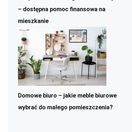
– dostępna pomoc finansowa na
mieszkanie
Domowe biuro – jakie meble biurowe
wybrać do małego pomieszczenia?