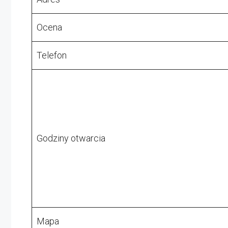
Ocena
Telefon
Godziny otwarcia
Mapa