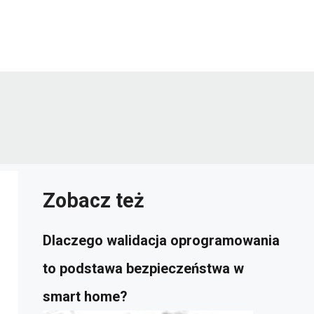
Zobacz też
Dlaczego walidacja oprogramowania
to podstawa bezpieczeństwa w
smart home?