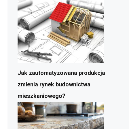
Jak zautomatyzowana produkcja
zmienia rynek budownictwa
mieszkaniowego?