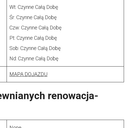
Wt: Czynne Całą Dobę
Śr: Czynne Całą Dobę
Czw: Czynne Całą Dobę
Pt: Czynne Całą Dobę
Sob: Czynne Całą Dobę
Nd: Czynne Całą Dobę
MAPA DOJAZDU
ewnianych renowacja-
None