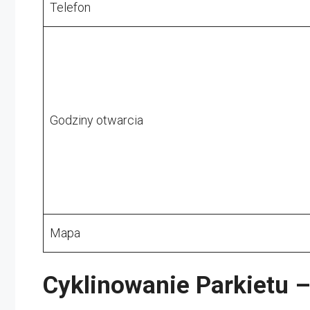
Telefon
Godziny otwarcia
Mapa
Cyklinowanie Parkietu –