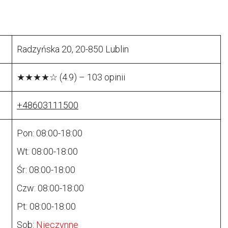
Radzyńska 20, 20-850 Lublin
★★★★☆ (4.9) – 103 opinii
+48603111500
Pon: 08:00-18:00
Wt: 08:00-18:00
Śr: 08:00-18:00
Czw: 08:00-18:00
Pt: 08:00-18:00
Sob:
Nieczynne