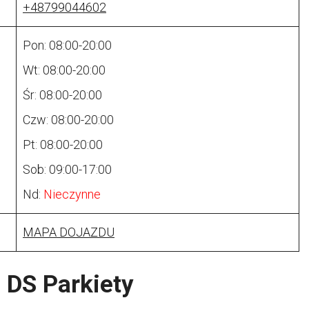
+48799044602
Pon: 08:00-20:00
Wt: 08:00-20:00
Śr: 08:00-20:00
Czw: 08:00-20:00
Pt: 08:00-20:00
Sob: 09:00-17:00
Nd:
Nieczynne
MAPA DOJAZDU
 DS Parkiety