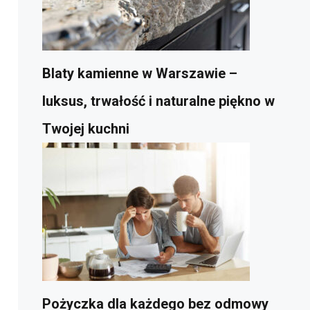
Blaty kamienne w Warszawie –
luksus, trwałość i naturalne piękno w
Twojej kuchni
Pożyczka dla każdego bez odmowy