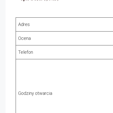
Adres
Ocena
Telefon
Godziny otwarcia