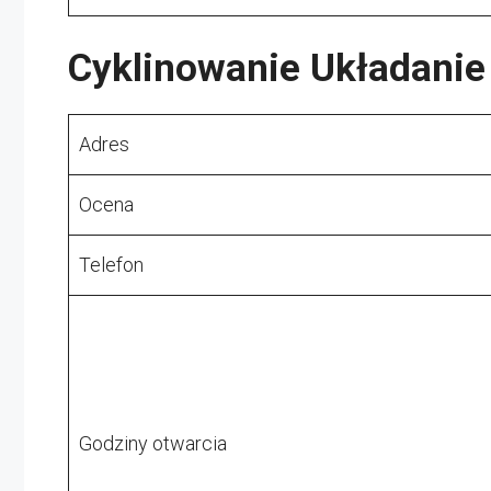
Cyklinowanie Układanie
Adres
Ocena
Telefon
Godziny otwarcia