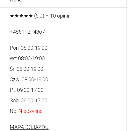
★★★★★ (5.0) – 10 opinii
+48511214867
Pon: 08:00-19:00
Wt: 08:00-19:00
Śr: 08:00-19:00
Czw: 08:00-19:00
Pt: 09:00-17:00
Sob: 09:00-17:00
Nd:
Nieczynne
MAPA DOJAZDU