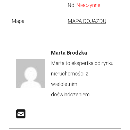
Nd:
Nieczynne
Mapa
MAPA DOJAZDU
Marta Brodzka
Marta to ekspertka od rynku
nieruchomości z
wieloletnim
doświadczeniem.