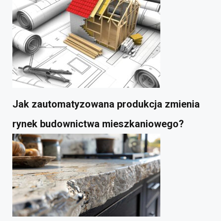
Jak zautomatyzowana produkcja zmienia
rynek budownictwa mieszkaniowego?