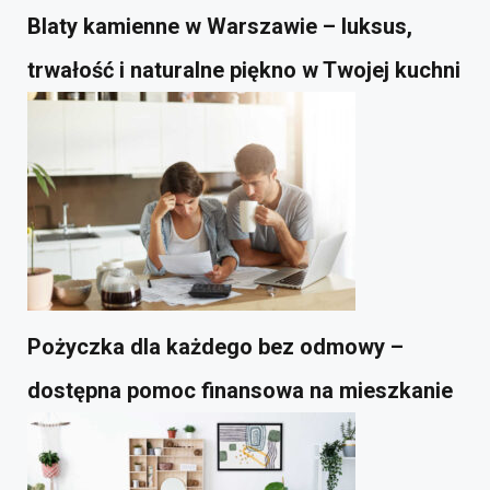
Blaty kamienne w Warszawie – luksus,
trwałość i naturalne piękno w Twojej kuchni
Pożyczka dla każdego bez odmowy –
dostępna pomoc finansowa na mieszkanie