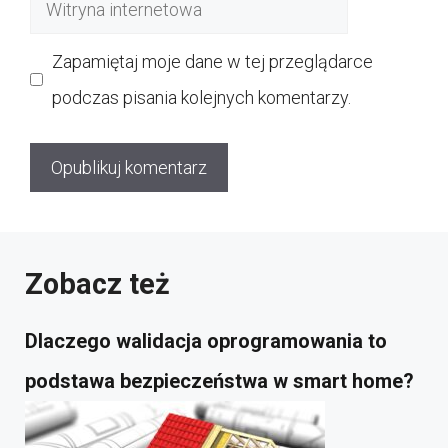
Witryna
internetowa
Zapamiętaj moje dane w tej przeglądarce
podczas pisania kolejnych komentarzy.
Zobacz też
Dlaczego walidacja oprogramowania to
podstawa bezpieczeństwa w smart home?