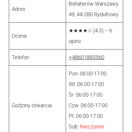
Bohaterów Warszawy
Adres
49, 44-280 Rydułtowy
★★★★☆ (4.3) – 6
Ocena
opinii
Telefon
+48601885560
Pon: 06:00-17:00
Wt: 06:00-17:00
Śr: 06:00-17:00
Godziny otwarcia
Czw: 06:00-17:00
Pt: 06:00-17:00
Sob:
Nieczynne