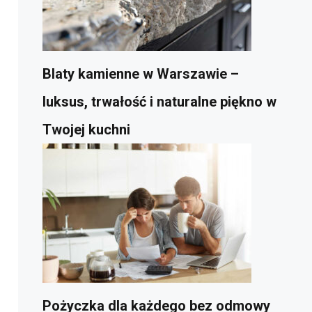
Blaty kamienne w Warszawie –
luksus, trwałość i naturalne piękno w
Twojej kuchni
Pożyczka dla każdego bez odmowy