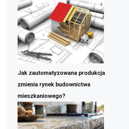
Jak zautomatyzowana produkcja
zmienia rynek budownictwa
mieszkaniowego?