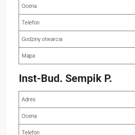
Ocena
Telefon
Godziny otwarcia
Mapa
Inst-Bud. Sempik P.
Adres
Ocena
Telefon