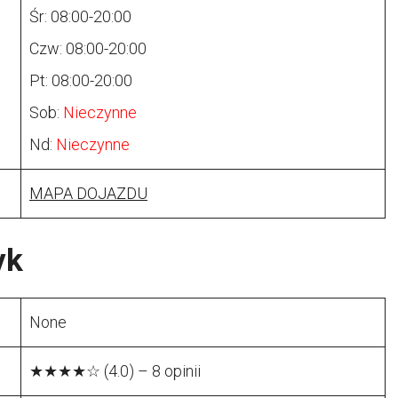
Śr: 08:00-20:00
Czw: 08:00-20:00
Pt: 08:00-20:00
Sob:
Nieczynne
Nd:
Nieczynne
MAPA DOJAZDU
yk
None
★★★★☆ (4.0) – 8 opinii