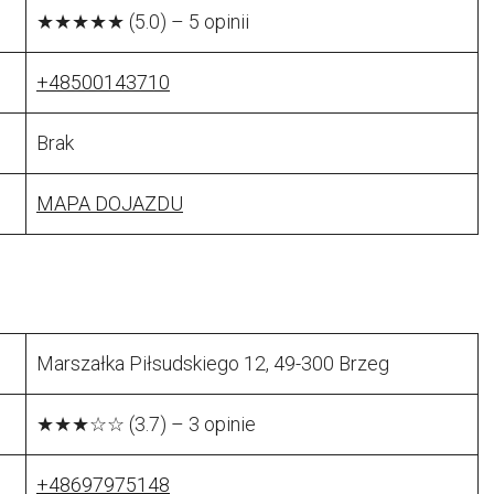
★★★★★ (5.0) – 5 opinii
+48500143710
Brak
MAPA DOJAZDU
Marszałka Piłsudskiego 12, 49-300 Brzeg
★★★☆☆ (3.7) – 3 opinie
+48697975148