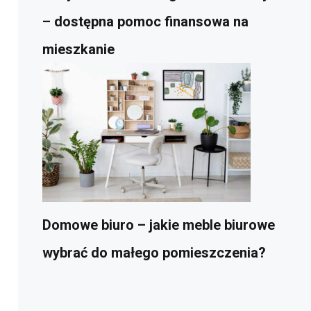
– dostępna pomoc finansowa na
mieszkanie
Domowe biuro – jakie meble biurowe
wybrać do małego pomieszczenia?