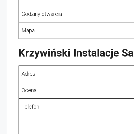
Godziny otwarcia
Mapa
Krzywiński Instalacje Sa
Adres
Ocena
Telefon