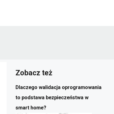
Zobacz też
Dlaczego walidacja oprogramowania
to podstawa bezpieczeństwa w
smart home?