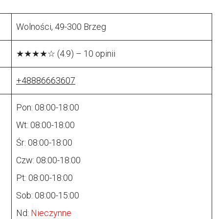
Wolności, 49-300 Brzeg
★★★★☆ (4.9) – 10 opinii
+48886663607
Pon: 08:00-18:00
Wt: 08:00-18:00
Śr: 08:00-18:00
Czw: 08:00-18:00
Pt: 08:00-18:00
Sob: 08:00-15:00
Nd:
Nieczynne