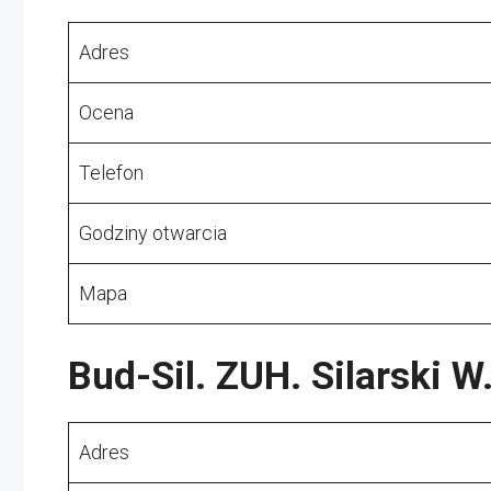
Adres
Ocena
Telefon
Godziny otwarcia
Mapa
Bud-Sil. ZUH. Silarski W
Adres