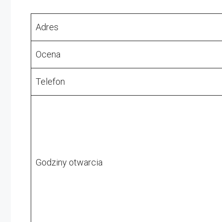
Adres
Ocena
Telefon
Godziny otwarcia