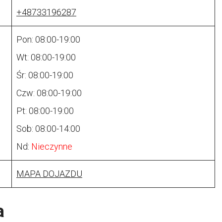
+48733196287
Pon: 08:00-19:00
Wt: 08:00-19:00
Śr: 08:00-19:00
Czw: 08:00-19:00
Pt: 08:00-19:00
Sob: 08:00-14:00
Nd:
Nieczynne
MAPA DOJAZDU
a