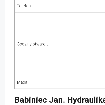
Telefon
Godziny otwarcia
Mapa
Babiniec Jan. Hydraulik