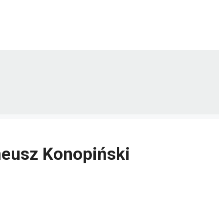
neusz Konopiński