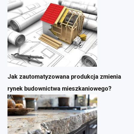
Jak zautomatyzowana produkcja zmienia
rynek budownictwa mieszkaniowego?