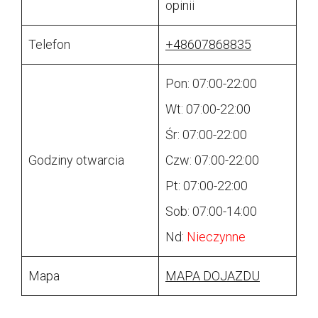
opinii
Telefon
+48607868835
Pon: 07:00-22:00
Wt: 07:00-22:00
Śr: 07:00-22:00
Godziny otwarcia
Czw: 07:00-22:00
Pt: 07:00-22:00
Sob: 07:00-14:00
Nd:
Nieczynne
Mapa
MAPA DOJAZDU