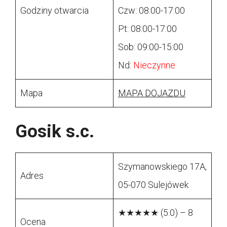
Godziny otwarcia
Czw: 08:00-17:00
Pt: 08:00-17:00
Sob: 09:00-15:00
Nd:
Nieczynne
Mapa
MAPA DOJAZDU
Gosik s.c.
Szymanowskiego 17A,
Adres
05-070 Sulejówek
★★★★★ (5.0) – 8
Ocena