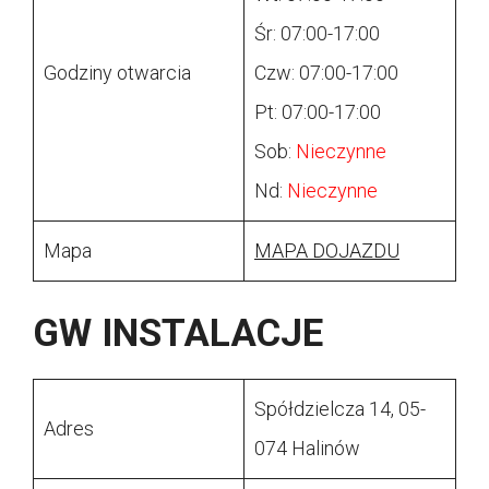
Śr: 07:00-17:00
Godziny otwarcia
Czw: 07:00-17:00
Pt: 07:00-17:00
Sob:
Nieczynne
Nd:
Nieczynne
Mapa
MAPA DOJAZDU
GW INSTALACJE
Spółdzielcza 14, 05-
Adres
074 Halinów