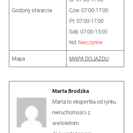
Godziny otwarcia
Czw: 07:00-17:00
Pt: 07:00-17:00
Sob: 07:00-13:00
Nd:
Nieczynne
Mapa
MAPA DOJAZDU
Marta Brodzka
Marta to ekspertka od rynku
nieruchomości z
wieloletnim