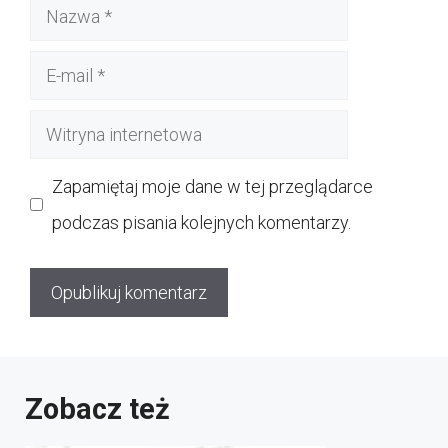
Nazwa
E-
mail
Witryna
internetowa
Zapamiętaj moje dane w tej przeglądarce
podczas pisania kolejnych komentarzy.
Zobacz też