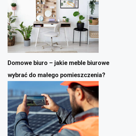
Domowe biuro – jakie meble biurowe
wybrać do małego pomieszczenia?