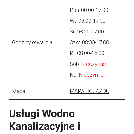
Pon: 08:00-17:00
Wt: 08:00-17:00
Śr: 08:00-17:00
Godziny otwarcia
Czw: 08:00-17:00
Pt: 08:00-15:00
Sob:
Nieczynne
Nd:
Nieczynne
Mapa
MAPA DOJAZDU
Usługi Wodno
Kanalizacyjne i