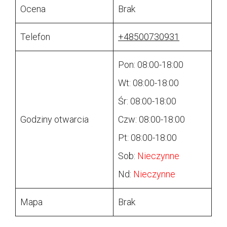
Ocena
Brak
Telefon
+48500730931
Pon: 08:00-18:00
Wt: 08:00-18:00
Śr: 08:00-18:00
Godziny otwarcia
Czw: 08:00-18:00
Pt: 08:00-18:00
Sob:
Nieczynne
Nd:
Nieczynne
Mapa
Brak