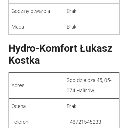
Godziny otwarcia
Brak
Mapa
Brak
Hydro-Komfort Łukasz
Kostka
Spółdzielcza 45, 05-
Adres
074 Halinów
Ocena
Brak
Telefon
+48721545233