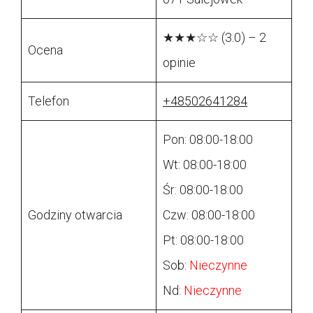
★★★☆☆ (3.0) – 2
Ocena
opinie
Telefon
+48502641284
Pon: 08:00-18:00
Wt: 08:00-18:00
Śr: 08:00-18:00
Godziny otwarcia
Czw: 08:00-18:00
Pt: 08:00-18:00
Sob:
Nieczynne
Nd:
Nieczynne