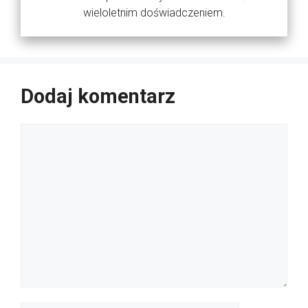
wieloletnim doświadczeniem.
Dodaj komentarz
Komentarz