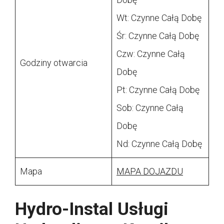
Wt: Czynne Całą Dobę
Śr: Czynne Całą Dobę
Czw: Czynne Całą
Godziny otwarcia
Dobę
Pt: Czynne Całą Dobę
Sob: Czynne Całą
Dobę
Nd: Czynne Całą Dobę
Mapa
MAPA DOJAZDU
Hydro-Instal Usługi