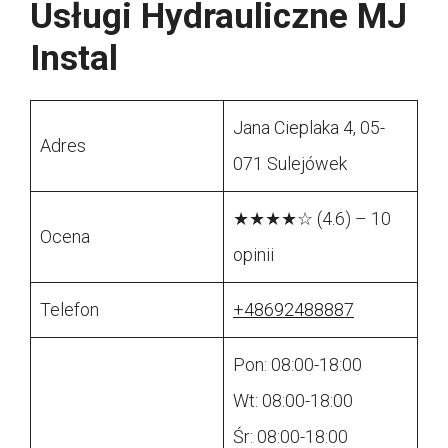
Usługi Hydrauliczne MJ
Instal
Jana Cieplaka 4, 05-
Adres
071 Sulejówek
★★★★☆ (4.6) – 10
Ocena
opinii
Telefon
+48692488887
Pon: 08:00-18:00
Wt: 08:00-18:00
Śr: 08:00-18:00