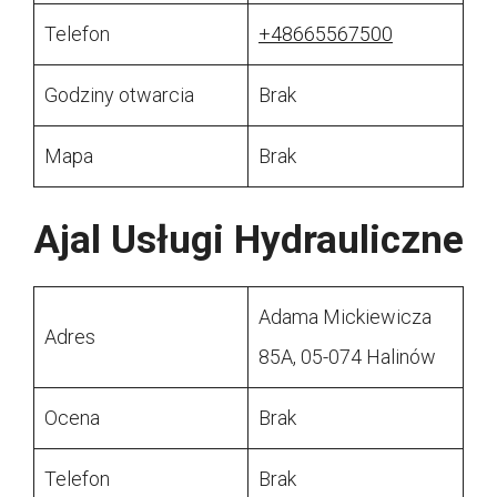
Telefon
+48665567500
Godziny otwarcia
Brak
Mapa
Brak
Ajal Usługi Hydrauliczne
Adama Mickiewicza
Adres
85A, 05-074 Halinów
Ocena
Brak
Telefon
Brak