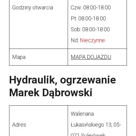
Godziny otwarcia
Czw: 08:00-18:00
Pt: 08:00-18:00
Sob: 08:00-18:00
Nd:
Nieczynne
Mapa
MAPA DOJAZDU
Hydraulik, ogrzewanie
Marek Dąbrowski
Waleriana
Adres
Łukasińskiego 13, 05-
071 Sulejówek