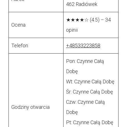
462 Radiówek
★★★★☆ (4.5) – 34
Ocena
opinii
Telefon
+48533223858
Pon: Czynne Całą
Dobę
Wt: Czynne Całą Dobę
Śr: Czynne Całą Dobę
Czw: Czynne Całą
Godziny otwarcia
Dobę
Pt: Czynne Całą Dobę