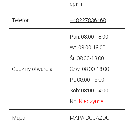
opinii
Telefon
+48227836468
Pon: 08:00-18:00
Wt: 08:00-18:00
Śr: 08:00-18:00
Godziny otwarcia
Czw: 08:00-18:00
Pt: 08:00-18:00
Sob: 08:00-14:00
Nd:
Nieczynne
Mapa
MAPA DOJAZDU