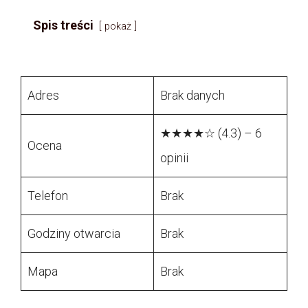
Spis treści
pokaż
Adres
Brak danych
★★★★☆ (4.3) – 6
Ocena
opinii
Telefon
Brak
Godziny otwarcia
Brak
Mapa
Brak