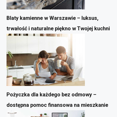
Blaty kamienne w Warszawie – luksus,
trwałość i naturalne piękno w Twojej kuchni
Pożyczka dla każdego bez odmowy –
dostępna pomoc finansowa na mieszkanie