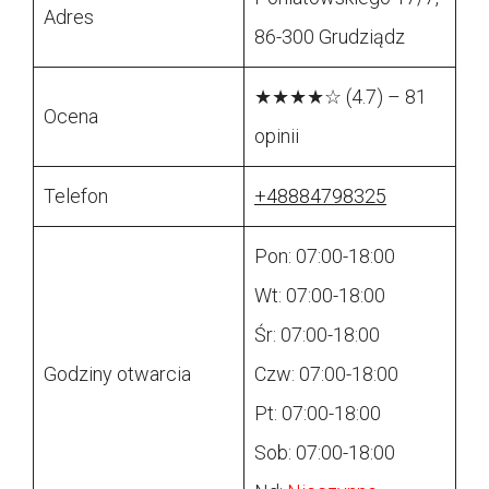
Adres
86-300 Grudziądz
★★★★☆ (4.7) – 81
Ocena
opinii
Telefon
+48884798325
Pon: 07:00-18:00
Wt: 07:00-18:00
Śr: 07:00-18:00
Godziny otwarcia
Czw: 07:00-18:00
Pt: 07:00-18:00
Sob: 07:00-18:00