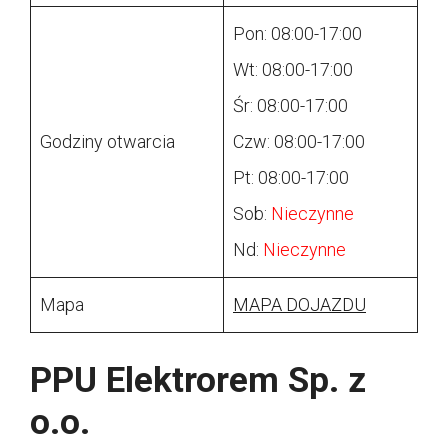
Pon: 08:00-17:00
Wt: 08:00-17:00
Śr: 08:00-17:00
Godziny otwarcia
Czw: 08:00-17:00
Pt: 08:00-17:00
Sob:
Nieczynne
Nd:
Nieczynne
Mapa
MAPA DOJAZDU
PPU Elektrorem Sp. z
o.o.