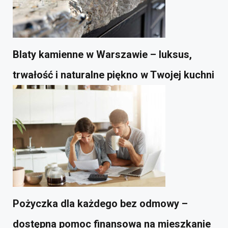
Blaty kamienne w Warszawie – luksus,
trwałość i naturalne piękno w Twojej kuchni
Pożyczka dla każdego bez odmowy –
dostępna pomoc finansowa na mieszkanie