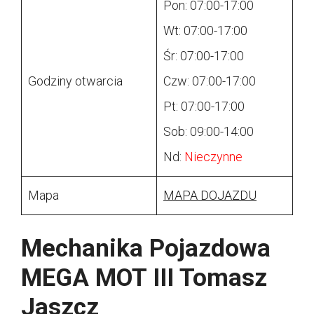
Pon: 07:00-17:00
Wt: 07:00-17:00
Śr: 07:00-17:00
Godziny otwarcia
Czw: 07:00-17:00
Pt: 07:00-17:00
Sob: 09:00-14:00
Nd:
Nieczynne
Mapa
MAPA DOJAZDU
Mechanika Pojazdowa
MEGA MOT III Tomasz
Jaszcz