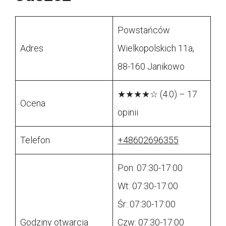
Powstańców
Adres
Wielkopolskich 11a,
88-160 Janikowo
★★★★☆ (4.0) – 17
Ocena
opinii
Telefon
+48602696355
Pon: 07:30-17:00
Wt: 07:30-17:00
Śr: 07:30-17:00
Godziny otwarcia
Czw: 07:30-17:00