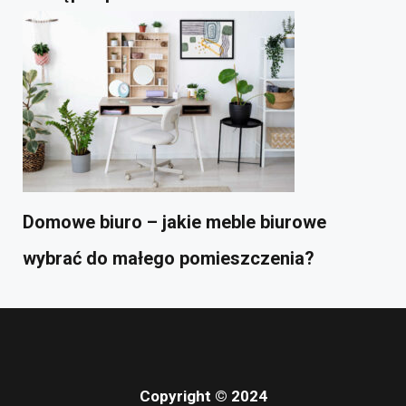
Domowe biuro – jakie meble biurowe
wybrać do małego pomieszczenia?
Copyright © 2024