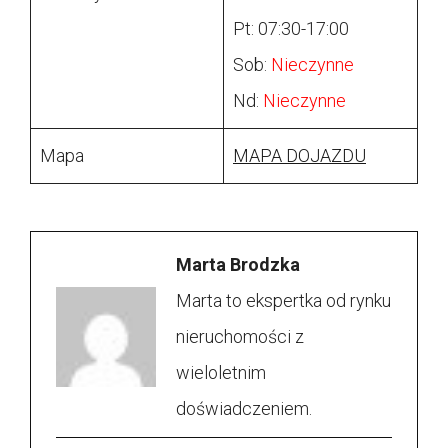
Pt: 07:30-17:00
Sob:
Nieczynne
Nd:
Nieczynne
Mapa
MAPA DOJAZDU
Marta Brodzka
Marta to ekspertka od rynku
nieruchomości z
wieloletnim
doświadczeniem.