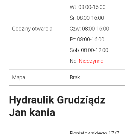
Wt: 08:00-16:00
Śr: 08:00-16:00
Godziny otwarcia
Czw: 08:00-16:00
Pt: 08:00-16:00
Sob: 08:00-12:00
Nd:
Nieczynne
Mapa
Brak
Hydraulik Grudziądz
Jan kania
Poniatowskiego 17/7,