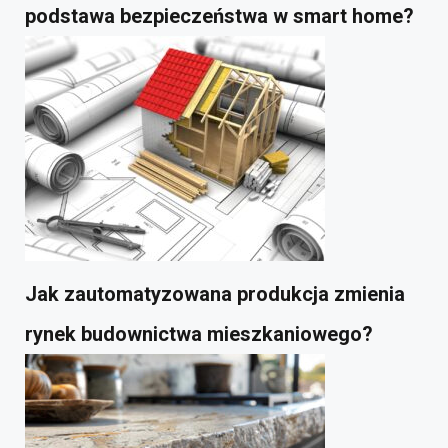
podstawa bezpieczeństwa w smart home?
Jak zautomatyzowana produkcja zmienia
rynek budownictwa mieszkaniowego?