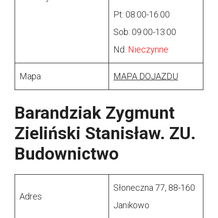
Pt: 08:00-16:00
Sob: 09:00-13:00
Nd:
Nieczynne
Mapa
MAPA DOJAZDU
Barandziak Zygmunt
Zieliński Stanisław. ZU.
Budownictwo
Słoneczna 77, 88-160
Adres
Janikowo