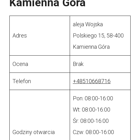
Kamienna Góra
aleja Wojska
Adres
Polskiego 15, 58-400
Kamienna Góra
Ocena
Brak
Telefon
+48510668716
Pon: 08:00-16:00
Wt: 08:00-16:00
Śr: 08:00-16:00
Godziny otwarcia
Czw: 08:00-16:00