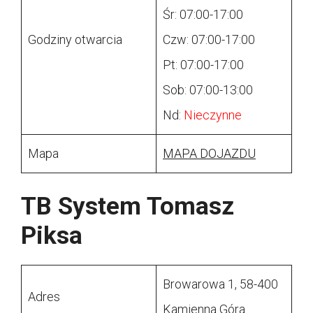
Śr: 07:00-17:00
Godziny otwarcia
Czw: 07:00-17:00
Pt: 07:00-17:00
Sob: 07:00-13:00
Nd:
Nieczynne
Mapa
MAPA DOJAZDU
TB System Tomasz
Piksa
Browarowa 1, 58-400
Adres
Kamienna Góra