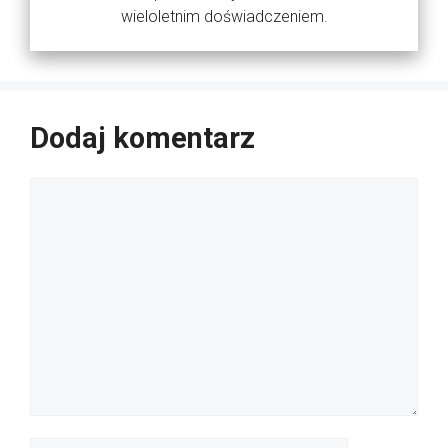
wieloletnim doświadczeniem.
Dodaj komentarz
Komentarz