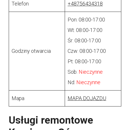
Telefon
+48756434318
Pon: 08:00-17:00
Wt: 08:00-17:00
Śr: 08:00-17:00
Godziny otwarcia
Czw: 08:00-17:00
Pt: 08:00-17:00
Sob:
Nieczynne
Nd:
Nieczynne
Mapa
MAPA DOJAZDU
Usługi remontowe