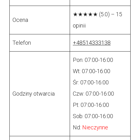
★★★★★ (5.0) – 15
Ocena
opinii
Telefon
+48514333138
Pon: 07:00-16:00
Wt: 07:00-16:00
Śr: 07:00-16:00
Godziny otwarcia
Czw: 07:00-16:00
Pt: 07:00-16:00
Sob: 07:00-16:00
Nd:
Nieczynne