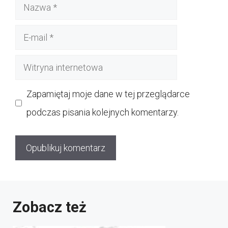
Nazwa
E-
mail
Witryna
internetowa
Zapamiętaj moje dane w tej przeglądarce
podczas pisania kolejnych komentarzy.
Zobacz też