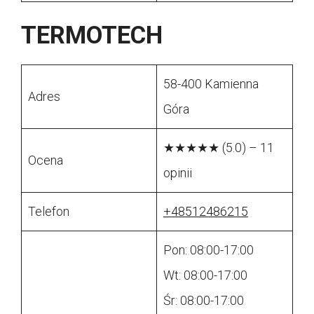
TERMOTECH
58-400 Kamienna
Adres
Góra
★★★★★ (5.0) – 11
Ocena
opinii
Telefon
+48512486215
Pon: 08:00-17:00
Wt: 08:00-17:00
Śr: 08:00-17:00