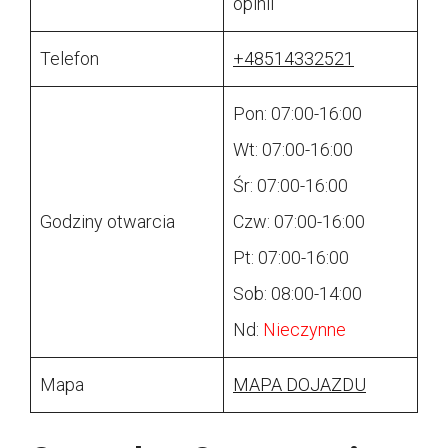
opinii
Telefon
+48514332521
Pon: 07:00-16:00
Wt: 07:00-16:00
Śr: 07:00-16:00
Godziny otwarcia
Czw: 07:00-16:00
Pt: 07:00-16:00
Sob: 08:00-14:00
Nd:
Nieczynne
Mapa
MAPA DOJAZDU