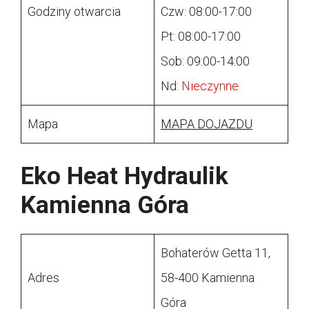
Godziny otwarcia
Czw: 08:00-17:00
Pt: 08:00-17:00
Sob: 09:00-14:00
Nd:
Nieczynne
Mapa
MAPA DOJAZDU
Eko Heat Hydraulik
Kamienna Góra
Bohaterów Getta 11,
Adres
58-400 Kamienna
Góra