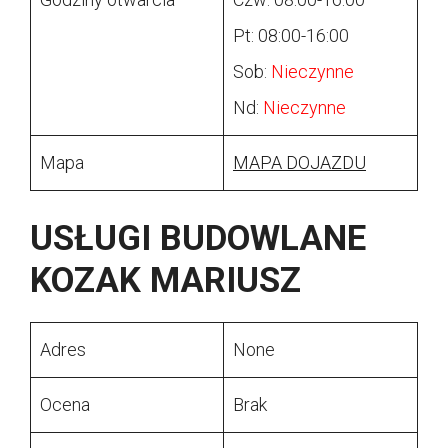
Pt: 08:00-16:00
Sob:
Nieczynne
Nd:
Nieczynne
Mapa
MAPA DOJAZDU
USŁUGI BUDOWLANE
KOZAK MARIUSZ
Adres
None
Ocena
Brak