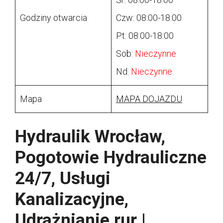
Godziny otwarcia
Czw: 08:00-18:00
Pt: 08:00-18:00
Sob:
Nieczynne
Nd:
Nieczynne
Mapa
MAPA DOJAZDU
Hydraulik Wrocław,
Pogotowie Hydrauliczne
24/7, Usługi
Kanalizacyjne,
Udrażnianie rur |