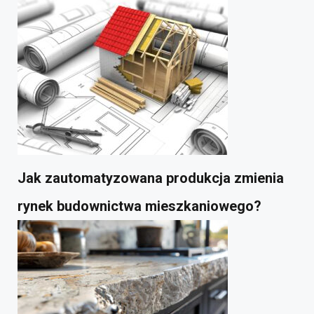
Jak zautomatyzowana produkcja zmienia
rynek budownictwa mieszkaniowego?