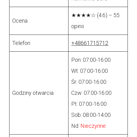
★★★★☆ (4.6) – 55
Ocena
opinii
Telefon
+48661715712
Pon: 07:00-16:00
Wt: 07:00-16:00
Śr: 07:00-16:00
Godziny otwarcia
Czw: 07:00-16:00
Pt: 07:00-16:00
Sob: 08:00-14:00
Nd:
Nieczynne