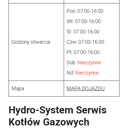
Pon: 07:00-16:00
Wt: 07:00-16:00
Śr: 07:00-16:00
Godziny otwarcia
Czw: 07:00-16:00
Pt: 07:00-16:00
Sob:
Nieczynne
Nd:
Nieczynne
Mapa
MAPA DOJAZDU
Hydro-System Serwis
Kotłów Gazowych