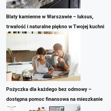
Blaty kamienne w Warszawie – luksus,
trwałość i naturalne piękno w Twojej kuchni
Pożyczka dla każdego bez odmowy –
dostępna pomoc finansowa na mieszkanie