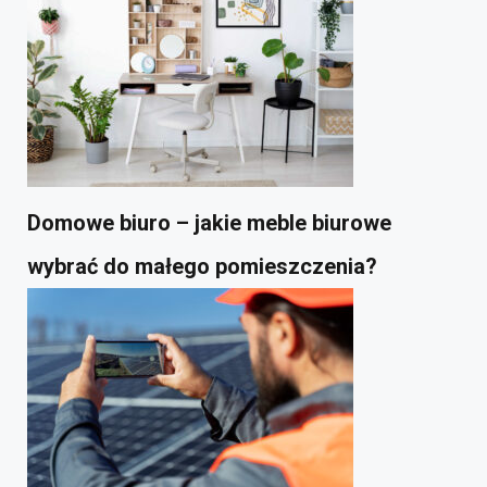
Domowe biuro – jakie meble biurowe
wybrać do małego pomieszczenia?