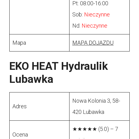
Pt: 08:00-16:00
Sob:
Nieczynne
Nd:
Nieczynne
Mapa
MAPA DOJAZDU
EKO HEAT Hydraulik
Lubawka
Nowa Kolonia 3, 58-
Adres
420 Lubawka
★★★★★ (5.0) – 7
Ocena