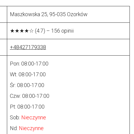
Maszkowska 25, 95-035 Ozorków
★★★★☆ (4.7) – 156 opinii
+48427179338
Pon: 08:00-17:00
Wt: 08:00-17:00
Śr: 08:00-17:00
Czw: 08:00-17:00
Pt: 08:00-17:00
Sob:
Nieczynne
Nd:
Nieczynne