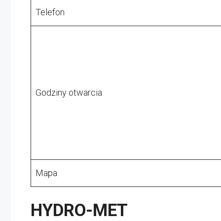
Telefon
Godziny otwarcia
Mapa
HYDRO-MET