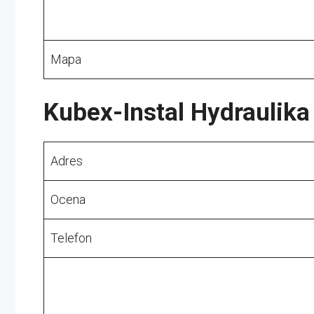
Mapa
Kubex-Instal Hydraulika
Adres
Ocena
Telefon