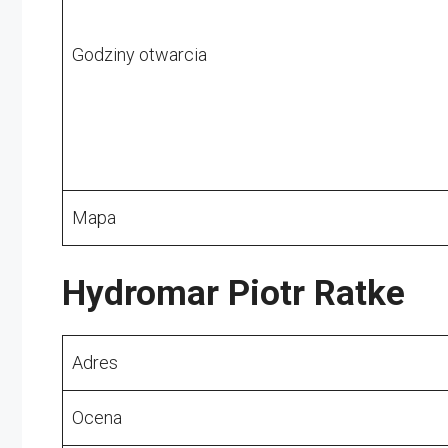
Godziny otwarcia
Mapa
Hydromar Piotr Ratke
Adres
Ocena