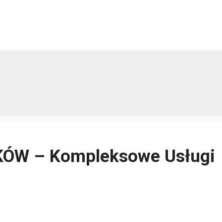
ÓW – Kompleksowe Usługi