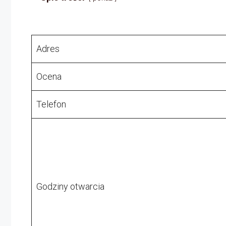
Adres
Ocena
Telefon
Godziny otwarcia