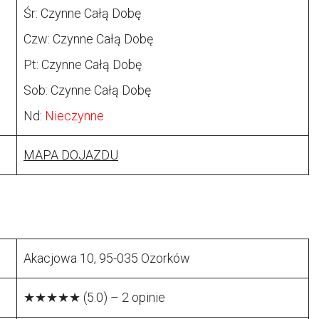
Śr: Czynne Całą Dobę
Czw: Czynne Całą Dobę
Pt: Czynne Całą Dobę
Sob: Czynne Całą Dobę
Nd:
Nieczynne
MAPA DOJAZDU
Akacjowa 10, 95-035 Ozorków
★★★★★ (5.0) – 2 opinie