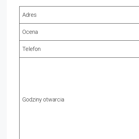
Adres
Ocena
Telefon
Godziny otwarcia