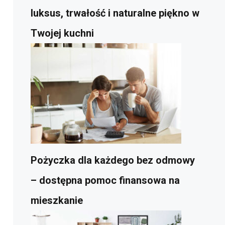
luksus, trwałość i naturalne piękno w
Twojej kuchni
Pożyczka dla każdego bez odmowy
– dostępna pomoc finansowa na
mieszkanie