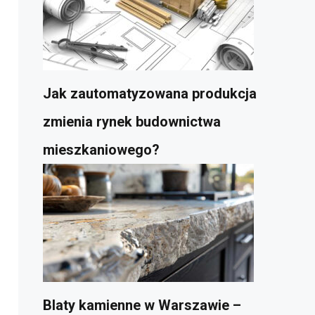
Jak zautomatyzowana produkcja
zmienia rynek budownictwa
mieszkaniowego?
Blaty kamienne w Warszawie –