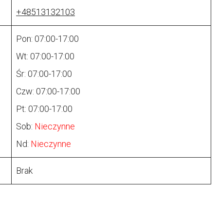
+48513132103
Pon: 07:00-17:00
Wt: 07:00-17:00
Śr: 07:00-17:00
Czw: 07:00-17:00
Pt: 07:00-17:00
Sob:
Nieczynne
Nd:
Nieczynne
Brak