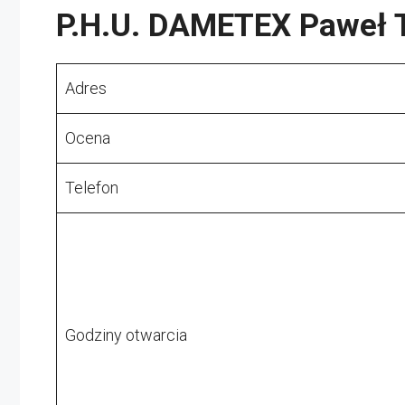
P.H.U. DAMETEX Paweł
Adres
Ocena
Telefon
Godziny otwarcia