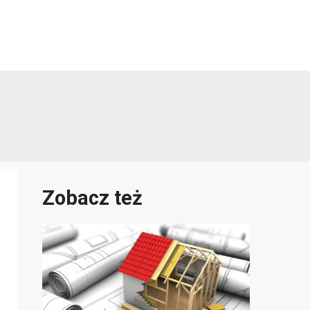
Zobacz też