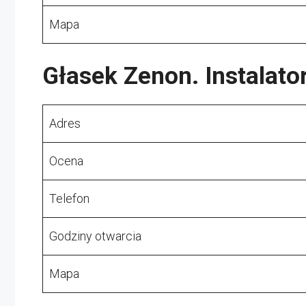
Mapa
Głasek Zenon. Instalator
Adres
Ocena
Telefon
Godziny otwarcia
Mapa