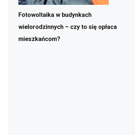
Fotowoltaika w budynkach
wielorodzinnych – czy to się opłaca
mieszkańcom?