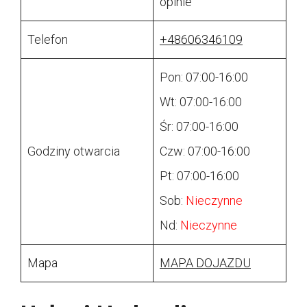
opinie
Telefon
+48606346109
Pon: 07:00-16:00
Wt: 07:00-16:00
Śr: 07:00-16:00
Godziny otwarcia
Czw: 07:00-16:00
Pt: 07:00-16:00
Sob:
Nieczynne
Nd:
Nieczynne
Mapa
MAPA DOJAZDU