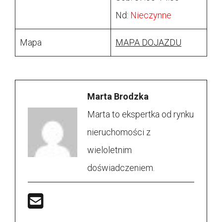
Nd:
Nieczynne
Mapa
MAPA DOJAZDU
Marta Brodzka
Marta to ekspertka od rynku
nieruchomości z
wieloletnim
doświadczeniem.