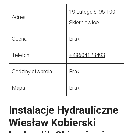
19 Lutego 8, 96-100
Adres
Skierniewice
Ocena
Brak
Telefon
+48604128493
Godziny otwarcia
Brak
Mapa
Brak
Instalacje Hydrauliczne
Wiesław Kobierski