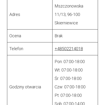
Mszczonowska
Adres
11/13, 96-100
Skierniewice
Ocena
Brak
Telefon
+48502214018
Pon: 07:00-18:00
Wt: 07:00-18:00
Śr: 07:00-18:00
Godziny otwarcia
Czw: 07:00-18:00
Pt: 07:00-18:00
Sob: 07:00-14:00