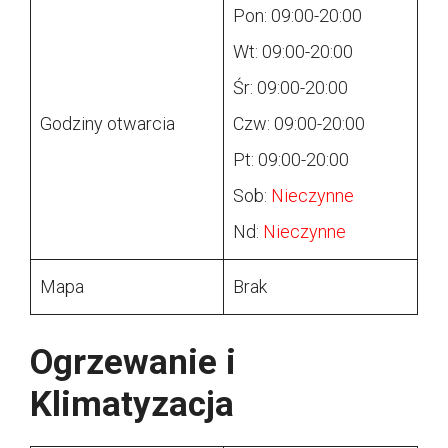
Pon: 09:00-20:00
Wt: 09:00-20:00
Śr: 09:00-20:00
Godziny otwarcia
Czw: 09:00-20:00
Pt: 09:00-20:00
Sob:
Nieczynne
Nd:
Nieczynne
Mapa
Brak
Ogrzewanie i
Klimatyzacja