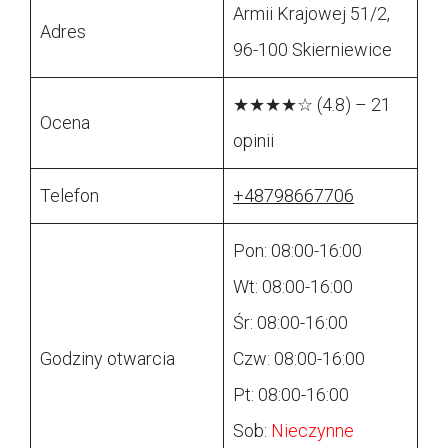
Armii Krajowej 51/2,
Adres
96-100 Skierniewice
★★★★☆ (4.8) – 21
Ocena
opinii
Telefon
+48798667706
Pon: 08:00-16:00
Wt: 08:00-16:00
Śr: 08:00-16:00
Godziny otwarcia
Czw: 08:00-16:00
Pt: 08:00-16:00
Sob:
Nieczynne