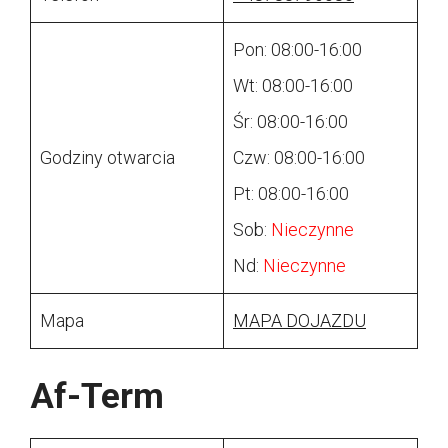
Pon: 08:00-16:00
Wt: 08:00-16:00
Śr: 08:00-16:00
Godziny otwarcia
Czw: 08:00-16:00
Pt: 08:00-16:00
Sob:
Nieczynne
Nd:
Nieczynne
Mapa
MAPA DOJAZDU
Af-Term