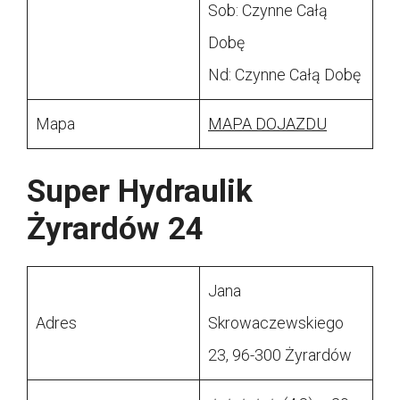
Sob: Czynne Całą
Dobę
Nd: Czynne Całą Dobę
Mapa
MAPA DOJAZDU
Super Hydraulik
Żyrardów 24
Jana
Adres
Skrowaczewskiego
23, 96-300 Żyrardów