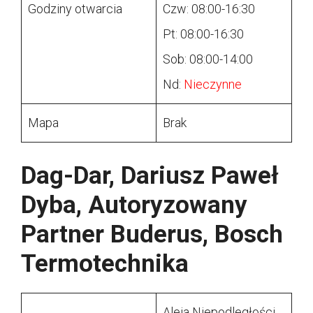
Godziny otwarcia
Czw: 08:00-16:30
Pt: 08:00-16:30
Sob: 08:00-14:00
Nd:
Nieczynne
Mapa
Brak
Dag-Dar, Dariusz Paweł
Dyba, Autoryzowany
Partner Buderus, Bosch
Termotechnika
Aleja Niepodległości