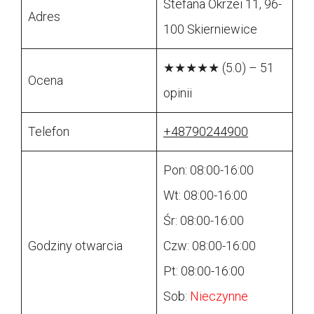
Stefana Okrzei 11, 96-
Adres
100 Skierniewice
★★★★★ (5.0) – 51
Ocena
opinii
Telefon
+48790244900
Pon: 08:00-16:00
Wt: 08:00-16:00
Śr: 08:00-16:00
Godziny otwarcia
Czw: 08:00-16:00
Pt: 08:00-16:00
Sob:
Nieczynne