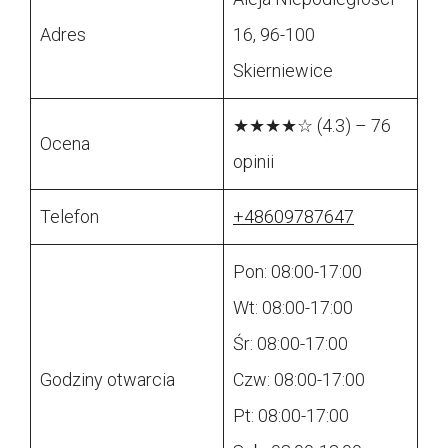
Adres
16, 96-100
Skierniewice
★★★★☆ (4.3) – 76
Ocena
opinii
Telefon
+48609787647
Pon: 08:00-17:00
Wt: 08:00-17:00
Śr: 08:00-17:00
Godziny otwarcia
Czw: 08:00-17:00
Pt: 08:00-17:00