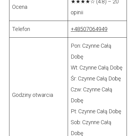
★★★★☆ (4.8) – 20
Ocena
opinii
Telefon
+48507064949
Pon: Czynne Całą
Dobę
Wt: Czynne Całą Dobę
Śr: Czynne Całą Dobę
Czw: Czynne Całą
Godziny otwarcia
Dobę
Pt: Czynne Całą Dobę
Sob: Czynne Całą
Dobę