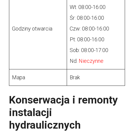
Wt: 08:00-16:00
Śr: 08:00-16:00
Godziny otwarcia
Czw: 08:00-16:00
Pt: 08:00-16:00
Sob: 08:00-17:00
Nd:
Nieczynne
Mapa
Brak
Konserwacja i remonty
instalacji
hydraulicznych