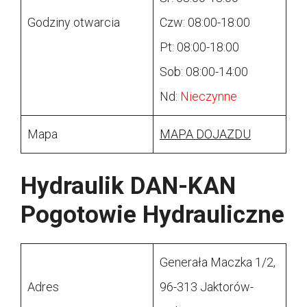
Godziny otwarcia
Czw: 08:00-18:00
Pt: 08:00-18:00
Sob: 08:00-14:00
Nd:
Nieczynne
Mapa
MAPA DOJAZDU
Hydraulik DAN-KAN
Pogotowie Hydrauliczne
Generała Maczka 1/2,
Adres
96-313 Jaktorów-