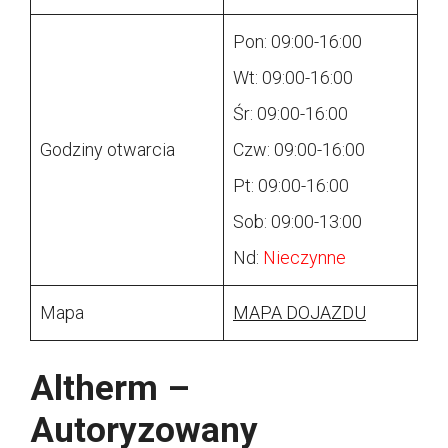
Pon: 09:00-16:00
Wt: 09:00-16:00
Śr: 09:00-16:00
Godziny otwarcia
Czw: 09:00-16:00
Pt: 09:00-16:00
Sob: 09:00-13:00
Nd:
Nieczynne
Mapa
MAPA DOJAZDU
Altherm –
Autoryzowany