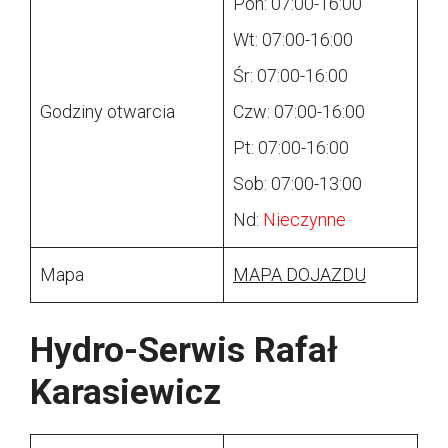
Pon: 07:00-16:00
Wt: 07:00-16:00
Śr: 07:00-16:00
Godziny otwarcia
Czw: 07:00-16:00
Pt: 07:00-16:00
Sob: 07:00-13:00
Nd:
Nieczynne
Mapa
MAPA DOJAZDU
Hydro-Serwis Rafał
Karasiewicz