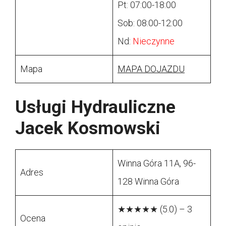
Pt: 07:00-18:00
Sob: 08:00-12:00
Nd:
Nieczynne
Mapa
MAPA DOJAZDU
Usługi Hydrauliczne
Jacek Kosmowski
Winna Góra 11A, 96-
Adres
128 Winna Góra
★★★★★ (5.0) – 3
Ocena