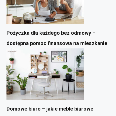
Pożyczka dla każdego bez odmowy –
dostępna pomoc finansowa na mieszkanie
Domowe biuro – jakie meble biurowe