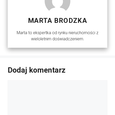
MARTA BRODZKA
Marta to ekspertka od rynku nieruchomości z
wieloletnim doświadczeniem.
Dodaj komentarz
Komentarz