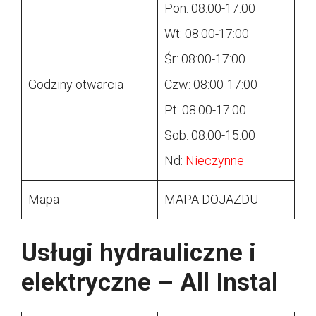
Pon: 08:00-17:00
Wt: 08:00-17:00
Śr: 08:00-17:00
Godziny otwarcia
Czw: 08:00-17:00
Pt: 08:00-17:00
Sob: 08:00-15:00
Nd:
Nieczynne
Mapa
MAPA DOJAZDU
Usługi hydrauliczne i
elektryczne – All Instal