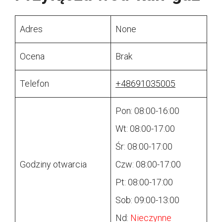
Adres
None
Ocena
Brak
Telefon
+48691035005
Pon: 08:00-16:00
Wt: 08:00-17:00
Śr: 08:00-17:00
Godziny otwarcia
Czw: 08:00-17:00
Pt: 08:00-17:00
Sob: 09:00-13:00
Nd:
Nieczynne