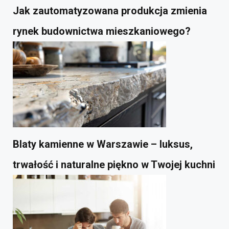
Jak zautomatyzowana produkcja zmienia
rynek budownictwa mieszkaniowego?
Blaty kamienne w Warszawie – luksus,
trwałość i naturalne piękno w Twojej kuchni