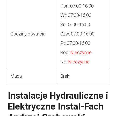
Pon: 07:00-16:00
Wt: 07:00-16:00
Śr: 07:00-16:00
Godziny otwarcia
Czw: 07:00-16:00
Pt: 07:00-16:00
Sob:
Nieczynne
Nd:
Nieczynne
Mapa
Brak
Instalacje Hydrauliczne i
Elektryczne Instal-Fach