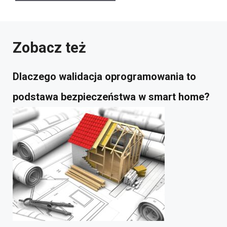
Zobacz też
Dlaczego walidacja oprogramowania to
podstawa bezpieczeństwa w smart home?