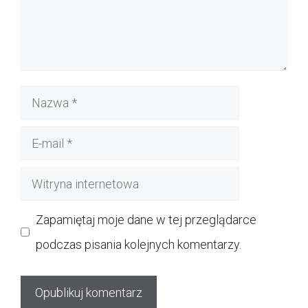
Nazwa
E-
mail
Witryna
internetowa
Zapamiętaj moje dane w tej przeglądarce
podczas pisania kolejnych komentarzy.