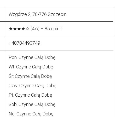
Wzgórze 2, 70-776 Szczecin
★★★★☆ (4.6) – 85 opinii
+48784490749
Pon: Czynne Całą Dobę
Wt: Czynne Całą Dobę
Śr: Czynne Całą Dobę
Czw: Czynne Całą Dobę
Pt: Czynne Całą Dobę
Sob: Czynne Całą Dobę
Nd: Czynne Całą Dobę