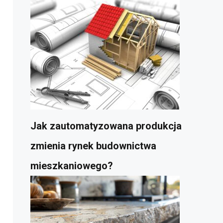
Jak zautomatyzowana produkcja
zmienia rynek budownictwa
mieszkaniowego?