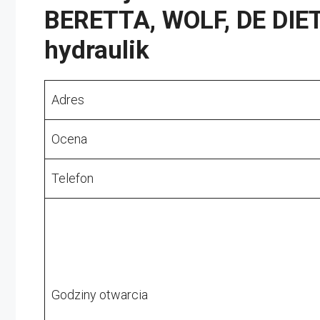
BERETTA, WOLF, DE DIET
hydraulik
Adres
Ocena
Telefon
Godziny otwarcia