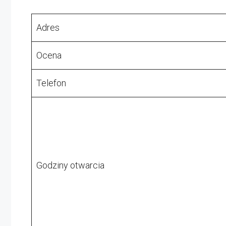
Adres
Ocena
Telefon
Godziny otwarcia