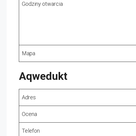
Godziny otwarcia
Mapa
Aqwedukt
Adres
Ocena
Telefon