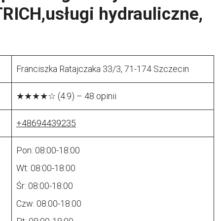
RICH,usługi hydrauliczne,
Franciszka Ratajczaka 33/3, 71-174 Szczecin
★★★★☆ (4.9) – 48 opinii
+48694439235
Pon: 08:00-18:00
Wt: 08:00-18:00
Śr: 08:00-18:00
Czw: 08:00-18:00