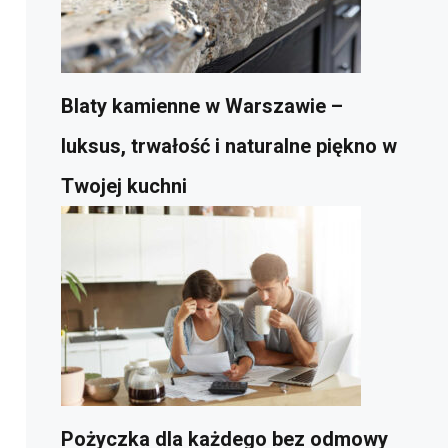
Blaty kamienne w Warszawie –
luksus, trwałość i naturalne piękno w
Twojej kuchni
Pożyczka dla każdego bez odmowy