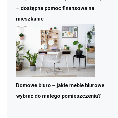
– dostępna pomoc finansowa na
mieszkanie
Domowe biuro – jakie meble biurowe
wybrać do małego pomieszczenia?