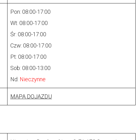
Pon: 08:00-17:00
Wt: 08:00-17:00
Śr: 08:00-17:00
Czw: 08:00-17:00
Pt: 08:00-17:00
Sob: 08:00-13:00
Nd:
Nieczynne
MAPA DOJAZDU