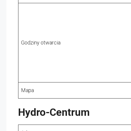
Godziny otwarcia
Mapa
Hydro-Centrum