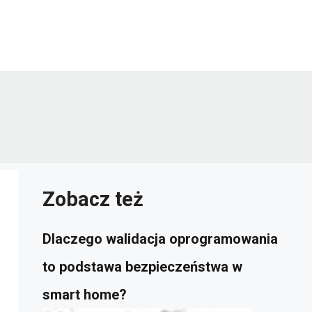
Zobacz też
Dlaczego walidacja oprogramowania
to podstawa bezpieczeństwa w
smart home?