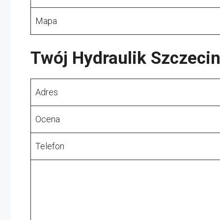
Mapa
Twój Hydraulik Szczecin
Adres
Ocena
Telefon