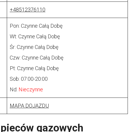
+48512376110
Pon: Czynne Całą Dobę
Wt: Czynne Całą Dobę
Śr: Czynne Całą Dobę
Czw: Czynne Całą Dobę
Pt: Czynne Całą Dobę
Sob: 07:00-20:00
Nd:
Nieczynne
MAPA DOJAZDU
s pieców gazowych