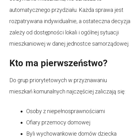
automatycznego przydziału. Każda sprawa jest
rozpatrywana indywidualnie, a ostateczna decyzja
zależy od dostępności lokali i ogólnej sytuacji
mieszkaniowej w danej jednostce samorządowej.
Kto ma pierwszeństwo?
Do grup priorytetowych w przyznawaniu
mieszkań komunalnych najczęściej zaliczają się:
Osoby z niepełnosprawnościami
Ofiary przemocy domowej
Byli wychowankowie domów dziecka