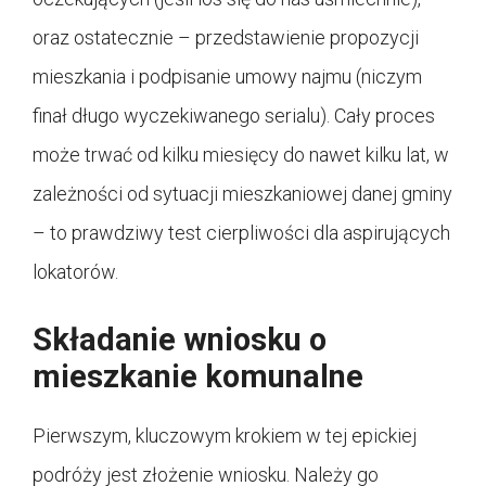
oraz ostatecznie – przedstawienie propozycji
mieszkania i podpisanie umowy najmu (niczym
finał długo wyczekiwanego serialu). Cały proces
może trwać od kilku miesięcy do nawet kilku lat, w
zależności od sytuacji mieszkaniowej danej gminy
– to prawdziwy test cierpliwości dla aspirujących
lokatorów.
Składanie wniosku o
mieszkanie komunalne
Pierwszym, kluczowym krokiem w tej epickiej
podróży jest złożenie wniosku. Należy go