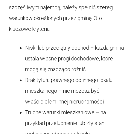
szczęśliwym najemcą, należy spełnić szereg
warunków określonych przez gminę. Oto
kluczowe kryteria:
Niski lub przeciętny dochód – każda gmina
ustala własne progi dochodowe, które
mogą się znacząco różnić
Brak tytułu prawnego do innego lokalu
mieszkalnego – nie możesz być
właścicielem innej nieruchomości
Trudne warunki mieszkaniowe – na
przykład przeludnienie lub zły stan
techniczny obecnego lokalu