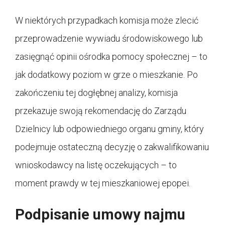
W niektórych przypadkach komisja może zlecić
przeprowadzenie wywiadu środowiskowego lub
zasięgnąć opinii ośrodka pomocy społecznej – to
jak dodatkowy poziom w grze o mieszkanie. Po
zakończeniu tej dogłębnej analizy, komisja
przekazuje swoją rekomendację do Zarządu
Dzielnicy lub odpowiedniego organu gminy, który
podejmuje ostateczną decyzję o zakwalifikowaniu
wnioskodawcy na listę oczekujących – to
moment prawdy w tej mieszkaniowej epopei.
Podpisanie umowy najmu