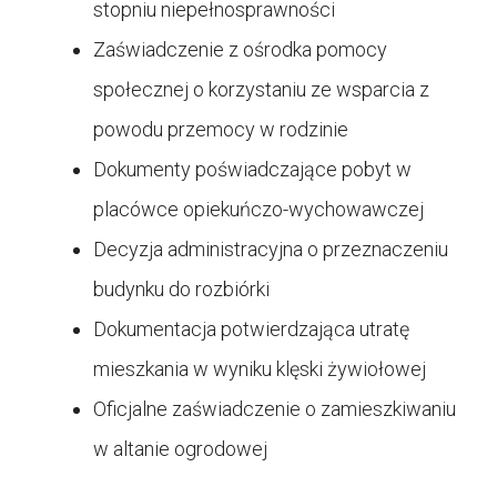
stopniu niepełnosprawności
Zaświadczenie z ośrodka pomocy
społecznej o korzystaniu ze wsparcia z
powodu przemocy w rodzinie
Dokumenty poświadczające pobyt w
placówce opiekuńczo-wychowawczej
Decyzja administracyjna o przeznaczeniu
budynku do rozbiórki
Dokumentacja potwierdzająca utratę
mieszkania w wyniku klęski żywiołowej
Oficjalne zaświadczenie o zamieszkiwaniu
w altanie ogrodowej