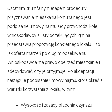
Ostatnim, triumfalnym etapem procedury
przyznawania mieszkania komunalnego jest
podpisanie umowy najmu. Gdy przychodzi kolej
wnioskodawcy z listy oczekujących, gmina
przedstawia propozycję konkretnego lokalu – to
jak oferta marzeń po długim oczekiwaniu.
Wnioskodawca ma prawo obejrzeć mieszkanie i
zdecydować, czy je przyjmuje. Po akceptacji
następuje podpisanie umowy najmu, która określa
warunki korzystania z lokalu, w tym:
Wysokość i zasady płacenia czynszu –