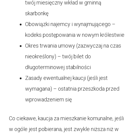
twój miesięczny wkład w gminną
skarbonkę
Obowiązki najemcy i wynajmującego –
kodeks postępowania w nowym królestwie
Okres trwania umowy (zazwyczaj na czas
nieokreślony) – twój bilet do
długoterminowej stabilności
Zasady ewentualnej kaucji (jeśli jest
wymagana) – ostatnia przeszkoda przed
wprowadzeniem się
Co ciekawe, kaucja za mieszkanie komunalne, jeśli
w ogóle jest pobierana, jest zwykle niższa niż w