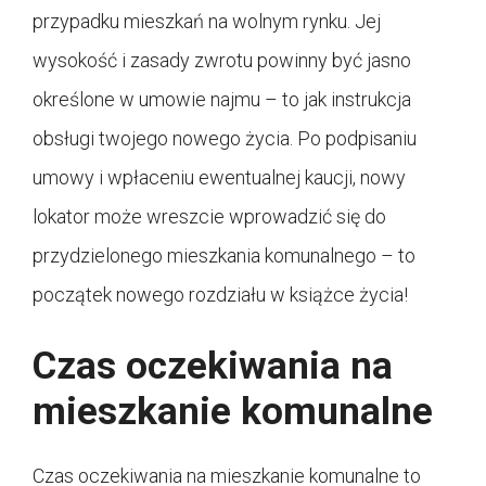
przypadku mieszkań na wolnym rynku. Jej
wysokość i zasady zwrotu powinny być jasno
określone w umowie najmu – to jak instrukcja
obsługi twojego nowego życia. Po podpisaniu
umowy i wpłaceniu ewentualnej kaucji, nowy
lokator może wreszcie wprowadzić się do
przydzielonego mieszkania komunalnego – to
początek nowego rozdziału w książce życia!
Czas oczekiwania na
mieszkanie komunalne
Czas oczekiwania na mieszkanie komunalne to