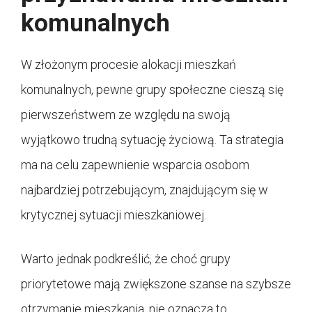
komunalnych
W złożonym procesie alokacji mieszkań
komunalnych, pewne grupy społeczne cieszą się
pierwszeństwem ze względu na swoją
wyjątkowo trudną sytuację życiową. Ta strategia
ma na celu zapewnienie wsparcia osobom
najbardziej potrzebującym, znajdującym się w
krytycznej sytuacji mieszkaniowej.
Warto jednak podkreślić, że choć grupy
priorytetowe mają zwiększone szanse na szybsze
otrzymanie mieszkania, nie oznacza to