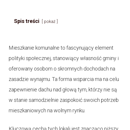
Spis treści
pokaż
Mieszkanie komunalne to fascynujący element
polityki społecznej, stanowiący własność gminy i
oferowany osobom o skromnych dochodach na
zasadzie wynajmu. Ta forma wsparcia ma na celu
zapewnienie dachu nad głową tym, którzy nie są
w stanie samodzielnie zaspokoić swoich potrzeb
mieszkaniowych na wolnym rynku.
Kluczową cechą tych lokali jest znacząco niższy