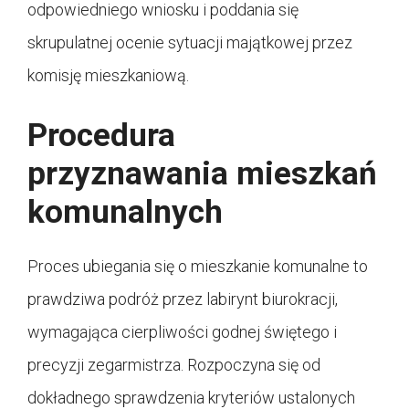
odpowiedniego wniosku i poddania się
skrupulatnej ocenie sytuacji majątkowej przez
komisję mieszkaniową.
Procedura
przyznawania mieszkań
komunalnych
Proces ubiegania się o mieszkanie komunalne to
prawdziwa podróż przez labirynt biurokracji,
wymagająca cierpliwości godnej świętego i
precyzji zegarmistrza. Rozpoczyna się od
dokładnego sprawdzenia kryteriów ustalonych