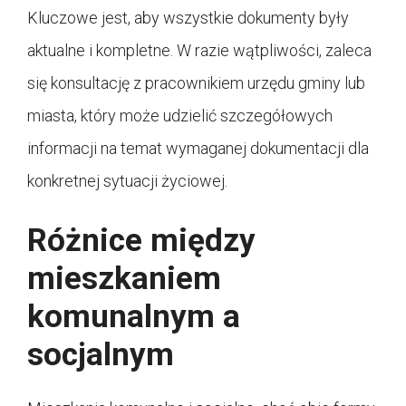
Kluczowe jest, aby wszystkie dokumenty były
aktualne i kompletne. W razie wątpliwości, zaleca
się konsultację z pracownikiem urzędu gminy lub
miasta, który może udzielić szczegółowych
informacji na temat wymaganej dokumentacji dla
konkretnej sytuacji życiowej.
Różnice między
mieszkaniem
komunalnym a
socjalnym