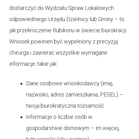
dostarczyć do Wydziału Spraw Lokalowych
odpowiedniego Urzędu Dzielnicy lub Gminy – to
jak przekroczenie Rubikonu w świecie biurokracji.
Wniosek powinien być wypełniony z precyzją
chirurga i zawierać wszystkie wymagane
informacje, takie jak:
Dane osobowe wnioskodawcy (imię,
nazwisko, adres zamieszkania, PESEL) –
twoja biurokratyczna tożsamość
Informacje o liczbie osób w
gospodarstwie domowym – im więcej,