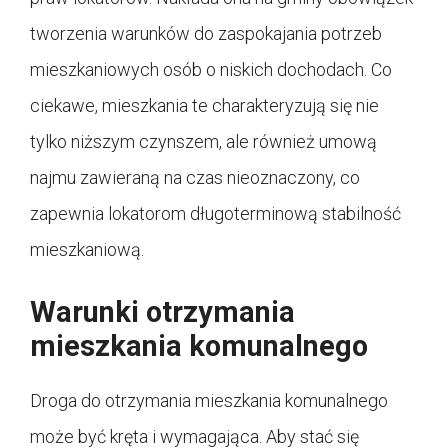
tworzenia warunków do zaspokajania potrzeb
mieszkaniowych osób o niskich dochodach. Co
ciekawe, mieszkania te charakteryzują się nie
tylko niższym czynszem, ale również umową
najmu zawieraną na czas nieoznaczony, co
zapewnia lokatorom długoterminową stabilność
mieszkaniową.
Warunki otrzymania
mieszkania komunalnego
Droga do otrzymania mieszkania komunalnego
może być kręta i wymagająca. Aby stać się