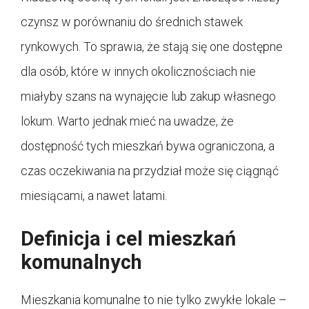
czynsz w porównaniu do średnich stawek
rynkowych. To sprawia, że stają się one dostępne
dla osób, które w innych okolicznościach nie
miałyby szans na wynajęcie lub zakup własnego
lokum. Warto jednak mieć na uwadze, że
dostępność tych mieszkań bywa ograniczona, a
czas oczekiwania na przydział może się ciągnąć
miesiącami, a nawet latami.
Definicja i cel mieszkań
komunalnych
Mieszkania komunalne to nie tylko zwykłe lokale –