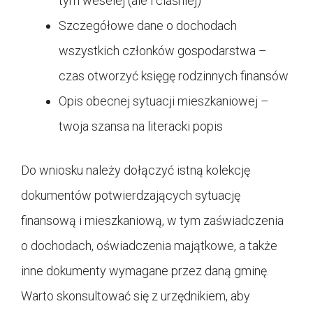
tym weselej (ale i ciaśniej)
Szczegółowe dane o dochodach
wszystkich członków gospodarstwa –
czas otworzyć księgę rodzinnych finansów
Opis obecnej sytuacji mieszkaniowej –
twoja szansa na literacki popis
Do wniosku należy dołączyć istną kolekcję
dokumentów potwierdzających sytuację
finansową i mieszkaniową, w tym zaświadczenia
o dochodach, oświadczenia majątkowe, a także
inne dokumenty wymagane przez daną gminę.
Warto skonsultować się z urzędnikiem, aby