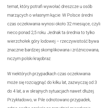
temat, który potrafi wywołać dreszcze u osób
marzących o własnym kącie. W Polsce średni
czas oczekiwania wynosi około 32 miesiące, czyli
nieco ponad 2,5 roku. Jednak ta średnia to tylko
wierzchołek góry lodowej – rzeczywistość bywa
znacznie bardziej skomplikowana i zróżnicowana,
niczym polski krajobraz.
W niektórych przypadkach czas oczekiwania
może się rozciągnąć do kilku lat, zazwyczaj od 3
do 4 lat, a w skrajnych sytuacjach nawet dłużej.
Przykładowo, w Pile odnotowano przypadek,