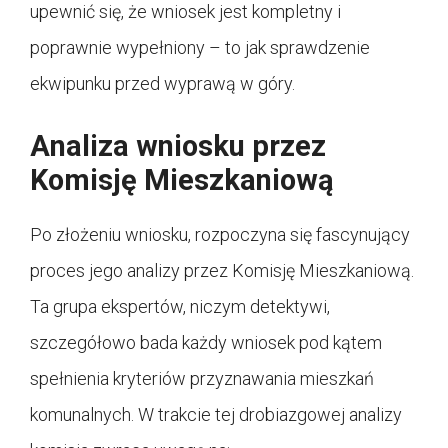
upewnić się, że wniosek jest kompletny i
poprawnie wypełniony – to jak sprawdzenie
ekwipunku przed wyprawą w góry.
Analiza wniosku przez
Komisję Mieszkaniową
Po złożeniu wniosku, rozpoczyna się fascynujący
proces jego analizy przez Komisję Mieszkaniową.
Ta grupa ekspertów, niczym detektywi,
szczegółowo bada każdy wniosek pod kątem
spełnienia kryteriów przyznawania mieszkań
komunalnych. W trakcie tej drobiazgowej analizy