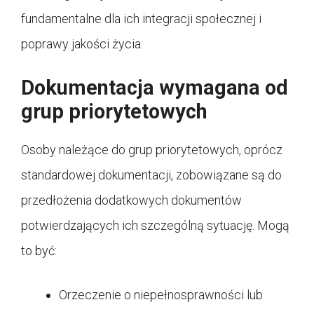
fundamentalne dla ich integracji społecznej i
poprawy jakości życia.
Dokumentacja wymagana od
grup priorytetowych
Osoby należące do grup priorytetowych, oprócz
standardowej dokumentacji, zobowiązane są do
przedłożenia dodatkowych dokumentów
potwierdzających ich szczególną sytuację. Mogą
to być:
Orzeczenie o niepełnosprawności lub