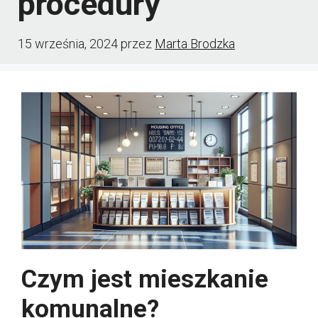
procedury
15 września, 2024
przez
Marta Brodzka
Czym jest mieszkanie
komunalne?