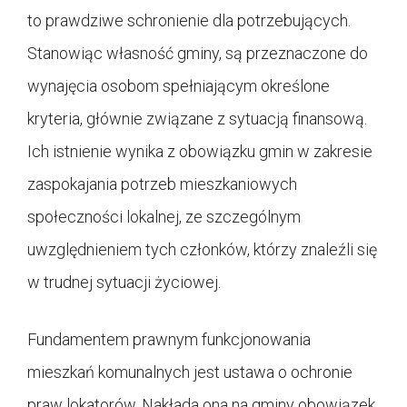
to prawdziwe schronienie dla potrzebujących.
Stanowiąc własność gminy, są przeznaczone do
wynajęcia osobom spełniającym określone
kryteria, głównie związane z sytuacją finansową.
Ich istnienie wynika z obowiązku gmin w zakresie
zaspokajania potrzeb mieszkaniowych
społeczności lokalnej, ze szczególnym
uwzględnieniem tych członków, którzy znaleźli się
w trudnej sytuacji życiowej.
Fundamentem prawnym funkcjonowania
mieszkań komunalnych jest ustawa o ochronie
praw lokatorów. Nakłada ona na gminy obowiązek