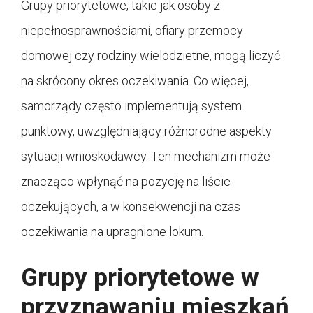
Grupy priorytetowe, takie jak osoby z
niepełnosprawnościami, ofiary przemocy
domowej czy rodziny wielodzietne, mogą liczyć
na skrócony okres oczekiwania. Co więcej,
samorządy często implementują system
punktowy, uwzględniający różnorodne aspekty
sytuacji wnioskodawcy. Ten mechanizm może
znacząco wpłynąć na pozycję na liście
oczekujących, a w konsekwencji na czas
oczekiwania na upragnione lokum.
Grupy priorytetowe w
przyznawaniu mieszkań