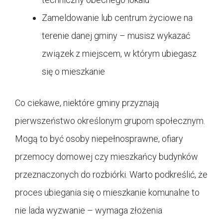
Zameldowanie lub centrum życiowe na
terenie danej gminy – musisz wykazać
związek z miejscem, w którym ubiegasz
się o mieszkanie
Co ciekawe, niektóre gminy przyznają
pierwszeństwo określonym grupom społecznym.
Mogą to być osoby niepełnosprawne, ofiary
przemocy domowej czy mieszkańcy budynków
przeznaczonych do rozbiórki. Warto podkreślić, że
proces ubiegania się o mieszkanie komunalne to
nie lada wyzwanie – wymaga złożenia