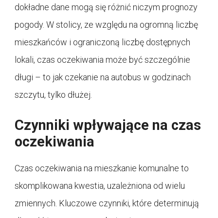
dokładne dane mogą się różnić niczym prognozy
pogody. W stolicy, ze względu na ogromną liczbę
mieszkańców i ograniczoną liczbę dostępnych
lokali, czas oczekiwania może być szczególnie
długi – to jak czekanie na autobus w godzinach
szczytu, tylko dłużej.
Czynniki wpływające na czas
oczekiwania
Czas oczekiwania na mieszkanie komunalne to
skomplikowana kwestia, uzależniona od wielu
zmiennych. Kluczowe czynniki, które determinują