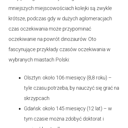
mniejszych miejscowościach kolejki są zwykle
krótsze, podczas gdy w dużych aglomeracjach
czas oczekiwania może przypominać
oczekiwanie na powrót dinozaurów. Oto
fascynujące przykłady czasów oczekiwania w
wybranych miastach Polski:
Olsztyn: około 106 miesięcy (8,8 roku) –
tyle czasu potrzeba, by nauczyć się grać na
skrzypcach
Gdańsk: około 145 miesięcy (12 lat) – w
tym czasie można zdobyć doktorat i