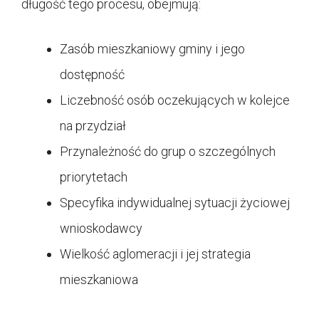
długość tego procesu, obejmują:
Zasób mieszkaniowy gminy i jego
dostępność
Liczebność osób oczekujących w kolejce
na przydział
Przynależność do grup o szczególnych
priorytetach
Specyfika indywidualnej sytuacji życiowej
wnioskodawcy
Wielkość aglomeracji i jej strategia
mieszkaniowa