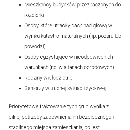
Mieszkańcy budynków przeznaczonych do
rozbiórki
Osoby, które utraciły dach nad głową w
wyniku katastrof naturalnych (np. pożaru lub
powodzi)
Osoby egzystujące w nieodpowiednich
warunkach (np. w altanach ogrodowych)
Rodziny wielodzietne
Seniorzy w trudnej sytuacji życiowej
Priorytetowe traktowanie tych grup wynika z
pilnej potrzeby zapewnienia im bezpiecznego i
stabilnego miejsca zamieszkania, co jest