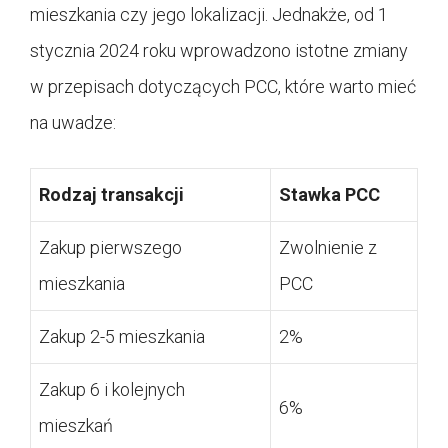
mieszkania czy jego lokalizacji. Jednakże, od 1
stycznia 2024 roku wprowadzono istotne zmiany
w przepisach dotyczących PCC, które warto mieć
na uwadze:
Rodzaj transakcji
Stawka PCC
Zakup pierwszego
Zwolnienie z
mieszkania
PCC
Zakup 2-5 mieszkania
2%
Zakup 6 i kolejnych
6%
mieszkań