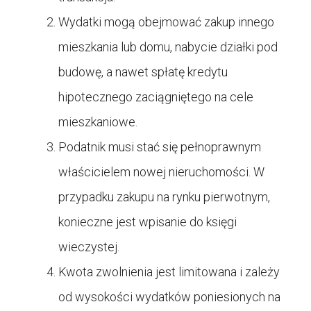
Wydatki mogą obejmować zakup innego
mieszkania lub domu, nabycie działki pod
budowę, a nawet spłatę kredytu
hipotecznego zaciągniętego na cele
mieszkaniowe.
Podatnik musi stać się pełnoprawnym
właścicielem nowej nieruchomości. W
przypadku zakupu na rynku pierwotnym,
konieczne jest wpisanie do księgi
wieczystej.
Kwota zwolnienia jest limitowana i zależy
od wysokości wydatków poniesionych na