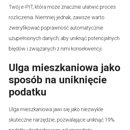
Twój e-PIT, która może znacznie ułatwić proces
rozliczenia. Niemniej jednak, zawsze warto
zweryfikować poprawność automatycznie
uzupełnionych danych, aby uniknąć potencjalnych
błędów i związanych z nimi konsekwencji.
Ulga mieszkaniowa jako
sposób na uniknięcie
podatku
Ulga mieszkaniowa jawi się jako niezwykle
skuteczne narzędzie, pozwalające uniknąć 19%