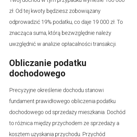
zł. Od tej kwoty będziesz zobowiązany
odprowadzić 19% podatku, co daje 19 000 zł. To
znacząca suma, którą bezwzględnie należy
uwzględnić w analizie opłacalności transakcji.
Obliczanie podatku
dochodowego
Precyzyjne określenie dochodu stanowi
fundament prawidłowego obliczenia podatku
dochodowego od sprzedaży mieszkania. Dochód
to różnica między przychodem ze sprzedaży a
kosztem uzyskania przychodu. Przychód