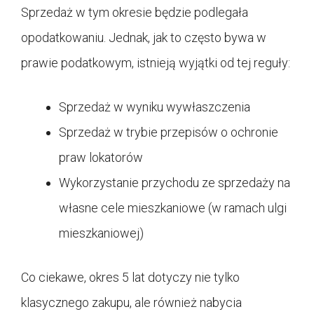
Sprzedaż w tym okresie będzie podlegała
opodatkowaniu. Jednak, jak to często bywa w
prawie podatkowym, istnieją wyjątki od tej reguły:
Sprzedaż w wyniku wywłaszczenia
Sprzedaż w trybie przepisów o ochronie
praw lokatorów
Wykorzystanie przychodu ze sprzedaży na
własne cele mieszkaniowe (w ramach ulgi
mieszkaniowej)
Co ciekawe, okres 5 lat dotyczy nie tylko
klasycznego zakupu, ale również nabycia