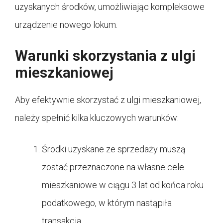
uzyskanych środków, umożliwiając kompleksowe
urządzenie nowego lokum.
Warunki skorzystania z ulgi
mieszkaniowej
Aby efektywnie skorzystać z ulgi mieszkaniowej,
należy spełnić kilka kluczowych warunków:
Środki uzyskane ze sprzedaży muszą
zostać przeznaczone na własne cele
mieszkaniowe w ciągu 3 lat od końca roku
podatkowego, w którym nastąpiła
transakcja.