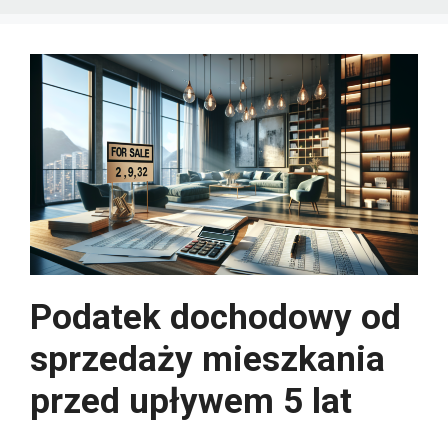
Podatek dochodowy od
sprzedaży mieszkania
przed upływem 5 lat