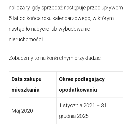
naliczany, gdy sprzedaż następuje przed upływem
5 lat od końca roku kalendarzowego, w którym
nastąpiło nabycie lub wybudowanie
nieruchomości.
Zobaczmy to na konkretnym przykładzie:
Data zakupu
Okres podlegający
mieszkania
opodatkowaniu
1 stycznia 2021 – 31
Maj 2020
grudnia 2025