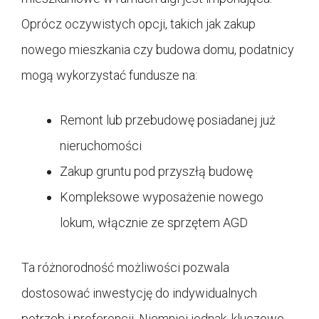
Oprócz oczywistych opcji, takich jak zakup
nowego mieszkania czy budowa domu, podatnicy
mogą wykorzystać fundusze na:
Remont lub przebudowę posiadanej już
nieruchomości
Zakup gruntu pod przyszłą budowę
Kompleksowe wyposażenie nowego
lokum, włącznie ze sprzętem AGD
Ta różnorodność możliwości pozwala
dostosować inwestycję do indywidualnych
potrzeb i preferencji. Niemniej jednak, kluczowe