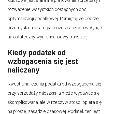
kluczowe jest staranne planowanie sprzedaży i
rozważenie wszystkich dostępnych opcji
optymalizacji podatkowej. Pamiętaj, że dobrze
przemyślana strategia może znacząco wpłynąć
na ostateczny wynik finansowy transakcji.
Kiedy podatek od
wzbogacenia się jest
naliczany
Kwestia naliczania podatku od wzbogacenia się
przy sprzedaży mieszkania może wydawać się
skomplikowana, ale w rzeczywistości opiera się
na prostej zasadzie czasowej. Podatek ten jest