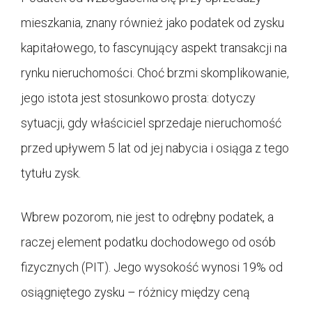
mieszkania, znany również jako podatek od zysku
kapitałowego, to fascynujący aspekt transakcji na
rynku nieruchomości. Choć brzmi skomplikowanie,
jego istota jest stosunkowo prosta: dotyczy
sytuacji, gdy właściciel sprzedaje nieruchomość
przed upływem 5 lat od jej nabycia i osiąga z tego
tytułu zysk.
Wbrew pozorom, nie jest to odrębny podatek, a
raczej element podatku dochodowego od osób
fizycznych (PIT). Jego wysokość wynosi 19% od
osiągniętego zysku – różnicy między ceną