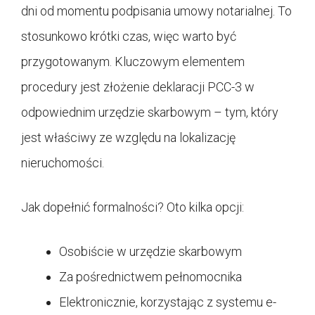
dni od momentu podpisania umowy notarialnej. To
stosunkowo krótki czas, więc warto być
przygotowanym. Kluczowym elementem
procedury jest złożenie deklaracji PCC-3 w
odpowiednim urzędzie skarbowym – tym, który
jest właściwy ze względu na lokalizację
nieruchomości.
Jak dopełnić formalności? Oto kilka opcji:
Osobiście w urzędzie skarbowym
Za pośrednictwem pełnomocnika
Elektronicznie, korzystając z systemu e-