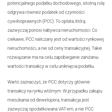
potencjalnego podatku dochodowego, istotną rolę
odgrywa również podatek od czynności
cywilnoprawnych (PCC). To opłata, którą
zazwyczaj ponosi nabywca nieruchomości. Co
ciekawe, PCC naliczany jest od wartości rynkowej
nieruchomości, a nie od ceny transakcyjnej. Takie
rozwiązanie ma na celu zapobieganie zaniżaniu
wartości transakcji w celu uniknięcia podatku.
Warto zaznaczyć, że PCC dotyczy głównie
transakcji na rynku wtórnym. W przypadku zakupu
mieszkania od dewelopera, transakcja jest
zazwyczaj opodatkowana VAT-em, a nie PCC.