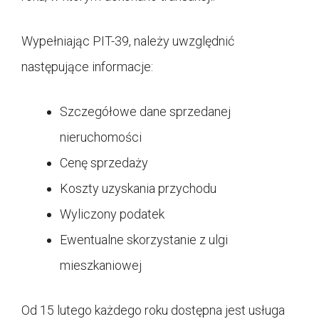
Wypełniając PIT-39, należy uwzględnić
następujące informacje:
Szczegółowe dane sprzedanej
nieruchomości
Cenę sprzedaży
Koszty uzyskania przychodu
Wyliczony podatek
Ewentualne skorzystanie z ulgi
mieszkaniowej
Od 15 lutego każdego roku dostępna jest usługa