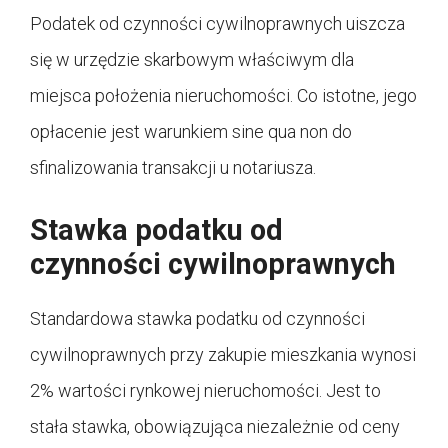
Podatek od czynności cywilnoprawnych uiszcza
się w urzędzie skarbowym właściwym dla
miejsca położenia nieruchomości. Co istotne, jego
opłacenie jest warunkiem sine qua non do
sfinalizowania transakcji u notariusza.
Stawka podatku od
czynności cywilnoprawnych
Standardowa stawka podatku od czynności
cywilnoprawnych przy zakupie mieszkania wynosi
2% wartości rynkowej nieruchomości. Jest to
stała stawka, obowiązująca niezależnie od ceny