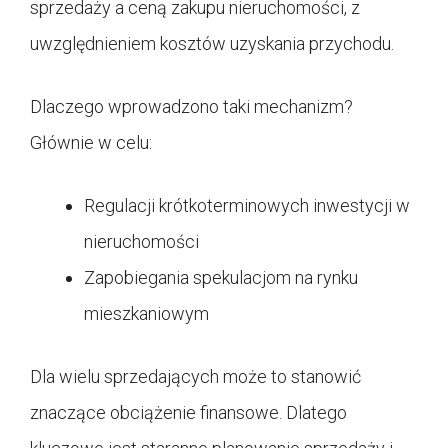
sprzedaży a ceną zakupu nieruchomości, z
uwzględnieniem kosztów uzyskania przychodu.
Dlaczego wprowadzono taki mechanizm?
Głównie w celu:
Regulacji krótkoterminowych inwestycji w
nieruchomości
Zapobiegania spekulacjom na rynku
mieszkaniowym
Dla wielu sprzedających może to stanowić
znaczące obciążenie finansowe. Dlatego