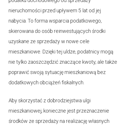
podatku dochodowego od sprzedaży
nieruchomości przed upływem 5 lat od jej
nabycia. To forma wsparcia podatkowego,
skierowana do osób reinwestujących środki
uzyskane ze sprzedaży w nowe cele
mieszkaniowe. Dzięki tej uldze, podatnicy mogą
nie tylko zaoszczędzić znaczące kwoty, ale także
poprawić swoją sytuację mieszkaniową bez
dodatkowych obciążeń fiskalnych.
Aby skorzystać z dobrodziejstwa ulgi
mieszkaniowej, konieczne jest przeznaczenie
środków ze sprzedaży na realizację własnych