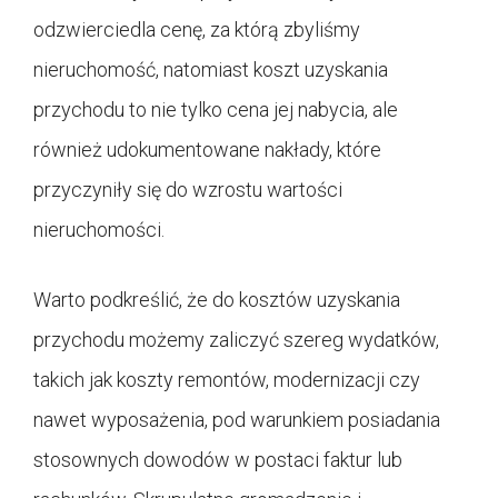
odzwierciedla cenę, za którą zbyliśmy
nieruchomość, natomiast koszt uzyskania
przychodu to nie tylko cena jej nabycia, ale
również udokumentowane nakłady, które
przyczyniły się do wzrostu wartości
nieruchomości.
Warto podkreślić, że do kosztów uzyskania
przychodu możemy zaliczyć szereg wydatków,
takich jak koszty remontów, modernizacji czy
nawet wyposażenia, pod warunkiem posiadania
stosownych dowodów w postaci faktur lub