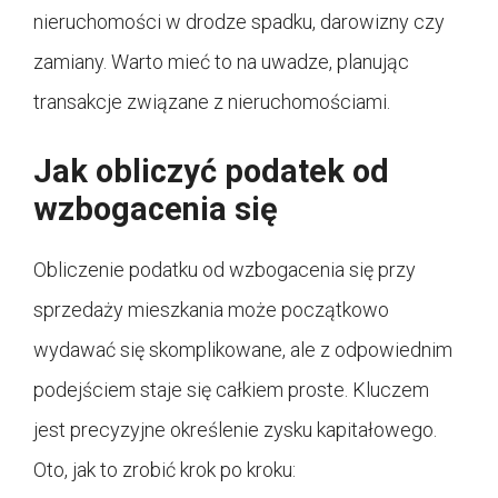
nieruchomości w drodze spadku, darowizny czy
zamiany. Warto mieć to na uwadze, planując
transakcje związane z nieruchomościami.
Jak obliczyć podatek od
wzbogacenia się
Obliczenie podatku od wzbogacenia się przy
sprzedaży mieszkania może początkowo
wydawać się skomplikowane, ale z odpowiednim
podejściem staje się całkiem proste. Kluczem
jest precyzyjne określenie zysku kapitałowego.
Oto, jak to zrobić krok po kroku: