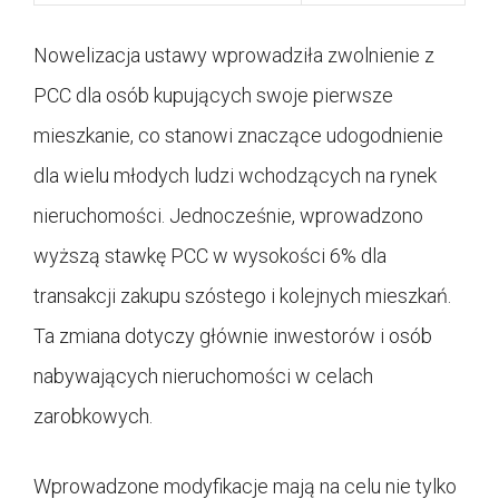
Nowelizacja ustawy wprowadziła zwolnienie z
PCC dla osób kupujących swoje pierwsze
mieszkanie, co stanowi znaczące udogodnienie
dla wielu młodych ludzi wchodzących na rynek
nieruchomości. Jednocześnie, wprowadzono
wyższą stawkę PCC w wysokości 6% dla
transakcji zakupu szóstego i kolejnych mieszkań.
Ta zmiana dotyczy głównie inwestorów i osób
nabywających nieruchomości w celach
zarobkowych.
Wprowadzone modyfikacje mają na celu nie tylko