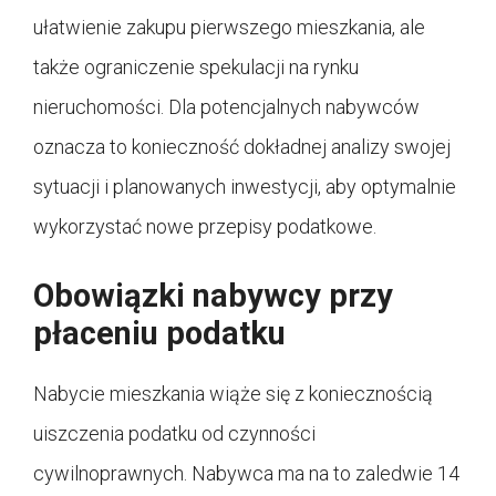
ułatwienie zakupu pierwszego mieszkania, ale
także ograniczenie spekulacji na rynku
nieruchomości. Dla potencjalnych nabywców
oznacza to konieczność dokładnej analizy swojej
sytuacji i planowanych inwestycji, aby optymalnie
wykorzystać nowe przepisy podatkowe.
Obowiązki nabywcy przy
płaceniu podatku
Nabycie mieszkania wiąże się z koniecznością
uiszczenia podatku od czynności
cywilnoprawnych. Nabywca ma na to zaledwie 14