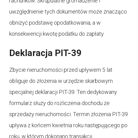
rachunków. Skrupulatne gromadzenie i
uwzględnienie tych dokumentów może znacząco
obniżyć podstawę opodatkowania, a w
konsekwencji kwotę podatku do zapłaty.
Deklaracja PIT-39
Zbycie nieruchomości przed upływem 5 lat
obliguje do złożenia w urzędzie skarbowym
specjalnej deklaracji PIT-39. Ten dedykowany
formularz służy do rozliczenia dochodu ze
sprzedaży nieruchomości. Termin złożenia PIT-39
upływa z końcem kwietnia roku następującego po
roku, w którym dokonano transakcji.