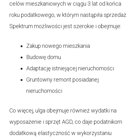
celów mieszkaniowych w ciągu 3 lat od końca
roku podatkowego, w którym nastąpiła sprzedaż.
Spektrum możliwości jest szerokie i obejmuje:
Zakup nowego mieszkania
Budowę domu
Adaptację istniejącej nieruchomości
Gruntowny remont posiadanej
nieruchomości
Co więcej, ulga obejmuje również wydatki na
wyposażenie i sprzęt AGD, co daje podatnikom
dodatkową elastyczność w wykorzystaniu