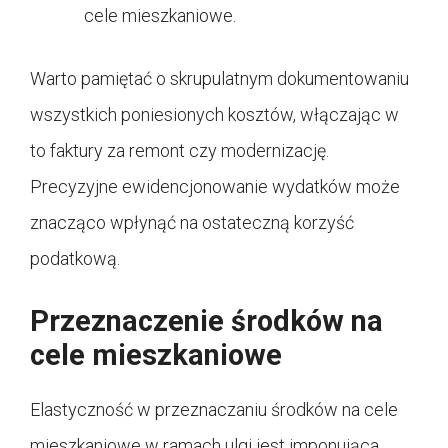
cele mieszkaniowe.
Warto pamiętać o skrupulatnym dokumentowaniu
wszystkich poniesionych kosztów, włączając w
to faktury za remont czy modernizację.
Precyzyjne ewidencjonowanie wydatków może
znacząco wpłynąć na ostateczną korzyść
podatkową.
Przeznaczenie środków na
cele mieszkaniowe
Elastyczność w przeznaczaniu środków na cele
mieszkaniowe w ramach ulgi jest imponująca.