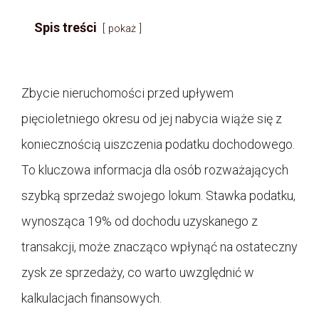
Spis treści
pokaż
Zbycie nieruchomości przed upływem
pięcioletniego okresu od jej nabycia wiąże się z
koniecznością uiszczenia podatku dochodowego.
To kluczowa informacja dla osób rozważających
szybką sprzedaż swojego lokum. Stawka podatku,
wynosząca 19% od dochodu uzyskanego z
transakcji, może znacząco wpłynąć na ostateczny
zysk ze sprzedaży, co warto uwzględnić w
kalkulacjach finansowych.