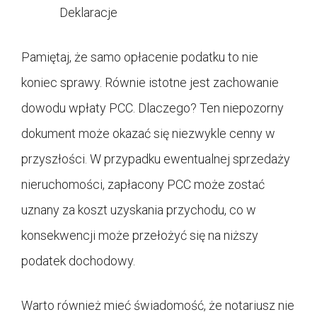
Deklaracje
Pamiętaj, że samo opłacenie podatku to nie
koniec sprawy. Równie istotne jest zachowanie
dowodu wpłaty PCC. Dlaczego? Ten niepozorny
dokument może okazać się niezwykle cenny w
przyszłości. W przypadku ewentualnej sprzedaży
nieruchomości, zapłacony PCC może zostać
uznany za koszt uzyskania przychodu, co w
konsekwencji może przełożyć się na niższy
podatek dochodowy.
Warto również mieć świadomość, że notariusz nie