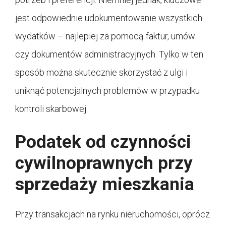
jest odpowiednie udokumentowanie wszystkich
wydatków – najlepiej za pomocą faktur, umów
czy dokumentów administracyjnych. Tylko w ten
sposób można skutecznie skorzystać z ulgi i
uniknąć potencjalnych problemów w przypadku
kontroli skarbowej.
Podatek od czynności
cywilnoprawnych przy
sprzedaży mieszkania
Przy transakcjach na rynku nieruchomości, oprócz