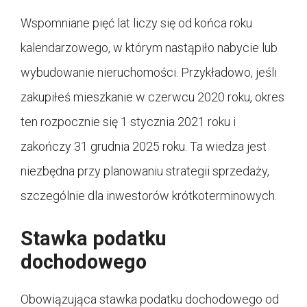
Wspomniane pięć lat liczy się od końca roku
kalendarzowego, w którym nastąpiło nabycie lub
wybudowanie nieruchomości. Przykładowo, jeśli
zakupiłeś mieszkanie w czerwcu 2020 roku, okres
ten rozpocznie się 1 stycznia 2021 roku i
zakończy 31 grudnia 2025 roku. Ta wiedza jest
niezbędna przy planowaniu strategii sprzedaży,
szczególnie dla inwestorów krótkoterminowych.
Stawka podatku
dochodowego
Obowiązująca stawka podatku dochodowego od