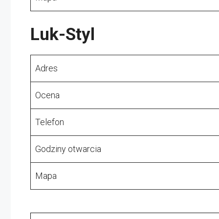
Luk-Styl
Adres
Ocena
Telefon
Godziny otwarcia
Mapa