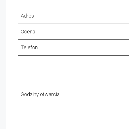
Adres
Ocena
Telefon
Godziny otwarcia