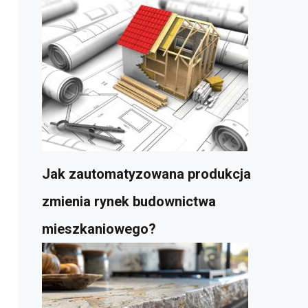
Jak zautomatyzowana produkcja
zmienia rynek budownictwa
mieszkaniowego?