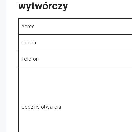
wytwórczy
Adres
Ocena
Telefon
Godziny otwarcia