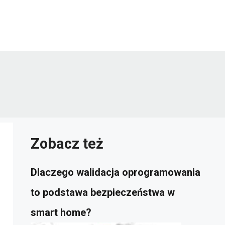
Zobacz też
Dlaczego walidacja oprogramowania
to podstawa bezpieczeństwa w
smart home?