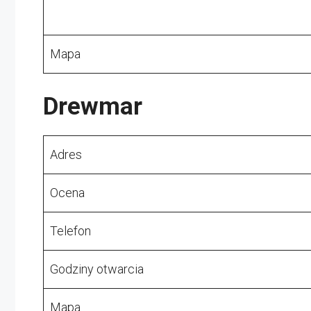
Mapa
Drewmar
Adres
Ocena
Telefon
Godziny otwarcia
Mapa