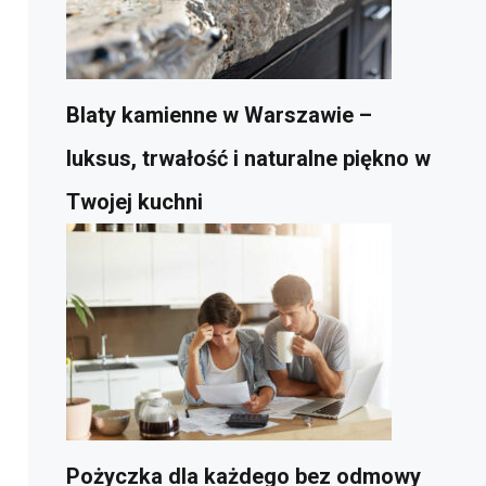
Blaty kamienne w Warszawie –
luksus, trwałość i naturalne piękno w
Twojej kuchni
Pożyczka dla każdego bez odmowy