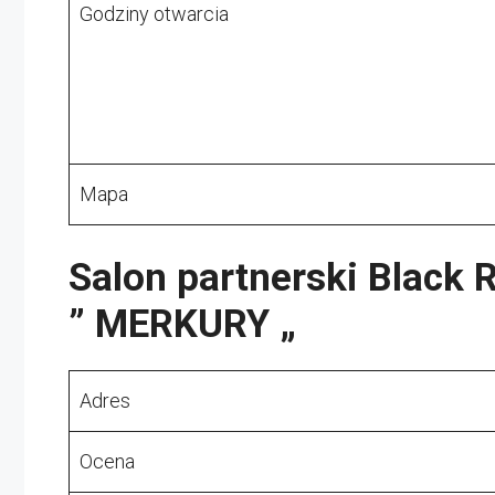
Godziny otwarcia
Mapa
Salon partnerski Black
” MERKURY „
Adres
Ocena