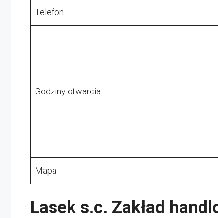
Telefon
Godziny otwarcia
Mapa
Lasek s.c. Zakład hand