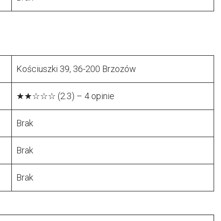
Kościuszki 39, 36-200 Brzozów
★★☆☆☆ (2.3) – 4 opinie
Brak
Brak
Brak