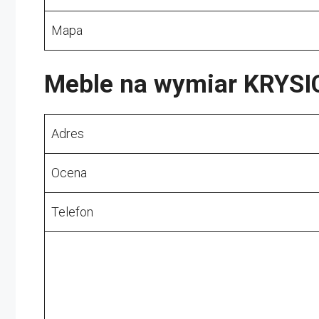
Mapa
Meble na wymiar KRYSI
Adres
Ocena
Telefon