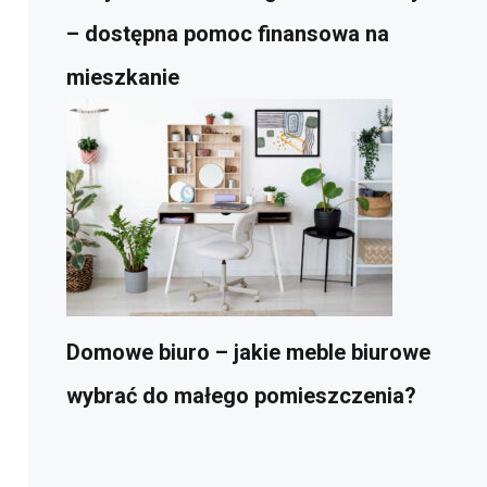
– dostępna pomoc finansowa na
mieszkanie
Domowe biuro – jakie meble biurowe
wybrać do małego pomieszczenia?