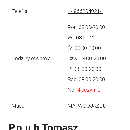
Telefon
+48662049214
Pon: 08:00-20:00
Wt: 08:00-20:00
Śr: 08:00-20:00
Godziny otwarcia
Czw: 08:00-20:00
Pt: 08:00-20:00
Sob: 08:00-20:00
Nd:
Nieczynne
Mapa
MAPA DOJAZDU
P.p.u.h Tomasz