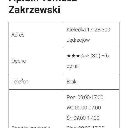
Zakrzewski
Kielecka 17, 28-300
Adres
Jędrzejów
★★★☆☆ (3.0) – 6
Ocena
opinii
Telefon
Brak
Pon: 09:00-17:00
Wt: 09:00-17:00
Śr: 09:00-17:00