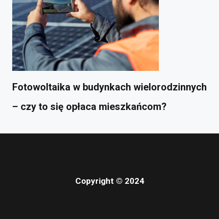
Fotowoltaika w budynkach wielorodzinnych
– czy to się opłaca mieszkańcom?
Copyright © 2024