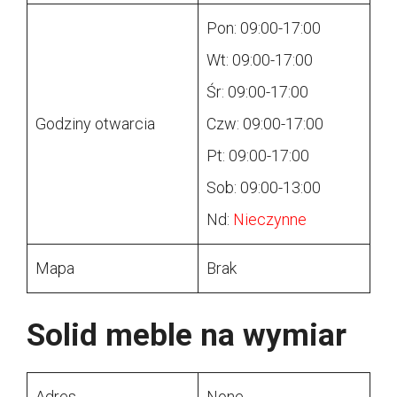
Pon: 09:00-17:00
Wt: 09:00-17:00
Śr: 09:00-17:00
Godziny otwarcia
Czw: 09:00-17:00
Pt: 09:00-17:00
Sob: 09:00-13:00
Nd:
Nieczynne
Mapa
Brak
Solid meble na wymiar
Adres
None