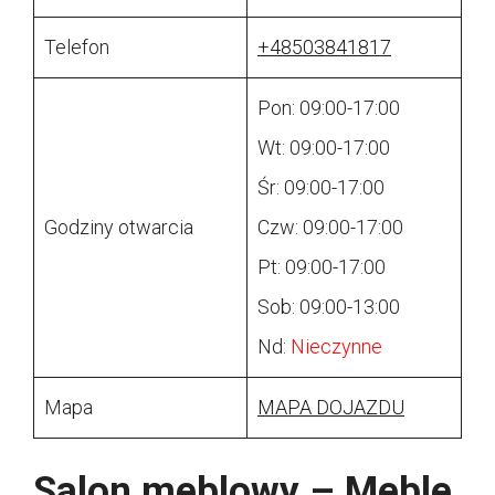
Telefon
+48503841817
Pon: 09:00-17:00
Wt: 09:00-17:00
Śr: 09:00-17:00
Godziny otwarcia
Czw: 09:00-17:00
Pt: 09:00-17:00
Sob: 09:00-13:00
Nd:
Nieczynne
Mapa
MAPA DOJAZDU
Salon meblowy – Meble