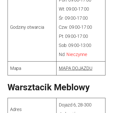
Wt: 09:00-17:00
Śr: 09:00-17:00
Godziny otwarcia
Czw: 09:00-17:00
Pt: 09:00-17:00
Sob: 09:00-13:00
Nd:
Nieczynne
Mapa
MAPA DOJAZDU
Warsztacik Meblowy
Dojazd 6, 28-300
Adres