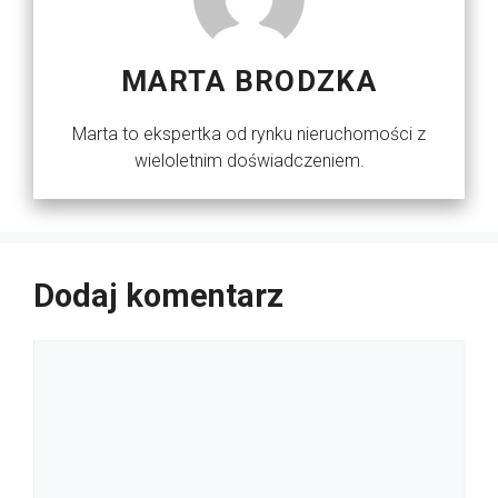
MARTA BRODZKA
Marta to ekspertka od rynku nieruchomości z
wieloletnim doświadczeniem.
Dodaj komentarz
Komentarz