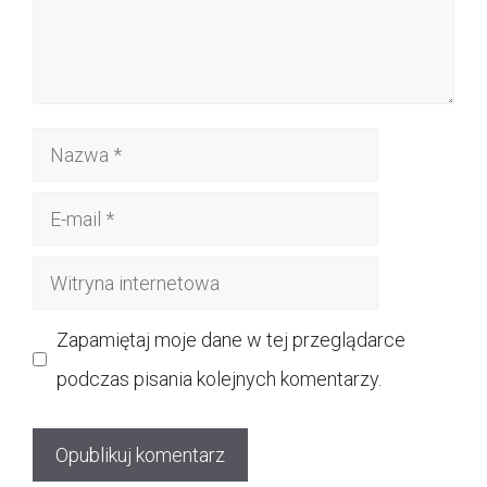
Nazwa
E-
mail
Witryna
internetowa
Zapamiętaj moje dane w tej przeglądarce
podczas pisania kolejnych komentarzy.