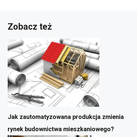
Zobacz też
Jak zautomatyzowana produkcja zmienia
rynek budownictwa mieszkaniowego?