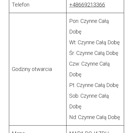
Telefon
+48669213366
Pon: Czynne Całą
Dobę
Wt: Czynne Całą Dobę
Śr: Czynne Całą Dobę
Czw: Czynne Całą
Godziny otwarcia
Dobę
Pt: Czynne Całą Dobę
Sob: Czynne Całą
Dobę
Nd: Czynne Całą Dobę