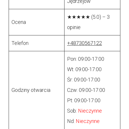
Jędrzejów
★★★★★ (5.0) – 3
Ocena
opinie
Telefon
+48730567122
Pon: 09:00-17:00
Wt: 09:00-17:00
Śr: 09:00-17:00
Godziny otwarcia
Czw: 09:00-17:00
Pt: 09:00-17:00
Sob:
Nieczynne
Nd:
Nieczynne