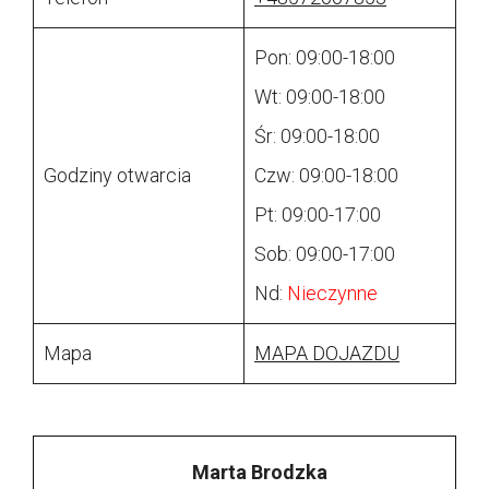
Pon: 09:00-18:00
Wt: 09:00-18:00
Śr: 09:00-18:00
Godziny otwarcia
Czw: 09:00-18:00
Pt: 09:00-17:00
Sob: 09:00-17:00
Nd:
Nieczynne
Mapa
MAPA DOJAZDU
Marta Brodzka