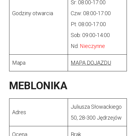
Śr: 08:00-17:00
Godziny otwarcia
Czw: 08:00-17:00
Pt: 08:00-17:00
Sob: 09:00-14:00
Nd:
Nieczynne
Mapa
MAPA DOJAZDU
MEBLONIKA
Juliusza Słowackiego
Adres
50, 28-300 Jędrzejów
Ocena
Brak