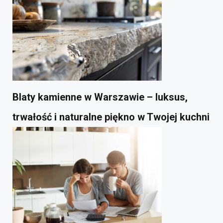
Blaty kamienne w Warszawie – luksus,
trwałość i naturalne piękno w Twojej kuchni