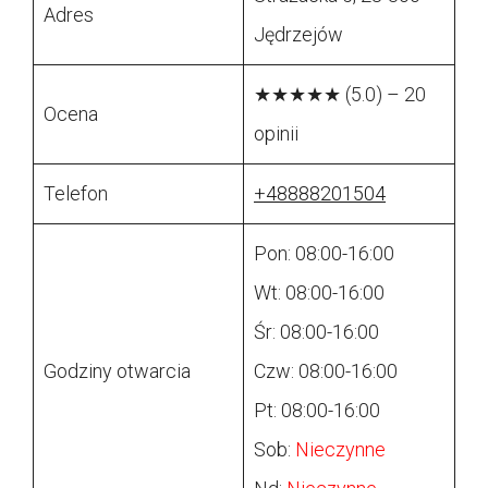
Adres
Jędrzejów
★★★★★ (5.0) – 20
Ocena
opinii
Telefon
+48888201504
Pon: 08:00-16:00
Wt: 08:00-16:00
Śr: 08:00-16:00
Godziny otwarcia
Czw: 08:00-16:00
Pt: 08:00-16:00
Sob:
Nieczynne