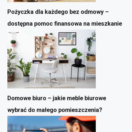
Pożyczka dla każdego bez odmowy –
dostępna pomoc finansowa na mieszkanie
Domowe biuro – jakie meble biurowe
wybrać do małego pomieszczenia?