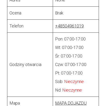
Ocena
Brak
Telefon
+48504961019
Pon: 07:00-17:00
Wt: 07:00-17:00
Śr: 07:00-17:00
Godziny otwarcia
Czw: 07:00-17:00
Pt: 07:00-17:00
Sob:
Nieczynne
Nd:
Nieczynne
Mapa
MAPA DOJAZDU