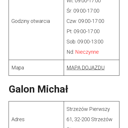
Wt: 09:00-17:00
Śr: 09:00-17:00
Godziny otwarcia
Czw: 09:00-17:00
Pt: 09:00-17:00
Sob: 09:00-13:00
Nd:
Nieczynne
Mapa
MAPA DOJAZDU
Galon Michał
Strzeżów Pierwszy
Adres
61, 32-200 Strzeżów