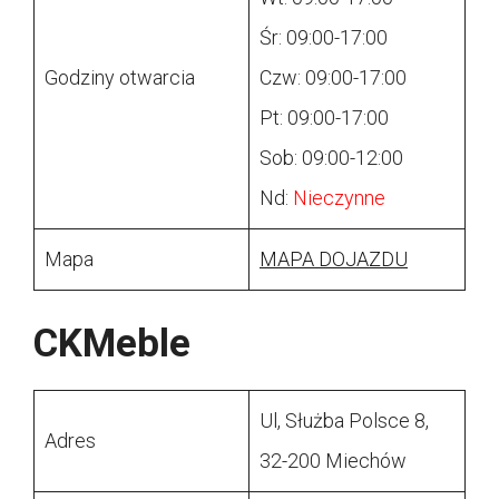
Śr: 09:00-17:00
Godziny otwarcia
Czw: 09:00-17:00
Pt: 09:00-17:00
Sob: 09:00-12:00
Nd:
Nieczynne
Mapa
MAPA DOJAZDU
CKMeble
Ul, Służba Polsce 8,
Adres
32-200 Miechów