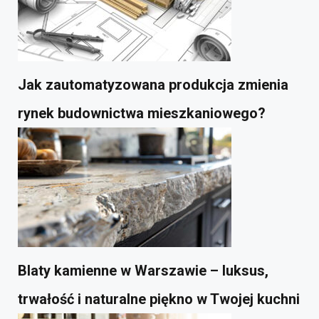
Jak zautomatyzowana produkcja zmienia
rynek budownictwa mieszkaniowego?
Blaty kamienne w Warszawie – luksus,
trwałość i naturalne piękno w Twojej kuchni