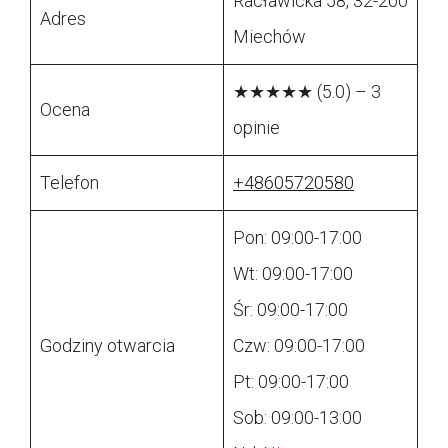
Racławicka 58, 32-200
Adres
Miechów
★★★★★ (5.0) – 3
Ocena
opinie
Telefon
+48605720580
Pon: 09:00-17:00
Wt: 09:00-17:00
Śr: 09:00-17:00
Godziny otwarcia
Czw: 09:00-17:00
Pt: 09:00-17:00
Sob: 09:00-13:00