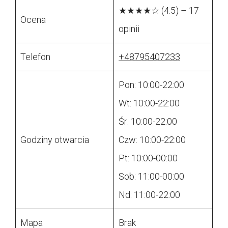
★★★★☆ (4.5) – 17
Ocena
opinii
Telefon
+48795407233
Pon: 10:00-22:00
Wt: 10:00-22:00
Śr: 10:00-22:00
Godziny otwarcia
Czw: 10:00-22:00
Pt: 10:00-00:00
Sob: 11:00-00:00
Nd: 11:00-22:00
Mapa
Brak