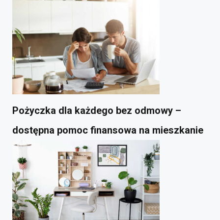
Pożyczka dla każdego bez odmowy –
dostępna pomoc finansowa na mieszkanie