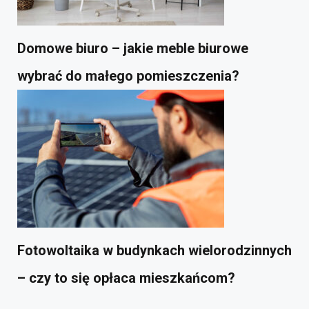
Domowe biuro – jakie meble biurowe
wybrać do małego pomieszczenia?
Fotowoltaika w budynkach wielorodzinnych
– czy to się opłaca mieszkańcom?