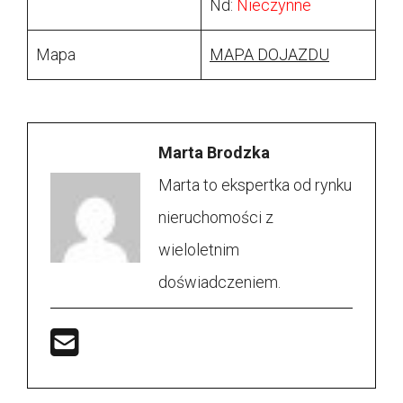
Nd:
Nieczynne
Mapa
MAPA DOJAZDU
Marta Brodzka
Marta to ekspertka od rynku
nieruchomości z
wieloletnim
doświadczeniem.