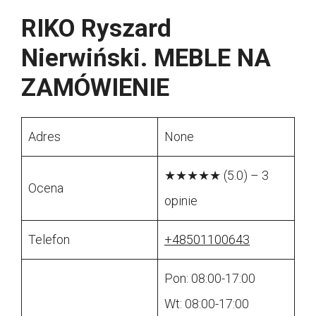
RIKO Ryszard
Nierwiński. MEBLE NA
ZAMÓWIENIE
Adres
None
★★★★★ (5.0) – 3
Ocena
opinie
Telefon
+48501100643
Pon: 08:00-17:00
Wt: 08:00-17:00