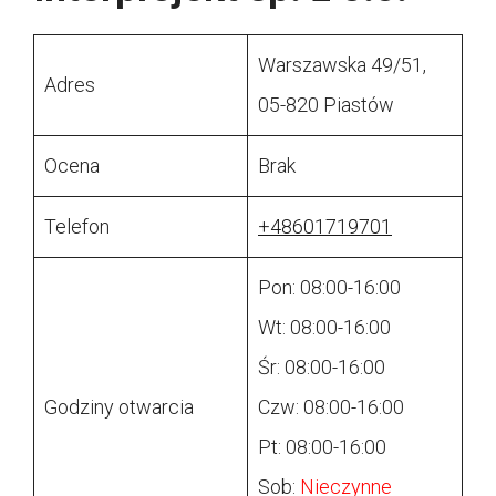
Warszawska 49/51,
Adres
05-820 Piastów
Ocena
Brak
Telefon
+48601719701
Pon: 08:00-16:00
Wt: 08:00-16:00
Śr: 08:00-16:00
Godziny otwarcia
Czw: 08:00-16:00
Pt: 08:00-16:00
Sob:
Nieczynne