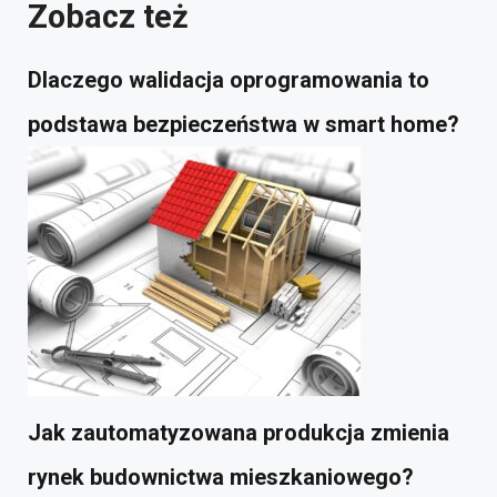
Zobacz też
Dlaczego walidacja oprogramowania to
podstawa bezpieczeństwa w smart home?
Jak zautomatyzowana produkcja zmienia
rynek budownictwa mieszkaniowego?