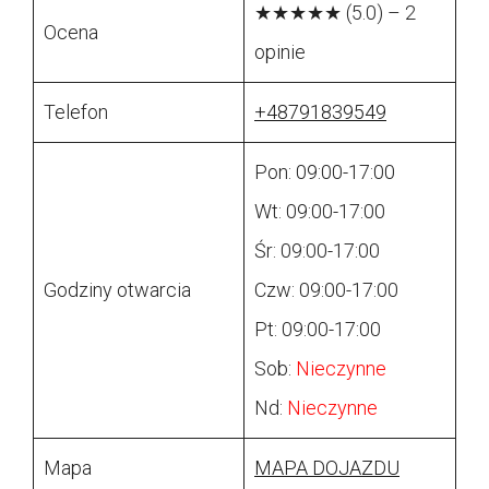
★★★★★ (5.0) – 2
Ocena
opinie
Telefon
+48791839549
Pon: 09:00-17:00
Wt: 09:00-17:00
Śr: 09:00-17:00
Godziny otwarcia
Czw: 09:00-17:00
Pt: 09:00-17:00
Sob:
Nieczynne
Nd:
Nieczynne
Mapa
MAPA DOJAZDU