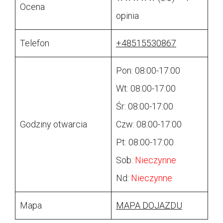
Ocena
opinia
Telefon
+48515530867
Pon: 08:00-17:00
Wt: 08:00-17:00
Śr: 08:00-17:00
Godziny otwarcia
Czw: 08:00-17:00
Pt: 08:00-17:00
Sob:
Nieczynne
Nd:
Nieczynne
Mapa
MAPA DOJAZDU