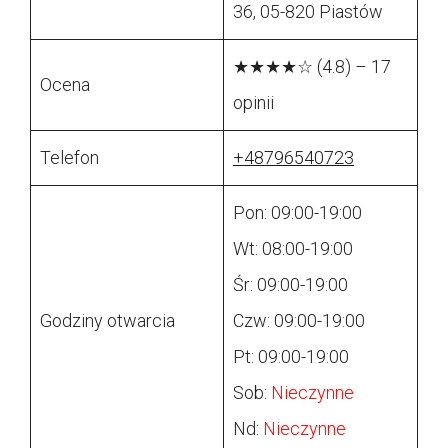
36, 05-820 Piastów
★★★★☆ (4.8) – 17
Ocena
opinii
Telefon
+48796540723
Pon: 09:00-19:00
Wt: 08:00-19:00
Śr: 09:00-19:00
Godziny otwarcia
Czw: 09:00-19:00
Pt: 09:00-19:00
Sob:
Nieczynne
Nd:
Nieczynne