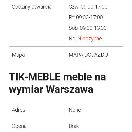
Godziny otwarcia
Czw: 09:00-17:00
Pt: 09:00-17:00
Sob: 09:00-13:00
Nd:
Nieczynne
Mapa
MAPA DOJAZDU
TIK-MEBLE meble na
wymiar Warszawa
Adres
None
Ocena
Brak