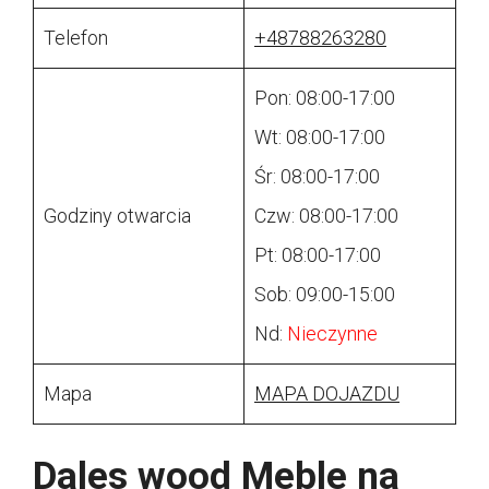
Telefon
+48788263280
Pon: 08:00-17:00
Wt: 08:00-17:00
Śr: 08:00-17:00
Godziny otwarcia
Czw: 08:00-17:00
Pt: 08:00-17:00
Sob: 09:00-15:00
Nd:
Nieczynne
Mapa
MAPA DOJAZDU
Dales wood Meble na