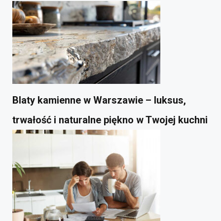
Blaty kamienne w Warszawie – luksus,
trwałość i naturalne piękno w Twojej kuchni