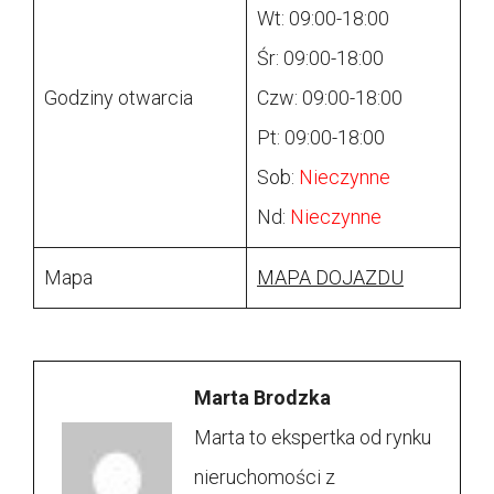
Wt: 09:00-18:00
Śr: 09:00-18:00
Godziny otwarcia
Czw: 09:00-18:00
Pt: 09:00-18:00
Sob:
Nieczynne
Nd:
Nieczynne
Mapa
MAPA DOJAZDU
Marta Brodzka
Marta to ekspertka od rynku
nieruchomości z