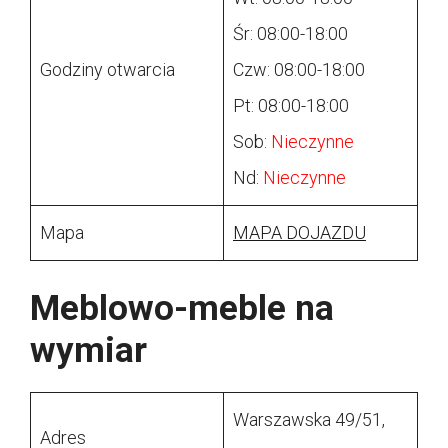
Śr: 08:00-18:00
Godziny otwarcia
Czw: 08:00-18:00
Pt: 08:00-18:00
Sob:
Nieczynne
Nd:
Nieczynne
Mapa
MAPA DOJAZDU
Meblowo-meble na
wymiar
Warszawska 49/51,
Adres