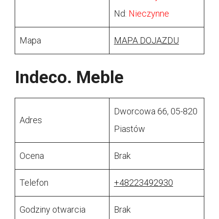
Nd:
Nieczynne
Mapa
MAPA DOJAZDU
Indeco. Meble
Dworcowa 66, 05-820
Adres
Piastów
Ocena
Brak
Telefon
+48223492930
Godziny otwarcia
Brak