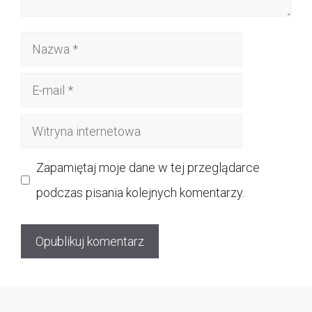
Nazwa
E-
mail
Witryna
internetowa
Zapamiętaj moje dane w tej przeglądarce
podczas pisania kolejnych komentarzy.