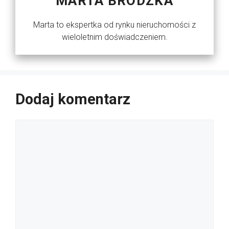
MARTA BRODZKA
Marta to ekspertka od rynku nieruchomości z
wieloletnim doświadczeniem.
Dodaj komentarz
Komentarz