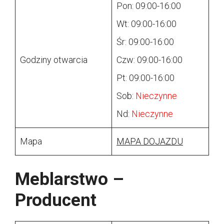
Pon: 09:00-16:00
Wt: 09:00-16:00
Śr: 09:00-16:00
Godziny otwarcia
Czw: 09:00-16:00
Pt: 09:00-16:00
Sob:
Nieczynne
Nd:
Nieczynne
Mapa
MAPA DOJAZDU
Meblarstwo –
Producent