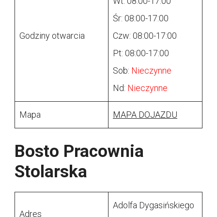
Wt: 08:00-17:00
Śr: 08:00-17:00
Godziny otwarcia
Czw: 08:00-17:00
Pt: 08:00-17:00
Sob:
Nieczynne
Nd:
Nieczynne
Mapa
MAPA DOJAZDU
Bosto Pracownia
Stolarska
Adolfa Dygasińskiego
Adres