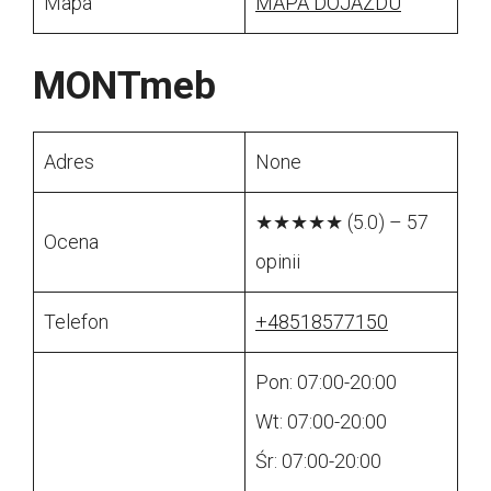
Mapa
MAPA DOJAZDU
MONTmeb
Adres
None
★★★★★ (5.0) – 57
Ocena
opinii
Telefon
+48518577150
Pon: 07:00-20:00
Wt: 07:00-20:00
Śr: 07:00-20:00