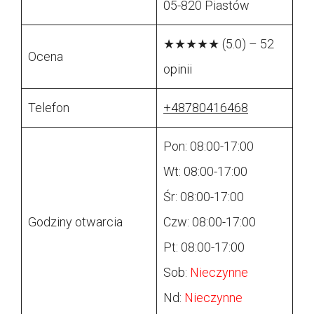
05-820 Piastów
★★★★★ (5.0) – 52
Ocena
opinii
Telefon
+48780416468
Pon: 08:00-17:00
Wt: 08:00-17:00
Śr: 08:00-17:00
Godziny otwarcia
Czw: 08:00-17:00
Pt: 08:00-17:00
Sob:
Nieczynne
Nd:
Nieczynne