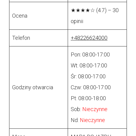
★★★★☆ (4.7) – 30
Ocena
opinii
Telefon
+48226624000
Pon: 08:00-17:00
Wt: 08:00-17:00
Śr: 08:00-17:00
Godziny otwarcia
Czw: 08:00-17:00
Pt: 08:00-18:00
Sob:
Nieczynne
Nd:
Nieczynne