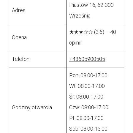
Piastów 16, 62-300
Adres
Września
★★★☆☆ (3.6) – 40
Ocena
opinii
Telefon
+48605900505
Pon: 08:00-17:00
Wt: 08:00-17:00
Śr: 08:00-17:00
Godziny otwarcia
Czw: 08:00-17:00
Pt: 08:00-17:00
Sob: 08:00-13:00