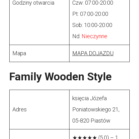
Godziny otwarcia
Czw: 07:00-20:00
Pt: 07:00-20:00
Sob: 10:00-20:00
Nd:
Nieczynne
Mapa
MAPA DOJAZDU
Family Wooden Style
księcia Józefa
Adres
Poniatowskiego 21,
05-820 Piastów
★★★★★ (5.0) – 1