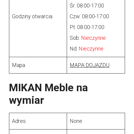
Śr: 08:00-17:00
Godziny otwarcia
Czw: 08:00-17:00
Pt: 08:00-17:00
Sob:
Nieczynne
Nd:
Nieczynne
Mapa
MAPA DOJAZDU
MIKAN Meble na
wymiar
Adres
None