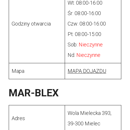
Wt: 08:00-16:00
Śr: 08:00-16:00
Godziny otwarcia
Czw: 08:00-16:00
Pt: 08:00-15:00
Sob:
Nieczynne
Nd:
Nieczynne
Mapa
MAPA DOJAZDU
MAR-BLEX
Wola Mielecka 393,
Adres
39-300 Mielec