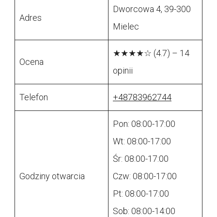
Dworcowa 4, 39-300
Adres
Mielec
★★★★☆ (4.7) – 14
Ocena
opinii
Telefon
+48783962744
Pon: 08:00-17:00
Wt: 08:00-17:00
Śr: 08:00-17:00
Godziny otwarcia
Czw: 08:00-17:00
Pt: 08:00-17:00
Sob: 08:00-14:00