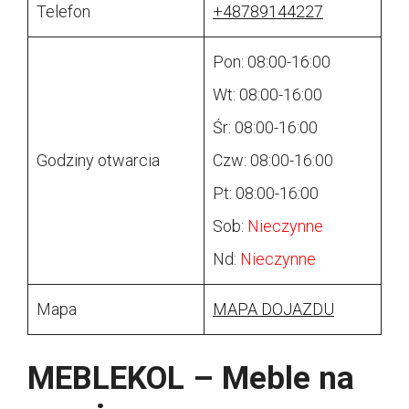
Telefon
+48789144227
Pon: 08:00-16:00
Wt: 08:00-16:00
Śr: 08:00-16:00
Godziny otwarcia
Czw: 08:00-16:00
Pt: 08:00-16:00
Sob:
Nieczynne
Nd:
Nieczynne
Mapa
MAPA DOJAZDU
MEBLEKOL – Meble na