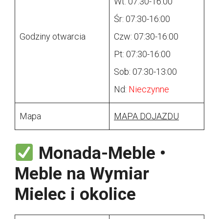
Wt: 07:30-16:00
Śr: 07:30-16:00
Godziny otwarcia
Czw: 07:30-16:00
Pt: 07:30-16:00
Sob: 07:30-13:00
Nd:
Nieczynne
Mapa
MAPA DOJAZDU
Monada-Meble •
Meble na Wymiar
Mielec i okolice