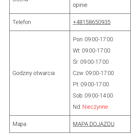
opinie
Telefon
+48158650935
Pon: 09:00-17:00
Wt: 09:00-17:00
Śr: 09:00-17:00
Godziny otwarcia
Czw: 09:00-17:00
Pt: 09:00-17:00
Sob: 09:00-14:00
Nd:
Nieczynne
Mapa
MAPA DOJAZDU