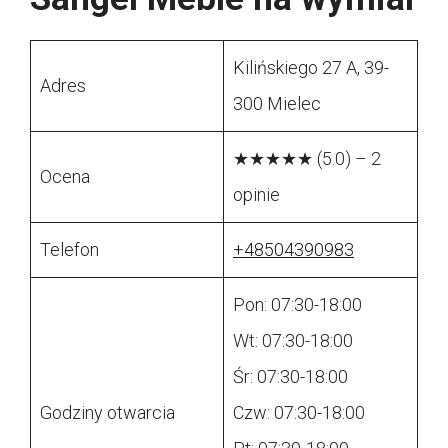
Kilińskiego 27 A, 39-
Adres
300 Mielec
★★★★★ (5.0) – 2
Ocena
opinie
Telefon
+48504390983
Pon: 07:30-18:00
Wt: 07:30-18:00
Śr: 07:30-18:00
Godziny otwarcia
Czw: 07:30-18:00