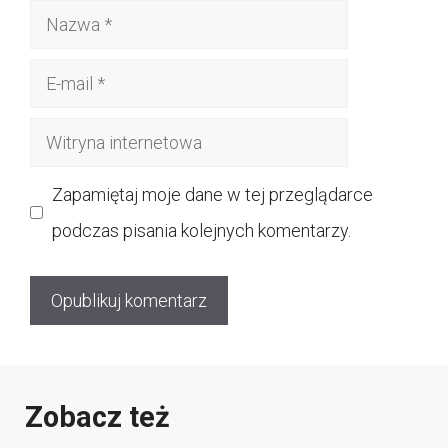
Nazwa
E-
mail
Witryna
internetowa
Zapamiętaj moje dane w tej przeglądarce
podczas pisania kolejnych komentarzy.
Zobacz też