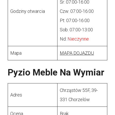
Śr: 07:00-16:00
Godziny otwarcia
Czw: 07:00-16:00
Pt: 07:00-16:00
Sob: 07:00-13:00
Nd:
Nieczynne
Mapa
MAPA DOJAZDU
Pyzio Meble Na Wymiar
Chrząstów 55F, 39-
Adres
331 Chorzelów
Ocena
Brak