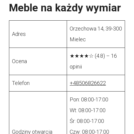
Meble na każdy wymiar
Orzechowa 14, 39-300
Adres
Mielec
★★★★☆ (4.8) – 16
Ocena
opinii
Telefon
+48506826622
Pon: 08:00-17:00
Wt: 08:00-17:00
Śr: 08:00-17:00
Godziny otwarcia
Czw: 08:00-17:00