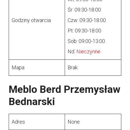
Śr: 09:30-18:00
Godziny otwarcia
Czw: 09:30-18:00
Pt: 09:30-18:00
Sob: 09:00-13:00
Nd:
Nieczynne
Mapa
Brak
Meblo Berd Przemysław
Bednarski
Adres
None