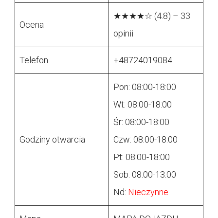
★★★★☆ (4.8) – 33
Ocena
opinii
Telefon
+48724019084
Pon: 08:00-18:00
Wt: 08:00-18:00
Śr: 08:00-18:00
Godziny otwarcia
Czw: 08:00-18:00
Pt: 08:00-18:00
Sob: 08:00-13:00
Nd:
Nieczynne