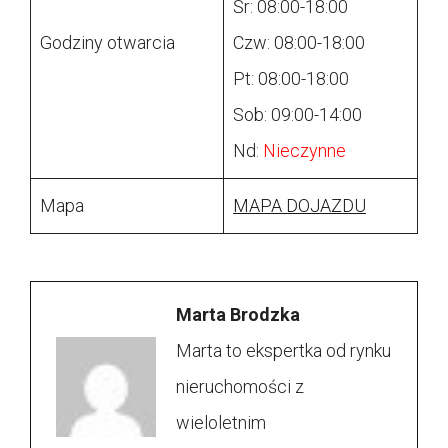
Śr: 08:00-18:00
Godziny otwarcia
Czw: 08:00-18:00
Pt: 08:00-18:00
Sob: 09:00-14:00
Nd:
Nieczynne
Mapa
MAPA DOJAZDU
Marta Brodzka
Marta to ekspertka od rynku
nieruchomości z
wieloletnim