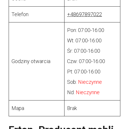
Telefon
+48697897022
Pon: 07:00-16:00
Wt: 07:00-16:00
Śr: 07:00-16:00
Godziny otwarcia
Czw: 07:00-16:00
Pt: 07:00-16:00
Sob:
Nieczynne
Nd:
Nieczynne
Mapa
Brak