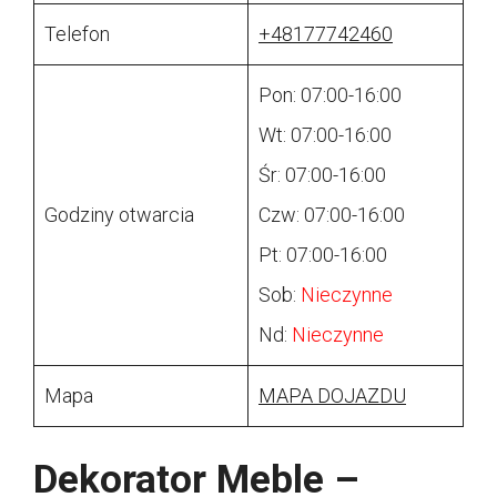
Telefon
+48177742460
Pon: 07:00-16:00
Wt: 07:00-16:00
Śr: 07:00-16:00
Godziny otwarcia
Czw: 07:00-16:00
Pt: 07:00-16:00
Sob:
Nieczynne
Nd:
Nieczynne
Mapa
MAPA DOJAZDU
Dekorator Meble –