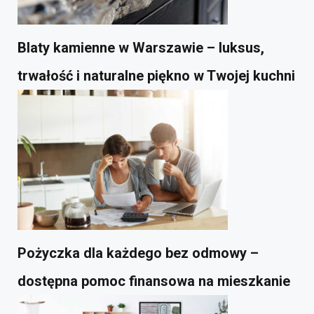
Blaty kamienne w Warszawie – luksus,
trwałość i naturalne piękno w Twojej kuchni
Pożyczka dla każdego bez odmowy –
dostępna pomoc finansowa na mieszkanie