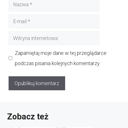
Nazwa
E-
mail
Witryna
internetowa
Zapamiętaj moje dane w tej przeglądarce
podczas pisania kolejnych komentarzy.
Zobacz też