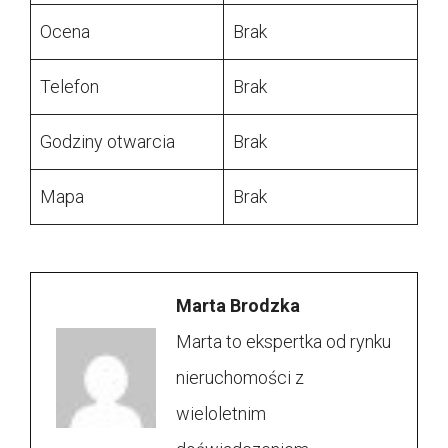
Ocena
Brak
Telefon
Brak
Godziny otwarcia
Brak
Mapa
Brak
Marta Brodzka
Marta to ekspertka od rynku
nieruchomości z
wieloletnim