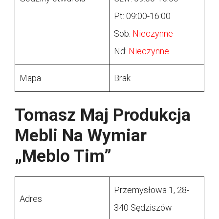
Pt: 09:00-16:00
Sob:
Nieczynne
Nd:
Nieczynne
Mapa
Brak
Tomasz Maj Produkcja
Mebli Na Wymiar
„Meblo Tim”
Przemysłowa 1, 28-
Adres
340 Sędziszów