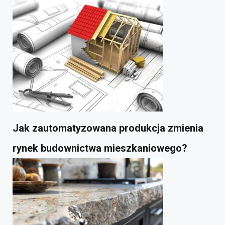
Jak zautomatyzowana produkcja zmienia
rynek budownictwa mieszkaniowego?