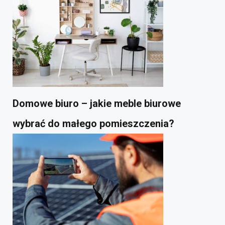
Domowe biuro – jakie meble biurowe
wybrać do małego pomieszczenia?