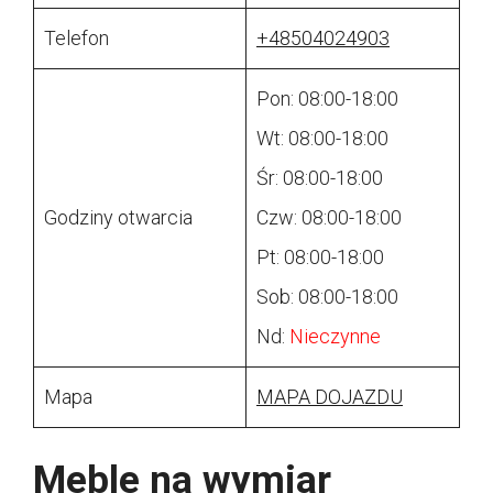
Telefon
+48504024903
Pon: 08:00-18:00
Wt: 08:00-18:00
Śr: 08:00-18:00
Godziny otwarcia
Czw: 08:00-18:00
Pt: 08:00-18:00
Sob: 08:00-18:00
Nd:
Nieczynne
Mapa
MAPA DOJAZDU
Meble na wymiar