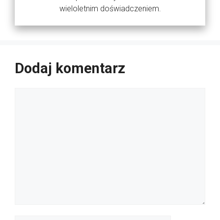
wieloletnim doświadczeniem.
Dodaj komentarz
Komentarz