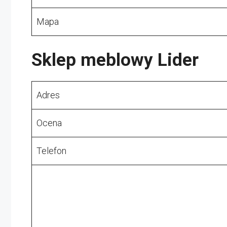
Mapa
Sklep meblowy Lider
Adres
Ocena
Telefon