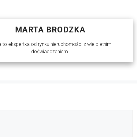
MARTA BRODZKA
 to ekspertka od rynku nieruchomości z wieloletnim
doświadczeniem.