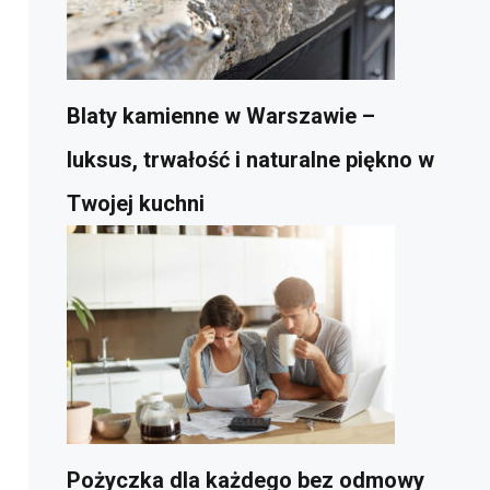
Blaty kamienne w Warszawie –
luksus, trwałość i naturalne piękno w
Twojej kuchni
Pożyczka dla każdego bez odmowy