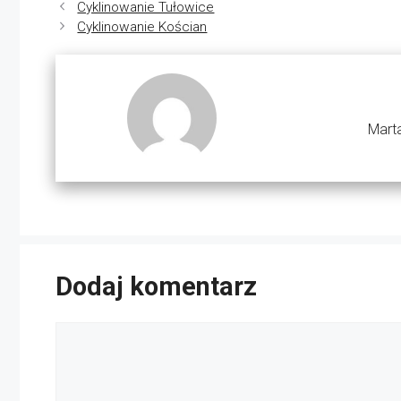
Cyklinowanie Tułowice
Cyklinowanie Kościan
Marta
Dodaj komentarz
Komentarz