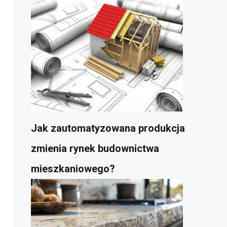
Jak zautomatyzowana produkcja
zmienia rynek budownictwa
mieszkaniowego?