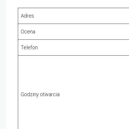
Adres
Ocena
Telefon
Godziny otwarcia