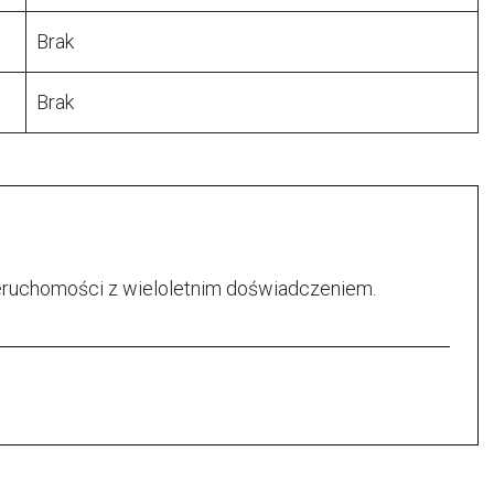
Brak
Brak
ieruchomości z wieloletnim doświadczeniem.