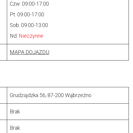
Czw: 09:00-17:00
Pt: 09:00-17:00
Sob: 09:00-13:00
Nd:
Nieczynne
MAPA DOJAZDU
Grudziądzka 56, 87-200 Wąbrzeźno
Brak
Brak