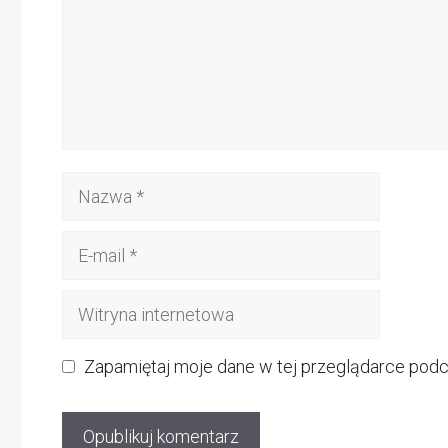
Nazwa
E-
mail
Witryna
internetowa
Zapamiętaj moje dane w tej przeglądarce podc