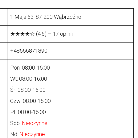
1 Maja 63, 87-200 Wąbrzeźno
★★★★☆ (4.5) – 17 opinii
+48566871890
Pon: 08:00-16:00
Wt: 08:00-16:00
Śr: 08:00-16:00
Czw: 08:00-16:00
Pt: 08:00-16:00
Sob:
Nieczynne
Nd:
Nieczynne