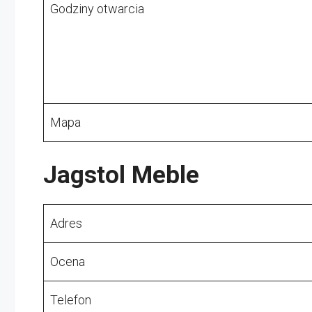
Godziny otwarcia
Mapa
Jagstol Meble
Adres
Ocena
Telefon