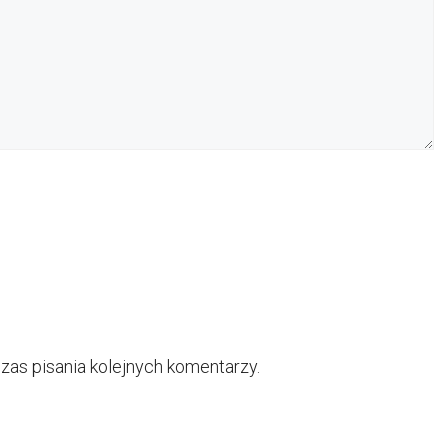
zas pisania kolejnych komentarzy.