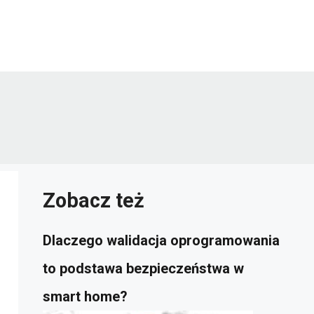
Zobacz też
Dlaczego walidacja oprogramowania
to podstawa bezpieczeństwa w
smart home?