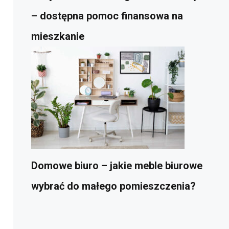
– dostępna pomoc finansowa na
mieszkanie
Domowe biuro – jakie meble biurowe
wybrać do małego pomieszczenia?