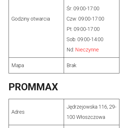
Śr: 09:00-17:00
Godziny otwarcia
Czw: 09:00-17:00
Pt: 09:00-17:00
Sob: 09:00-14:00
Nd:
Nieczynne
Mapa
Brak
PROMMAX
Jędrzejowska 116, 29-
Adres
100 Włoszczowa