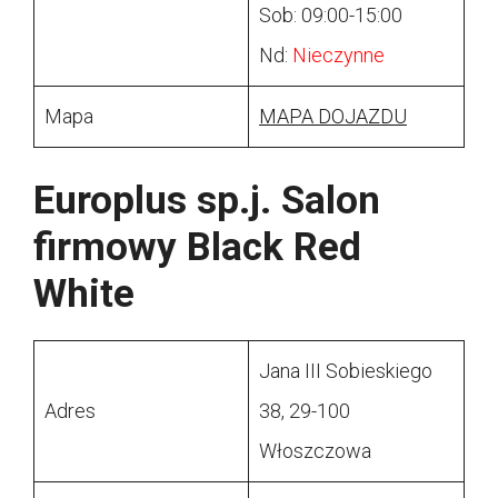
Sob: 09:00-15:00
Nd:
Nieczynne
Mapa
MAPA DOJAZDU
Europlus sp.j. Salon
firmowy Black Red
White
Jana III Sobieskiego
Adres
38, 29-100
Włoszczowa