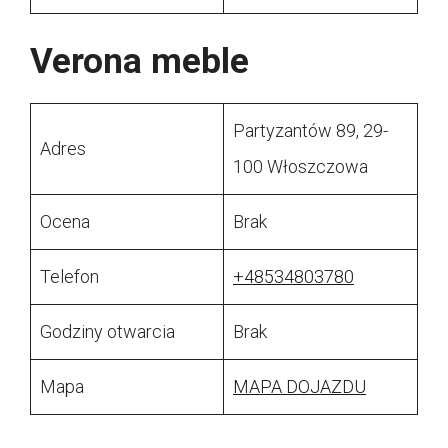
Verona meble
Partyzantów 89, 29-
Adres
100 Włoszczowa
Ocena
Brak
Telefon
+48534803780
Godziny otwarcia
Brak
Mapa
MAPA DOJAZDU