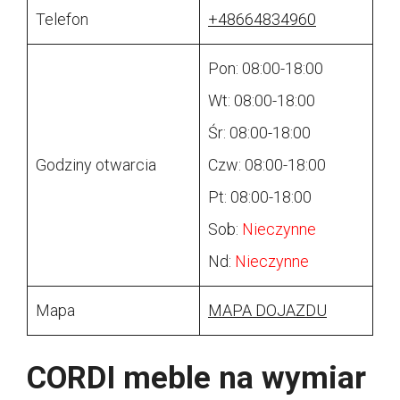
Telefon
+48664834960
Pon: 08:00-18:00
Wt: 08:00-18:00
Śr: 08:00-18:00
Godziny otwarcia
Czw: 08:00-18:00
Pt: 08:00-18:00
Sob:
Nieczynne
Nd:
Nieczynne
Mapa
MAPA DOJAZDU
CORDI meble na wymiar