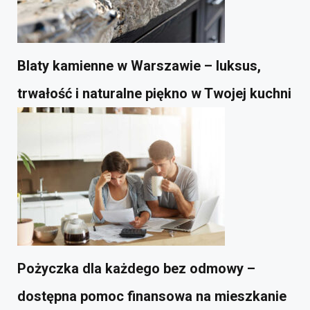
Blaty kamienne w Warszawie – luksus,
trwałość i naturalne piękno w Twojej kuchni
Pożyczka dla każdego bez odmowy –
dostępna pomoc finansowa na mieszkanie