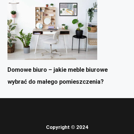
Domowe biuro – jakie meble biurowe
wybrać do małego pomieszczenia?
Copyright © 2024