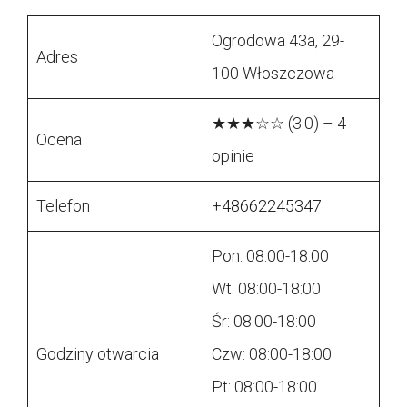
Ogrodowa 43a, 29-
Adres
100 Włoszczowa
★★★☆☆ (3.0) – 4
Ocena
opinie
Telefon
+48662245347
Pon: 08:00-18:00
Wt: 08:00-18:00
Śr: 08:00-18:00
Godziny otwarcia
Czw: 08:00-18:00
Pt: 08:00-18:00