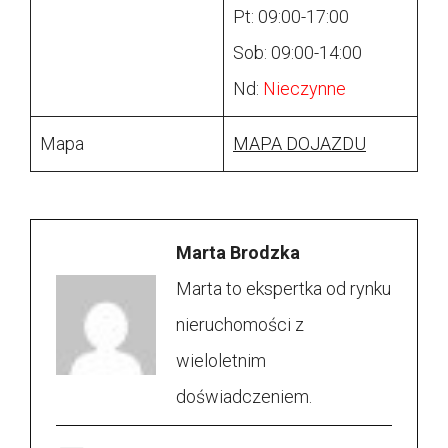
Pt: 09:00-17:00
Sob: 09:00-14:00
Nd:
Nieczynne
Mapa
MAPA DOJAZDU
Marta Brodzka
Marta to ekspertka od rynku
nieruchomości z
wieloletnim
doświadczeniem.