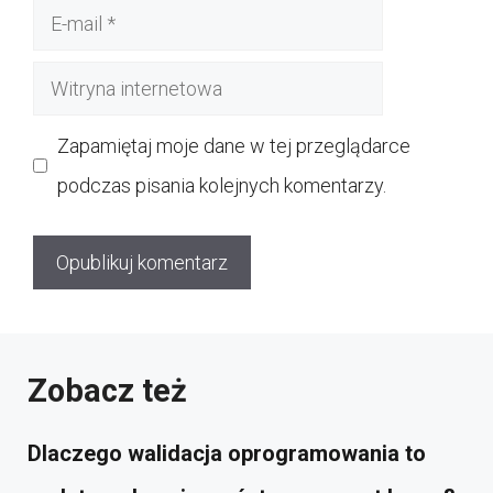
E-
mail
Witryna
internetowa
Zapamiętaj moje dane w tej przeglądarce
podczas pisania kolejnych komentarzy.
Zobacz też
Dlaczego walidacja oprogramowania to