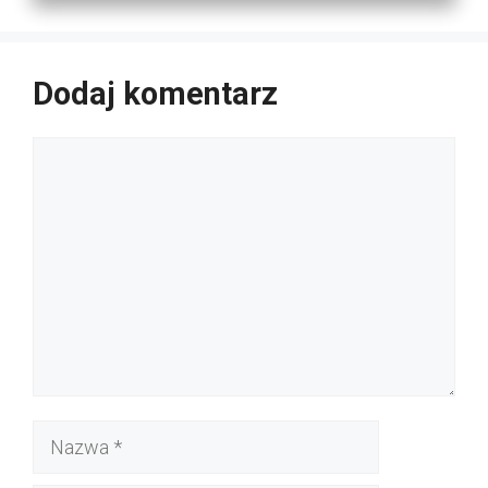
Dodaj komentarz
Komentarz
Nazwa