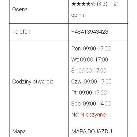
★★★★☆ (4.3) – 91
Ocena
opinii
Telefon
+48413943428
Pon: 09:00-17:00
Wt: 09:00-17:00
Śr: 09:00-17:00
Godziny otwarcia
Czw: 09:00-17:00
Pt: 09:00-17:00
Sob: 09:00-14:00
Nd:
Nieczynne
Mapa
MAPA DOJAZDU