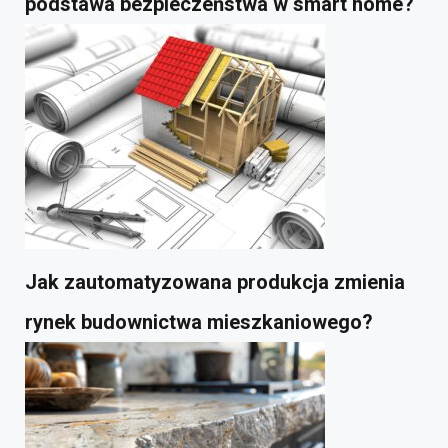
podstawa bezpieczeństwa w smart home?
Jak zautomatyzowana produkcja zmienia
rynek budownictwa mieszkaniowego?