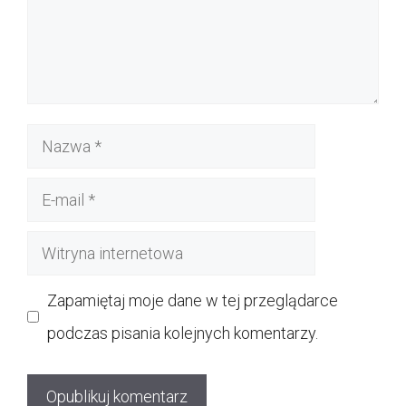
Nazwa
E-
mail
Witryna
internetowa
Zapamiętaj moje dane w tej przeglądarce
podczas pisania kolejnych komentarzy.