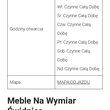
Wt: Czynne Całą Dobę
Śr: Czynne Całą Dobę
Czw: Czynne Całą
Godziny otwarcia
Dobę
Pt: Czynne Całą Dobę
Sob: Czynne Całą
Dobę
Nd: Czynne Całą Dobę
Mapa
MAPA DOJAZDU
Meble Na Wymiar