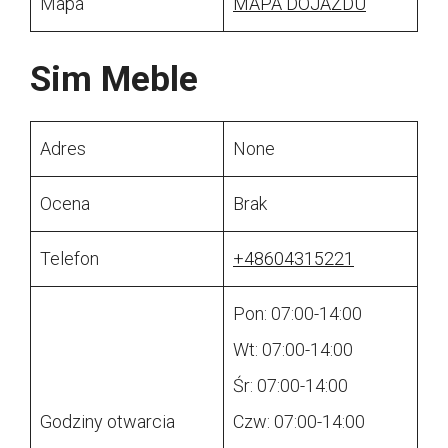
Mapa
MAPA DOJAZDU
Sim Meble
Adres
None
Ocena
Brak
Telefon
+48604315221
Pon: 07:00-14:00
Wt: 07:00-14:00
Śr: 07:00-14:00
Godziny otwarcia
Czw: 07:00-14:00