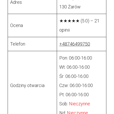
Adres
130 Żarów
★★★★★ (5.0) – 21
Ocena
opinii
Telefon
+48746499750
Pon: 06:00-16:00
Wt: 06:00-16:00
Śr: 06:00-16:00
Godziny otwarcia
Czw: 06:00-16:00
Pt: 06:00-16:00
Sob:
Nieczynne
Nd:
Nieczynne