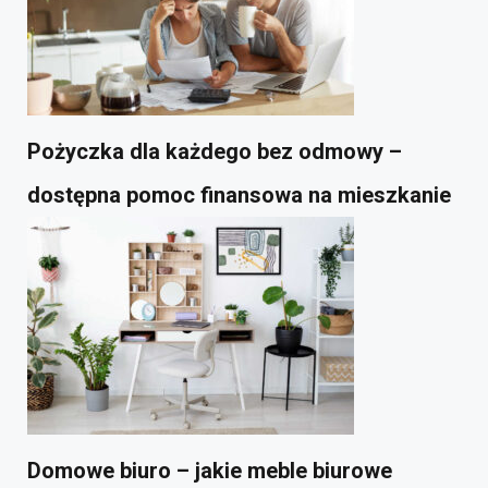
Pożyczka dla każdego bez odmowy –
dostępna pomoc finansowa na mieszkanie
Domowe biuro – jakie meble biurowe