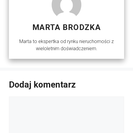
MARTA BRODZKA
Marta to ekspertka od rynku nieruchomości z
wieloletnim doświadczeniem.
Dodaj komentarz
Komentarz