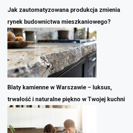
Jak zautomatyzowana produkcja zmienia
rynek budownictwa mieszkaniowego?
Blaty kamienne w Warszawie – luksus,
trwałość i naturalne piękno w Twojej kuchni