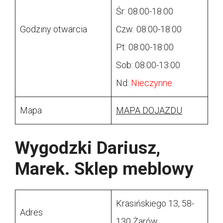
Śr: 08:00-18:00
Godziny otwarcia
Czw: 08:00-18:00
Pt: 08:00-18:00
Sob: 08:00-13:00
Nd:
Nieczynne
Mapa
MAPA DOJAZDU
Wygodzki Dariusz,
Marek. Sklep meblowy
Krasińskiego 13, 58-
Adres
130 Żarów