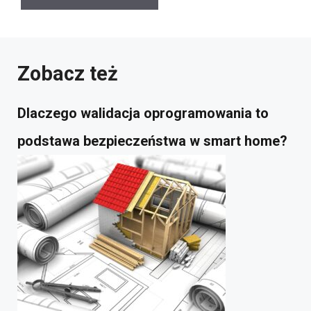
Zobacz też
Dlaczego walidacja oprogramowania to
podstawa bezpieczeństwa w smart home?