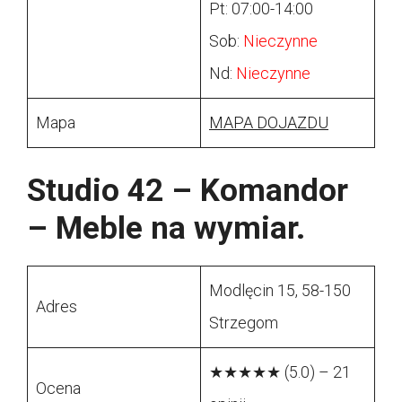
Pt: 07:00-14:00
Sob:
Nieczynne
Nd:
Nieczynne
Mapa
MAPA DOJAZDU
Studio 42 – Komandor
– Meble na wymiar.
Modlęcin 15, 58-150
Adres
Strzegom
★★★★★ (5.0) – 21
Ocena