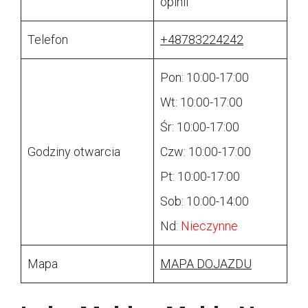
opinii
Telefon
+48783224242
Pon: 10:00-17:00
Wt: 10:00-17:00
Śr: 10:00-17:00
Godziny otwarcia
Czw: 10:00-17:00
Pt: 10:00-17:00
Sob: 10:00-14:00
Nd:
Nieczynne
Mapa
MAPA DOJAZDU