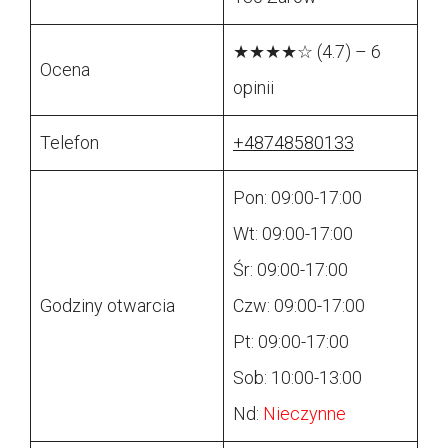
★★★★☆ (4.7) – 6
Ocena
opinii
Telefon
+48748580133
Pon: 09:00-17:00
Wt: 09:00-17:00
Śr: 09:00-17:00
Godziny otwarcia
Czw: 09:00-17:00
Pt: 09:00-17:00
Sob: 10:00-13:00
Nd:
Nieczynne