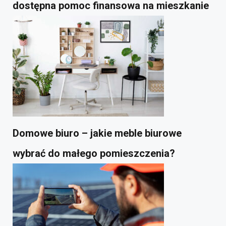
dostępna pomoc finansowa na mieszkanie
Domowe biuro – jakie meble biurowe
wybrać do małego pomieszczenia?