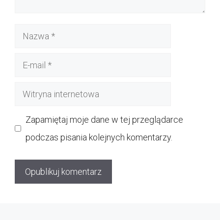
Nazwa
E-
mail
Witryna
internetowa
Zapamiętaj moje dane w tej przeglądarce
podczas pisania kolejnych komentarzy.