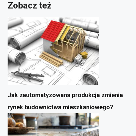
Zobacz też
Jak zautomatyzowana produkcja zmienia
rynek budownictwa mieszkaniowego?