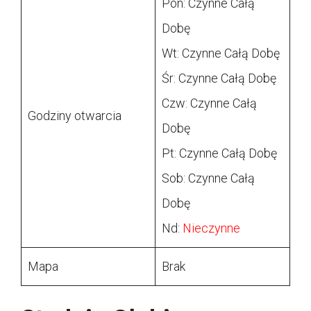
Pon: Czynne Całą
Dobę
Wt: Czynne Całą Dobę
Śr: Czynne Całą Dobę
Czw: Czynne Całą
Godziny otwarcia
Dobę
Pt: Czynne Całą Dobę
Sob: Czynne Całą
Dobę
Nd:
Nieczynne
Mapa
Brak