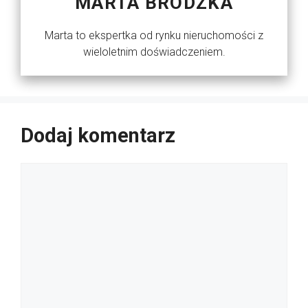
MARTA BRODZKA
Marta to ekspertka od rynku nieruchomości z
wieloletnim doświadczeniem.
Dodaj komentarz
Komentarz