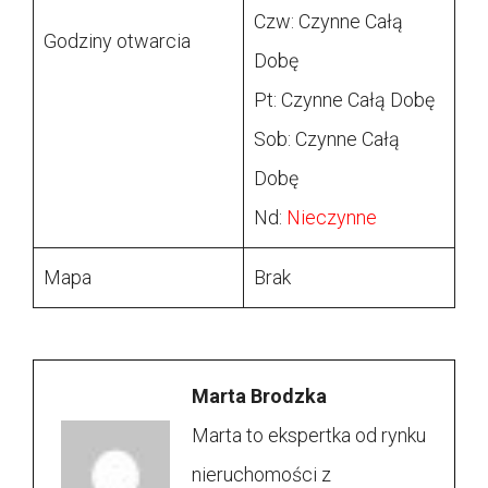
Czw: Czynne Całą
Godziny otwarcia
Dobę
Pt: Czynne Całą Dobę
Sob: Czynne Całą
Dobę
Nd:
Nieczynne
Mapa
Brak
Marta Brodzka
Marta to ekspertka od rynku
nieruchomości z