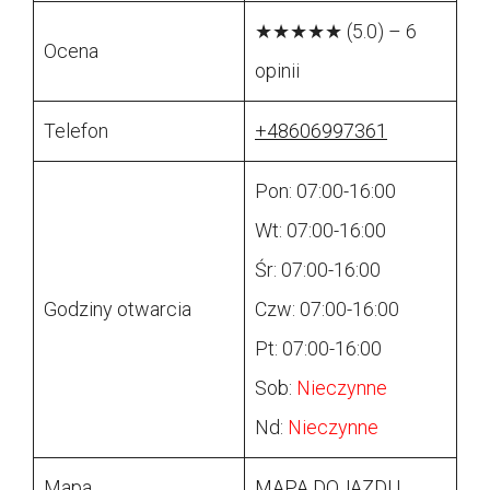
★★★★★ (5.0) – 6
Ocena
opinii
Telefon
+48606997361
Pon: 07:00-16:00
Wt: 07:00-16:00
Śr: 07:00-16:00
Godziny otwarcia
Czw: 07:00-16:00
Pt: 07:00-16:00
Sob:
Nieczynne
Nd:
Nieczynne
Mapa
MAPA DOJAZDU