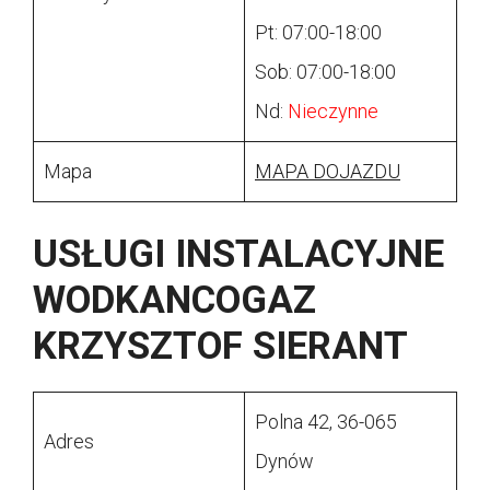
Pt: 07:00-18:00
Sob: 07:00-18:00
Nd:
Nieczynne
Mapa
MAPA DOJAZDU
USŁUGI INSTALACYJNE
WODKANCOGAZ
KRZYSZTOF SIERANT
Polna 42, 36-065
Adres
Dynów