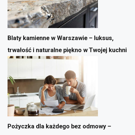
Blaty kamienne w Warszawie – luksus,
trwałość i naturalne piękno w Twojej kuchni
Pożyczka dla każdego bez odmowy –