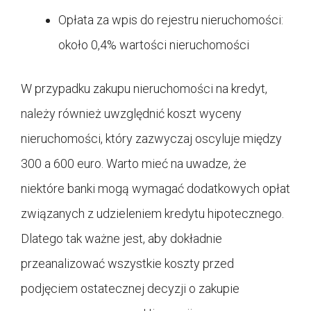
Opłata za wpis do rejestru nieruchomości:
około 0,4% wartości nieruchomości
W przypadku zakupu nieruchomości na kredyt,
należy również uwzględnić koszt wyceny
nieruchomości, który zazwyczaj oscyluje między
300 a 600 euro. Warto mieć na uwadze, że
niektóre banki mogą wymagać dodatkowych opłat
związanych z udzieleniem kredytu hipotecznego.
Dlatego tak ważne jest, aby dokładnie
przeanalizować wszystkie koszty przed
podjęciem ostatecznej decyzji o zakupie