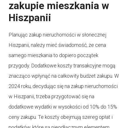
zakupie mieszkania w
Hiszpanii
Planując zakup nieruchomości w słonecznej
Hiszpanii, należy mieć świadomość, że cena
samego mieszkania to dopiero początek
przygody. Dodatkowe koszty transakcyjne mogą
znacząco wpłynąć na całkowity budżet zakupu. W
2024 roku, decydując się na zakup nieruchomości
w Hiszpanii, trzeba przygotować się na
dodatkowe wydatki w wysokości od 10% do 15%
ceny zakupu. Te koszty obejmują szereg opłat i
podatków, które są nieodłącznym elementem