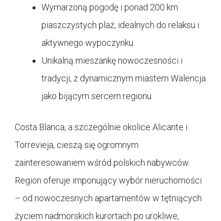
Wymarzoną pogodę i ponad 200 km
piaszczystych plaż, idealnych do relaksu i
aktywnego wypoczynku
Unikalną mieszankę nowoczesności i
tradycji, z dynamicznym miastem Walencja
jako bijącym sercem regionu
Costa Blanca, a szczególnie okolice Alicante i
Torrevieja, cieszą się ogromnym
zainteresowaniem wśród polskich nabywców.
Region oferuje imponujący wybór nieruchomości
– od nowoczesnych apartamentów w tętniących
życiem nadmorskich kurortach po urokliwe,