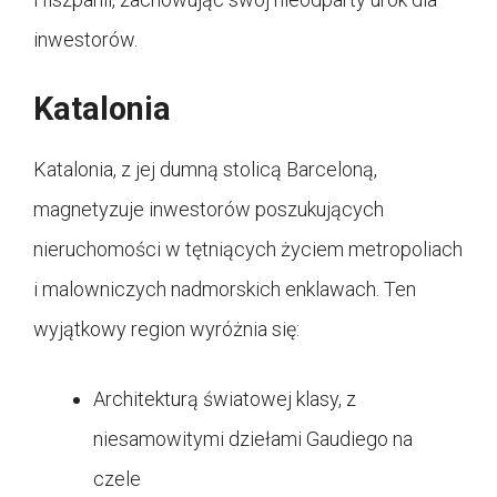
inwestorów.
Katalonia
Katalonia, z jej dumną stolicą Barceloną,
magnetyzuje inwestorów poszukujących
nieruchomości w tętniących życiem metropoliach
i malowniczych nadmorskich enklawach. Ten
wyjątkowy region wyróżnia się:
Architekturą światowej klasy, z
niesamowitymi dziełami Gaudiego na
czele