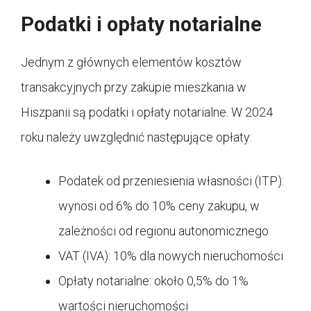
Podatki i opłaty notarialne
Jednym z głównych elementów kosztów
transakcyjnych przy zakupie mieszkania w
Hiszpanii są podatki i opłaty notarialne. W 2024
roku należy uwzględnić następujące opłaty:
Podatek od przeniesienia własności (ITP):
wynosi od 6% do 10% ceny zakupu, w
zależności od regionu autonomicznego
VAT (IVA): 10% dla nowych nieruchomości
Opłaty notarialne: około 0,5% do 1%
wartości nieruchomości