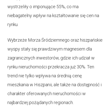
wystrzeliły o imponujące 55%, co ma
niebagatelny wpływ na kształtowanie się cen na
rynku.
Wybrzeże Morza Śródziemnego oraz hiszpańskie
wyspy stały się prawdziwym magnesem dla
zagranicznych inwestorów, gdzie ich udział w
rynku nieruchomości przekracza już 30%. Ten
trend nie tylko wpływa na średnią cenę
mieszkania w Hiszpanii, ale także na dostępność i
charakter oferowanych nieruchomości w
najbardziej pożądanych regionach.