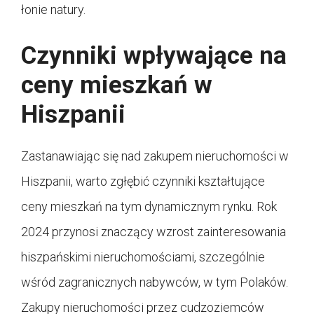
łonie natury.
Czynniki wpływające na
ceny mieszkań w
Hiszpanii
Zastanawiając się nad zakupem nieruchomości w
Hiszpanii, warto zgłębić czynniki kształtujące
ceny mieszkań na tym dynamicznym rynku. Rok
2024 przynosi znaczący wzrost zainteresowania
hiszpańskimi nieruchomościami, szczególnie
wśród zagranicznych nabywców, w tym Polaków.
Zakupy nieruchomości przez cudzoziemców