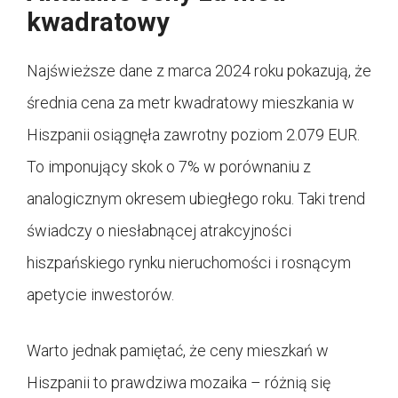
kwadratowy
Najświeższe dane z marca 2024 roku pokazują, że
średnia cena za metr kwadratowy mieszkania w
Hiszpanii osiągnęła zawrotny poziom 2.079 EUR.
To imponujący skok o 7% w porównaniu z
analogicznym okresem ubiegłego roku. Taki trend
świadczy o niesłabnącej atrakcyjności
hiszpańskiego rynku nieruchomości i rosnącym
apetycie inwestorów.
Warto jednak pamiętać, że ceny mieszkań w
Hiszpanii to prawdziwa mozaika – różnią się