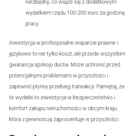
niezbędny, co wiąże się z dodatkowym
wydatkiem rzędu 100-200 euro za godzinę
pracy.
Inwestycja w profesjonalne wsparcie prawne i
językowe to nie tylko koszt, ale przede wszystkim
gwarancja spokoju ducha. Może uchronić przed
potencjalnymi problemami w przyszłości i
zapewnić płynny przebieg transakcji. Pamiętaj, że
te wydatki to inwestycja w bezpieczeństwo i
komfort zakupu nieruchomości w obcym kraju,
która z pewnością zaprocentuje w przyszłości.