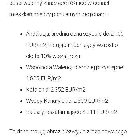
obserwujemy znaczące różnice w cenach
mieszkań między popularnymi regionami:
Andaluzja: średnia cena szybuje do 2.109
EUR/m2, notując imponujący wzrost o
około 10% w skali roku
Wspólnota Walencji: bardziej przystępne
1.825 EUR/m2
Katalonia: 2.352 EUR/m2
Wyspy Kanaryjskie: 2.539 EUR/m2
Baleary: oszałamiające 4.211 EUR/m2
Te dane malują obraz niezwykle zróżnicowanego