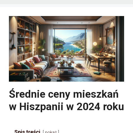
Średnie ceny mieszkań
w Hiszpanii w 2024 roku
Spis treści
pokaż