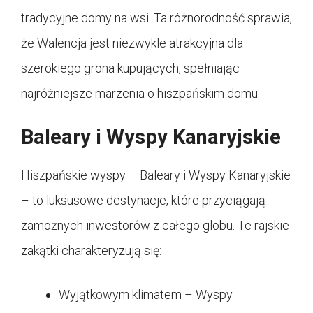
tradycyjne domy na wsi. Ta różnorodność sprawia,
że Walencja jest niezwykle atrakcyjna dla
szerokiego grona kupujących, spełniając
najróżniejsze marzenia o hiszpańskim domu.
Baleary i Wyspy Kanaryjskie
Hiszpańskie wyspy – Baleary i Wyspy Kanaryjskie
– to luksusowe destynacje, które przyciągają
zamożnych inwestorów z całego globu. Te rajskie
zakątki charakteryzują się:
Wyjątkowym klimatem – Wyspy