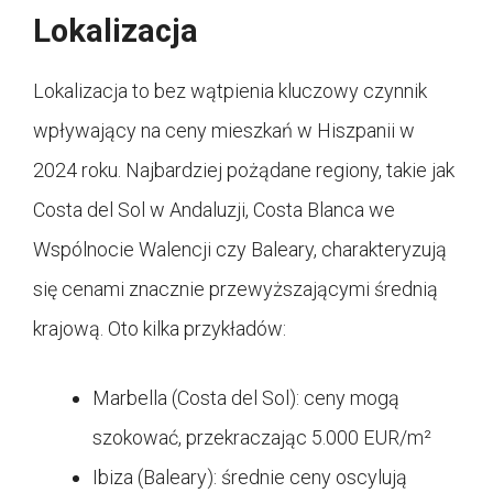
Lokalizacja
Lokalizacja to bez wątpienia kluczowy czynnik
wpływający na ceny mieszkań w Hiszpanii w
2024 roku. Najbardziej pożądane regiony, takie jak
Costa del Sol w Andaluzji, Costa Blanca we
Wspólnocie Walencji czy Baleary, charakteryzują
się cenami znacznie przewyższającymi średnią
krajową. Oto kilka przykładów:
Marbella (Costa del Sol): ceny mogą
szokować, przekraczając 5.000 EUR/m²
Ibiza (Baleary): średnie ceny oscylują