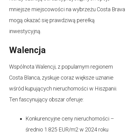
mniejsze miejscowości na wybrzeżu Costa Brava
mogą okazać się prawdziwą perełką
inwestycyjną.
Walencja
Wspólnota Walencji, z popularnym regionem
Costa Blanca, zyskuje coraz większe uznanie
wśród kupujących nieruchomości w Hiszpanii.
Ten fascynujący obszar oferuje:
Konkurencyjne ceny nieruchomości –
średnio 1.825 EUR/m2 w 2024 roku