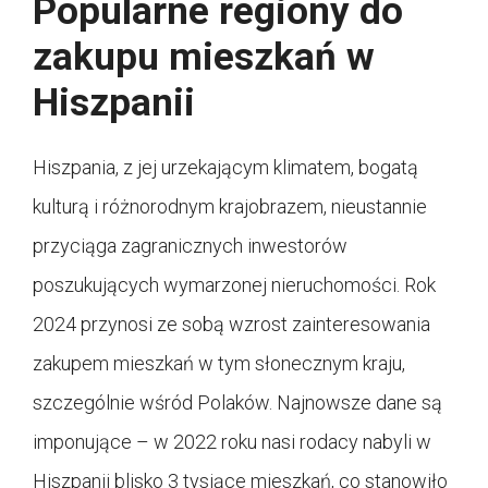
Popularne regiony do
zakupu mieszkań w
Hiszpanii
Hiszpania, z jej urzekającym klimatem, bogatą
kulturą i różnorodnym krajobrazem, nieustannie
przyciąga zagranicznych inwestorów
poszukujących wymarzonej nieruchomości. Rok
2024 przynosi ze sobą wzrost zainteresowania
zakupem mieszkań w tym słonecznym kraju,
szczególnie wśród Polaków. Najnowsze dane są
imponujące – w 2022 roku nasi rodacy nabyli w
Hiszpanii blisko 3 tysiące mieszkań, co stanowiło