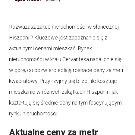
Rozważasz zakup nieruchomości w słonecznej
Hiszpanii? Kluczowe jest zapoznanie się z
aktualnymi cenami mieszkań. Rynek
nieruchomości w kraju Cervantesa nadal pnie się
w górę, co odzwierciedlają rosnące ceny za metr
kwadratowy. Przyjrzyjmy się bliżej, ile kosztuje
mieszkanie w różnych zakątkach Hiszpanii i jak
kształtują się średnie ceny na tym fascynującym
rynku nieruchomości.
Aktualne ceny za metr