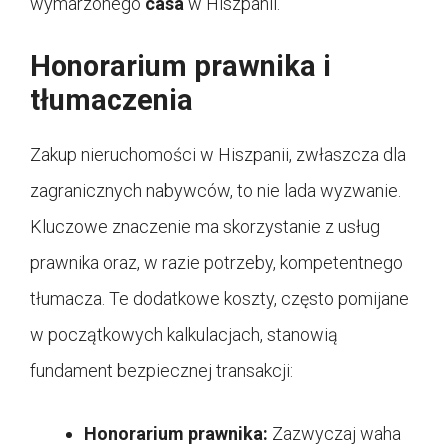
wymarzonego
casa
w Hiszpanii.
Honorarium prawnika i
tłumaczenia
Zakup nieruchomości w Hiszpanii, zwłaszcza dla
zagranicznych nabywców, to nie lada wyzwanie.
Kluczowe znaczenie ma skorzystanie z usług
prawnika oraz, w razie potrzeby, kompetentnego
tłumacza. Te dodatkowe koszty, często pomijane
w początkowych kalkulacjach, stanowią
fundament bezpiecznej transakcji:
Honorarium prawnika:
Zazwyczaj waha