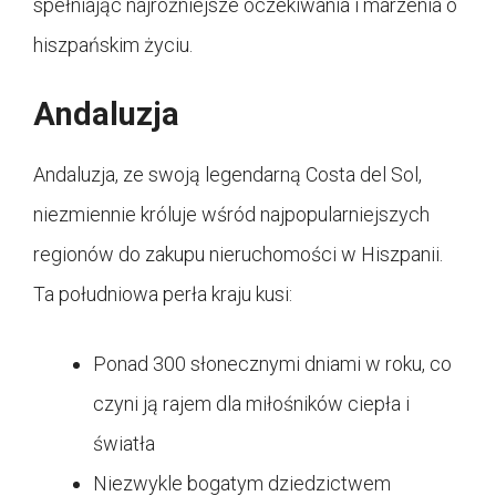
spełniając najróżniejsze oczekiwania i marzenia o
hiszpańskim życiu.
Andaluzja
Andaluzja, ze swoją legendarną Costa del Sol,
niezmiennie króluje wśród najpopularniejszych
regionów do zakupu nieruchomości w Hiszpanii.
Ta południowa perła kraju kusi:
Ponad 300 słonecznymi dniami w roku, co
czyni ją rajem dla miłośników ciepła i
światła
Niezwykle bogatym dziedzictwem