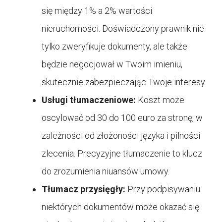
się między 1% a 2% wartości
nieruchomości. Doświadczony prawnik nie
tylko zweryfikuje dokumenty, ale także
będzie negocjował w Twoim imieniu,
skutecznie zabezpieczając Twoje interesy.
Usługi tłumaczeniowe:
Koszt może
oscylować od 30 do 100 euro za stronę, w
zależności od złożoności języka i pilności
zlecenia. Precyzyjne tłumaczenie to klucz
do zrozumienia niuansów umowy.
Tłumacz przysięgły:
Przy podpisywaniu
niektórych dokumentów może okazać się