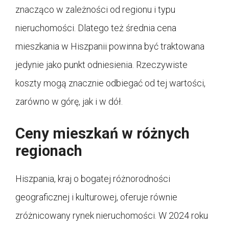
znacząco w zależności od regionu i typu
nieruchomości. Dlatego też średnia cena
mieszkania w Hiszpanii powinna być traktowana
jedynie jako punkt odniesienia. Rzeczywiste
koszty mogą znacznie odbiegać od tej wartości,
zarówno w górę, jak i w dół.
Ceny mieszkań w różnych
regionach
Hiszpania, kraj o bogatej różnorodności
geograficznej i kulturowej, oferuje równie
zróżnicowany rynek nieruchomości. W 2024 roku