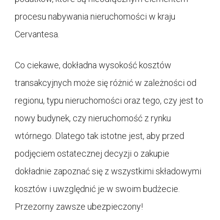
procesu nabywania nieruchomości w kraju
Cervantesa.
Co ciekawe, dokładna wysokość kosztów
transakcyjnych może się różnić w zależności od
regionu, typu nieruchomości oraz tego, czy jest to
nowy budynek, czy nieruchomość z rynku
wtórnego. Dlatego tak istotne jest, aby przed
podjęciem ostatecznej decyzji o zakupie
dokładnie zapoznać się z wszystkimi składowymi
kosztów i uwzględnić je w swoim budżecie.
Przezorny zawsze ubezpieczony!