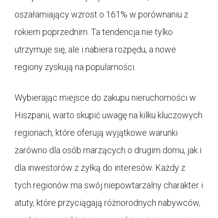
oszałamiający wzrost o 161% w porównaniu z
rokiem poprzednim. Ta tendencja nie tylko
utrzymuje się, ale i nabiera rozpędu, a nowe
regiony zyskują na popularności.
Wybierając miejsce do zakupu nieruchomości w
Hiszpanii, warto skupić uwagę na kilku kluczowych
regionach, które oferują wyjątkowe warunki
zarówno dla osób marzących o drugim domu, jak i
dla inwestorów z żyłką do interesów. Każdy z
tych regionów ma swój niepowtarzalny charakter i
atuty, które przyciągają różnorodnych nabywców,