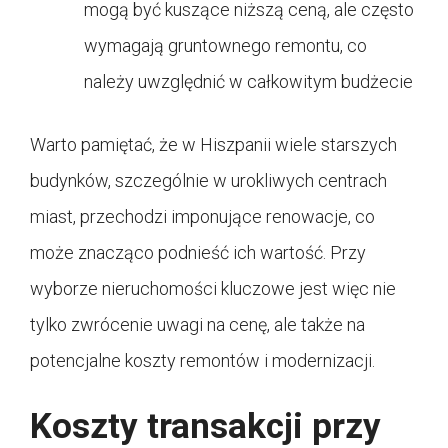
mogą być kuszące niższą ceną, ale często
wymagają gruntownego remontu, co
należy uwzględnić w całkowitym budżecie
Warto pamiętać, że w Hiszpanii wiele starszych
budynków, szczególnie w urokliwych centrach
miast, przechodzi imponujące renowacje, co
może znacząco podnieść ich wartość. Przy
wyborze nieruchomości kluczowe jest więc nie
tylko zwrócenie uwagi na cenę, ale także na
potencjalne koszty remontów i modernizacji.
Koszty transakcji przy