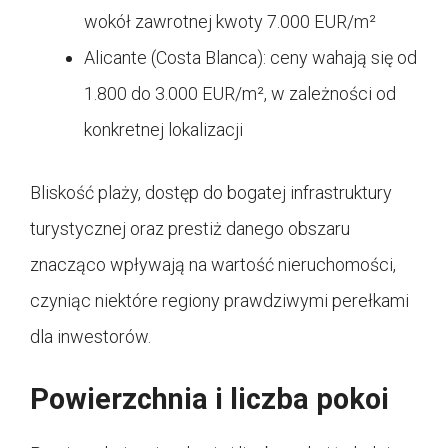
wokół zawrotnej kwoty 7.000 EUR/m²
Alicante (Costa Blanca): ceny wahają się od
1.800 do 3.000 EUR/m², w zależności od
konkretnej lokalizacji
Bliskość plaży, dostęp do bogatej infrastruktury
turystycznej oraz prestiż danego obszaru
znacząco wpływają na wartość nieruchomości,
czyniąc niektóre regiony prawdziwymi perełkami
dla inwestorów.
Powierzchnia i liczba pokoi