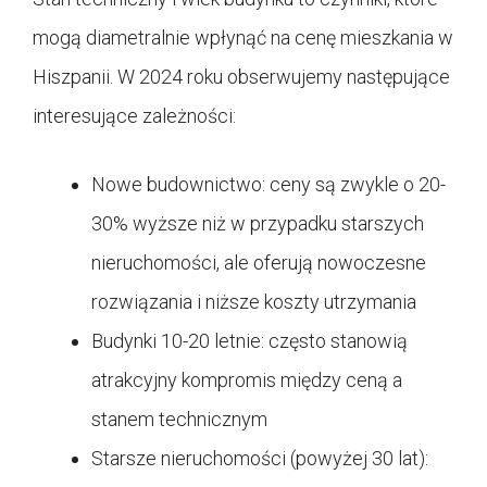
mogą diametralnie wpłynąć na cenę mieszkania w
Hiszpanii. W 2024 roku obserwujemy następujące
interesujące zależności:
Nowe budownictwo: ceny są zwykle o 20-
30% wyższe niż w przypadku starszych
nieruchomości, ale oferują nowoczesne
rozwiązania i niższe koszty utrzymania
Budynki 10-20 letnie: często stanowią
atrakcyjny kompromis między ceną a
stanem technicznym
Starsze nieruchomości (powyżej 30 lat):