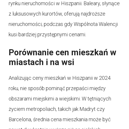
rynku nieruchomości w Hiszpanii. Baleary, słynące
z luksusowych kurortów, oferują najdroższe
nieruchomości, podczas gdy Wspólnota Walencji
kusi bardziej przystępnymi cenami.
Porównanie cen mieszkań w
miastach i na wsi
Analizując ceny mieszkań w Hiszpanii w 2024
roku, nie sposób pominąć przepaści między
obszarami miejskimi a wiejskimi. W tętniących
życiem metropoliach, takich jak Madryt czy
Barcelona, średnia cena mieszkania może być