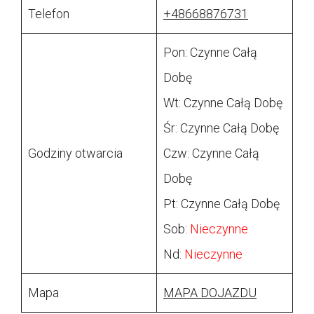
Telefon
+48668876731
Pon: Czynne Całą
Dobę
Wt: Czynne Całą Dobę
Śr: Czynne Całą Dobę
Godziny otwarcia
Czw: Czynne Całą
Dobę
Pt: Czynne Całą Dobę
Sob:
Nieczynne
Nd:
Nieczynne
Mapa
MAPA DOJAZDU