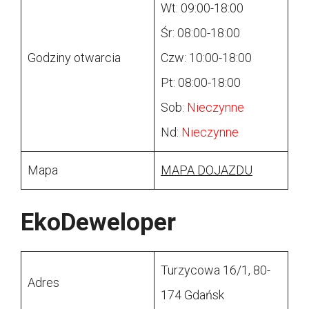
Wt: 09:00-18:00
Śr: 08:00-18:00
Godziny otwarcia
Czw: 10:00-18:00
Pt: 08:00-18:00
Sob:
Nieczynne
Nd:
Nieczynne
Mapa
MAPA DOJAZDU
EkoDeweloper
Turzycowa 16/1, 80-
Adres
174 Gdańsk