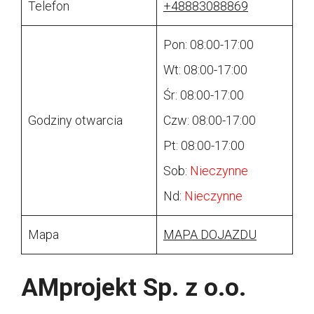
Telefon
+48883088869
Pon: 08:00-17:00
Wt: 08:00-17:00
Śr: 08:00-17:00
Godziny otwarcia
Czw: 08:00-17:00
Pt: 08:00-17:00
Sob:
Nieczynne
Nd:
Nieczynne
Mapa
MAPA DOJAZDU
AMprojekt Sp. z o.o.