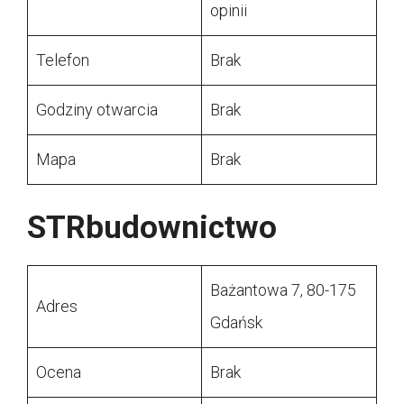
opinii
Telefon
Brak
Godziny otwarcia
Brak
Mapa
Brak
STRbudownictwo
Bażantowa 7, 80-175
Adres
Gdańsk
Ocena
Brak