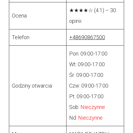
★★★★☆ (4.1) – 30
Ocena
opinii
Telefon
+48690867500
Pon: 09:00-17:00
Wt: 09:00-17:00
Śr: 09:00-17:00
Godziny otwarcia
Czw: 09:00-17:00
Pt: 09:00-17:00
Sob:
Nieczynne
Nd:
Nieczynne