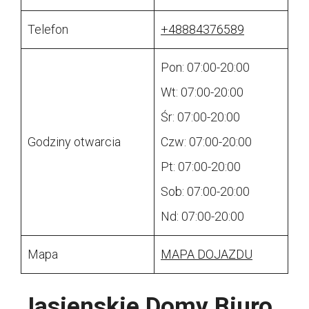
Telefon
+48884376589
Pon: 07:00-20:00
Wt: 07:00-20:00
Śr: 07:00-20:00
Godziny otwarcia
Czw: 07:00-20:00
Pt: 07:00-20:00
Sob: 07:00-20:00
Nd: 07:00-20:00
Mapa
MAPA DOJAZDU
Jasienskie Domy Biuro