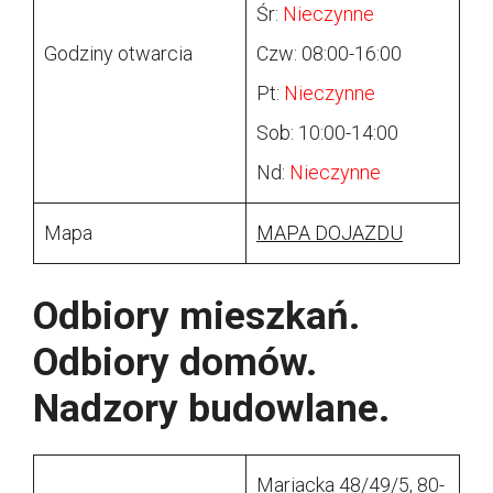
Śr:
Nieczynne
Godziny otwarcia
Czw: 08:00-16:00
Pt:
Nieczynne
Sob: 10:00-14:00
Nd:
Nieczynne
Mapa
MAPA DOJAZDU
Odbiory mieszkań.
Odbiory domów.
Nadzory budowlane.
Mariacka 48/49/5, 80-