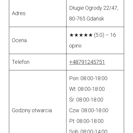
Długie Ogrody 22/47,
Adres
80-765 Gdańsk
★★★★★ (5.0) – 16
Ocena
opinii
Telefon
+48791245751
Pon: 08:00-18:00
Wt: 08:00-18:00
Śr: 08:00-18:00
Godziny otwarcia
Czw: 08:00-18:00
Pt: 08:00-18:00
Sob: 08:00-14:00