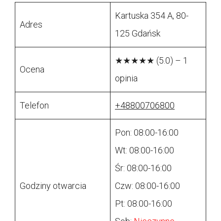
Kartuska 354 A, 80-
Adres
125 Gdańsk
★★★★★ (5.0) – 1
Ocena
opinia
Telefon
+48800706800
Pon: 08:00-16:00
Wt: 08:00-16:00
Śr: 08:00-16:00
Godziny otwarcia
Czw: 08:00-16:00
Pt: 08:00-16:00