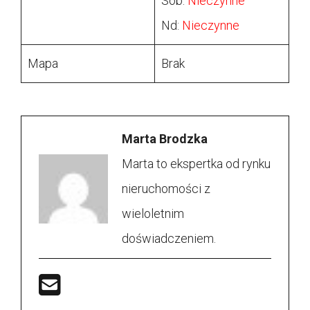
Sob:
Nieczynne
Nd:
Nieczynne
Mapa
Brak
Marta Brodzka
Marta to ekspertka od rynku
nieruchomości z
wieloletnim
doświadczeniem.