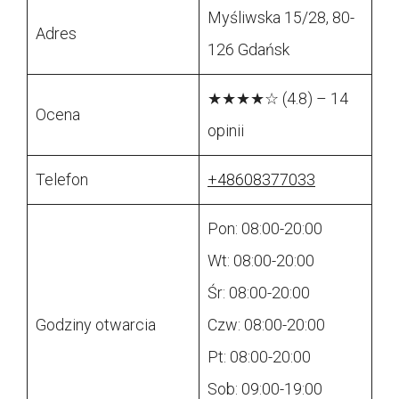
Myśliwska 15/28, 80-
Adres
126 Gdańsk
★★★★☆ (4.8) – 14
Ocena
opinii
Telefon
+48608377033
Pon: 08:00-20:00
Wt: 08:00-20:00
Śr: 08:00-20:00
Godziny otwarcia
Czw: 08:00-20:00
Pt: 08:00-20:00
Sob: 09:00-19:00