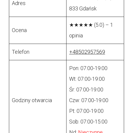
Adres
833 Gdańsk
★★★★★ (5.0) – 1
Ocena
opinia
Telefon
+48502957569
Pon: 07:00-19:00
Wt: 07:00-19:00
Śr: 07:00-19:00
Godziny otwarcia
Czw: 07:00-19:00
Pt: 07:00-19:00
Sob: 07:00-15:00
Nd:
Nieczynne