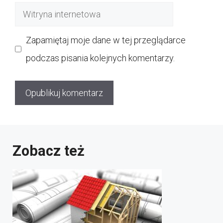
Witryna
internetowa
Zapamiętaj moje dane w tej przeglądarce
podczas pisania kolejnych komentarzy.
Zobacz też