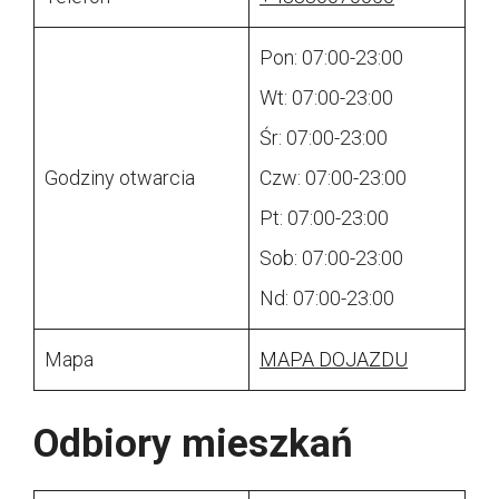
Pon: 07:00-23:00
Wt: 07:00-23:00
Śr: 07:00-23:00
Godziny otwarcia
Czw: 07:00-23:00
Pt: 07:00-23:00
Sob: 07:00-23:00
Nd: 07:00-23:00
Mapa
MAPA DOJAZDU
Odbiory mieszkań