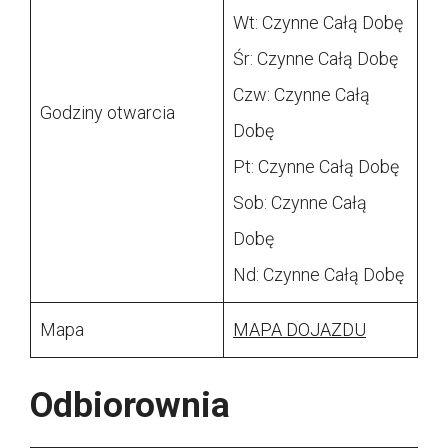
Wt: Czynne Całą Dobę
Śr: Czynne Całą Dobę
Czw: Czynne Całą
Godziny otwarcia
Dobę
Pt: Czynne Całą Dobę
Sob: Czynne Całą
Dobę
Nd: Czynne Całą Dobę
Mapa
MAPA DOJAZDU
Odbiorownia