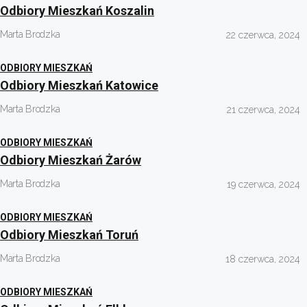
Odbiory Mieszkań Koszalin
Marta Brodzka
22 czerwca, 2024
ODBIORY MIESZKAŃ
Odbiory Mieszkań Katowice
Marta Brodzka
21 czerwca, 2024
ODBIORY MIESZKAŃ
Odbiory Mieszkań Żarów
Marta Brodzka
19 czerwca, 2024
ODBIORY MIESZKAŃ
Odbiory Mieszkań Toruń
Marta Brodzka
18 czerwca, 2024
ODBIORY MIESZKAŃ