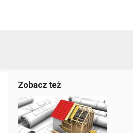
Zobacz też