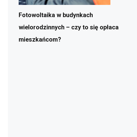
Fotowoltaika w budynkach
wielorodzinnych – czy to się opłaca
mieszkańcom?