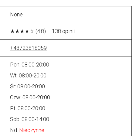
None
★★★★☆ (4.8) – 138 opinii
+48723818059
Pon: 08:00-20:00
Wt: 08:00-20:00
Śr: 08:00-20:00
Czw: 08:00-20:00
Pt: 08:00-20:00
Sob: 08:00-14:00
Nd:
Nieczynne