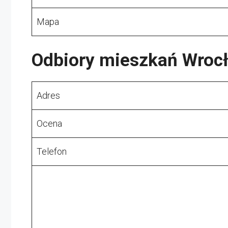
Mapa
Odbiory mieszkań Wroc
Adres
Ocena
Telefon